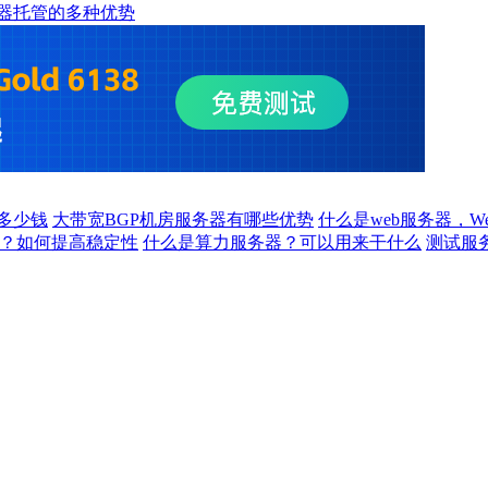
器托管的多种优势
多少钱
大带宽BGP机房服务器有哪些优势
什么是web服务器，W
吗？如何提高稳定性
什么是算力服务器？可以用来干什么
测试服