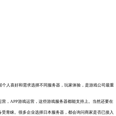
个人喜好和需求选择不同服务器，玩家体验，是游戏公司最重
营，APP游戏运营，这些游戏服务器都能支持上。当然还要在
备受青睐。很多企业选择日本服务器，都会询问商家是否已接入