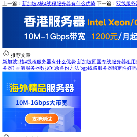
上一篇：
新加坡2核4线程服务器有什么优势
下一篇：
双线服务
推荐文章
新加坡2核4线程服务器有什么优势
新加坡回国专线服务器租用
务器?
香港服务器数据冗余备份方法
bgp线路服务器稳定性好