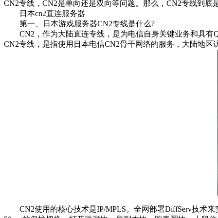
CN2专线，CN2是单向还是双向等问题。那么，CN2专线到底
日本cn2直连服务器
第一、日本游戏服务器CN2专线是什么?
CN2，作为大陆直连专线，是为电信自身关键业务和具有Q
CN2专线，是指使用日本电信CN2骨干网络的服务，大陆地区
CN2使用的核心技术是IP/MPLS。全网部署DiffServ