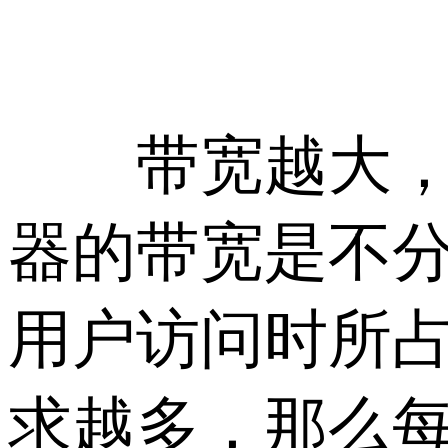
带宽越大，能
器的带宽是不分
用户访问时所
求越多，那么