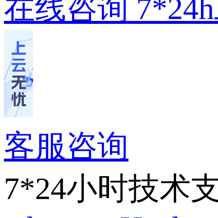
在线咨询
7*2
客服咨询
7*24小时技术