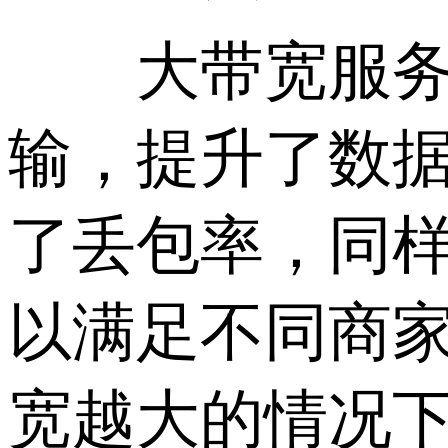
大带宽服务器
输，提升了数
了丢包率，同
以满足不同商
宽越大的情况