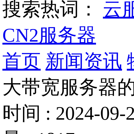
搜索热词：
云
CN2服务器
首页
新闻资讯
大带宽服务器
时间 : 2024-09-2