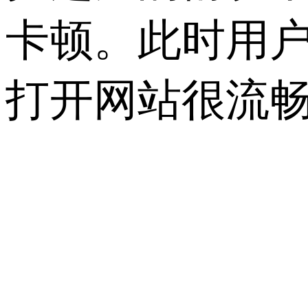
卡顿。此时用
打开网站很流