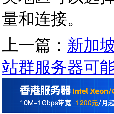
量和连接。
上一篇：
新加坡
站群服务器可能