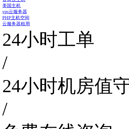
美国主机
vps云服务器
PHP主机空间
云服务器租用
24小时工单
/
24小时机房值
/