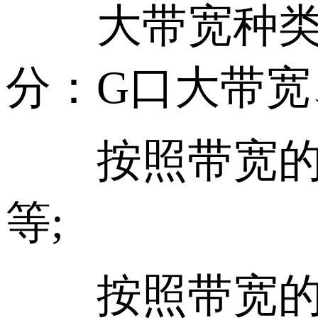
大带宽种类根
分：G口大带宽
按照带宽的线
等;
按照带宽的地