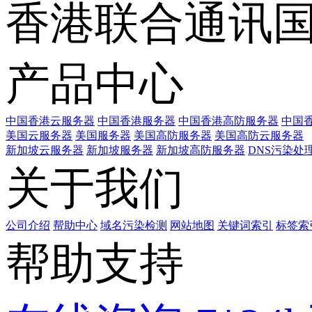
香港联合通讯
产品中心
中国香港云服务器
中国香港服务器
中国香港高防服务器
中国香
美国云服务器
美国服务器
美国高防服务器
美国高防云服务器
新加坡云服务器
新加坡服务器
新加坡高防服务器
DNS污染处
关于我们
公司介绍
帮助中心
域名污染检测
网站地图
关键词索引
标签索
帮助支持