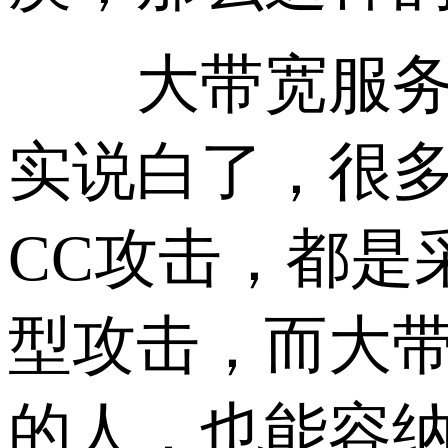
大带宽服务器
实说白了，很多
CC攻击，都是
型攻击，而大
的人，也能容