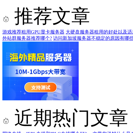
推荐文章
游戏推荐租用GPU显卡服务器
大硬盘服务器租用的好处以及适
外站群服务器推荐哪个?
访问新加坡服务器不稳定的原因有哪
近期热门文章