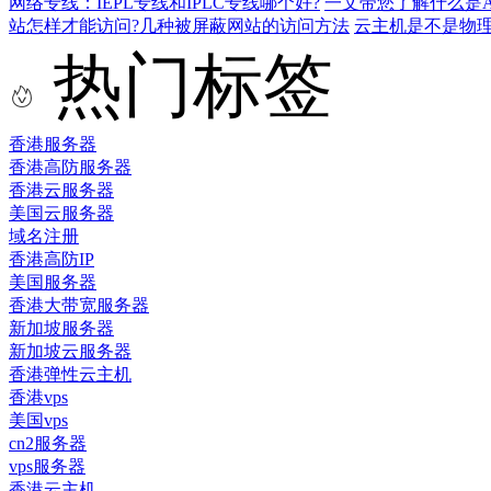
网络专线：IEPL专线和IPLC专线哪个好?
一文带您了解什么是AS9
站怎样才能访问?几种被屏蔽网站的访问方法
云主机是不是物
热门标签
香港服务器
香港高防服务器
香港云服务器
美国云服务器
域名注册
香港高防IP
美国服务器
香港大带宽服务器
新加坡服务器
新加坡云服务器
香港弹性云主机
香港vps
美国vps
cn2服务器
vps服务器
香港云主机