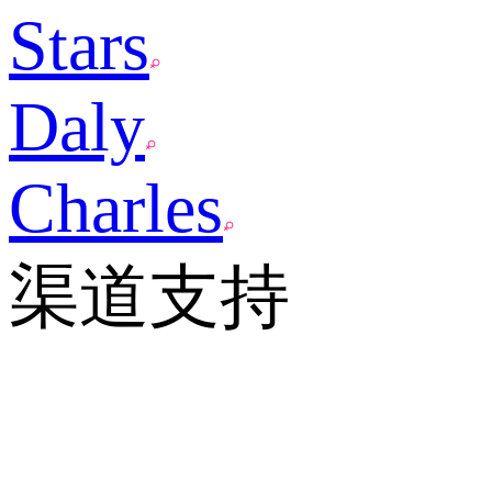
Stars
Daly
Charles
渠道支持