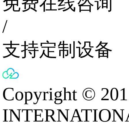
免费在线咨询
/
支持定制设备
Copyright © 
INTERNATIONA