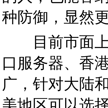
种防御，显然
目前市面上的
口服务器、香
广，针对大陆
美地区可以选