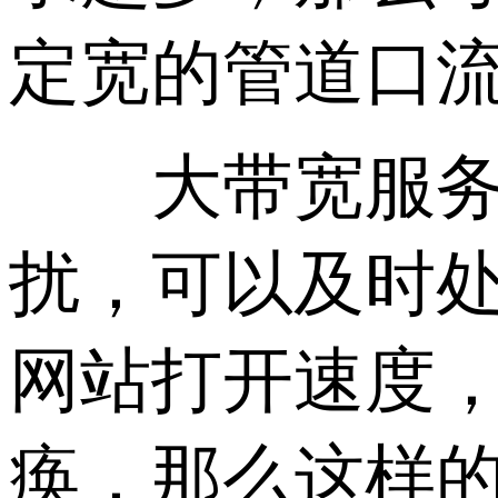
定宽的管道口
大带宽服务器
扰，可以及时
网站打开速度
痪，那么这样