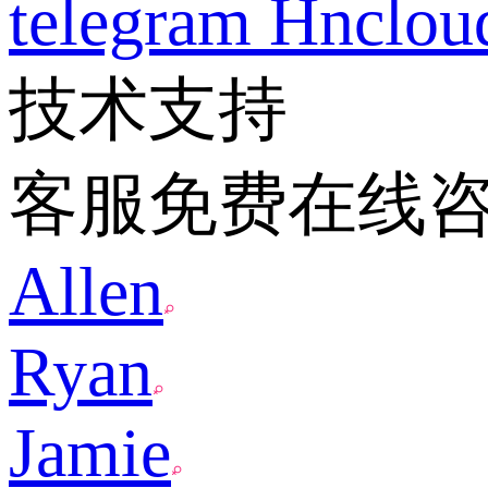
telegram
Hnclo
技术支持
客服免费在线
Allen
Ryan
Jamie