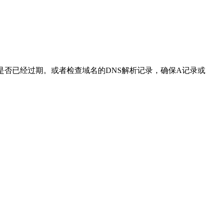
否已经过期。或者检查域名的DNS解析记录，确保A记录或