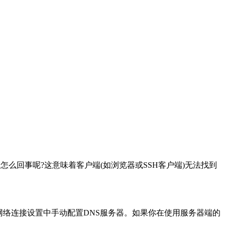
么回事呢?这意味着客户端(如浏览器或SSH客户端)无法找到
网络连接设置中手动配置DNS服务器。如果你在使用服务器端的