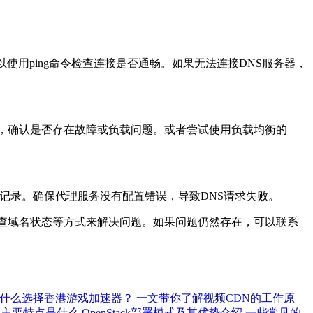
用ping命令检查连接是否通畅。如果无法连接DNS服务器，
，确认是否存在故障或负载问题。或者尝试使用负载均衡的
记录。确保代理服务没有配置错误，导致DNS请求失败。
查域名状态等方式来解决问题。如果问题仍然存在，可以联系
什么选择香港游戏加速器？
一文带你了解视频CDN的工作原
的主要特点是什么
OpenStack部署模式及其优势介绍
一些常见的