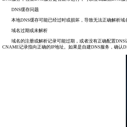
DNS缓存问题
本地DNS缓存可能已经过时或损坏，导致无法正确解析域名
域名过期或未解析
域名的注册或解析记录可能过期，或者没有正确配置DNS记
CNAME记录指向正确的IP地址。如果是自建DNS服务，确认