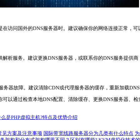
访问国外的DNS服务器时。建议确保你的网络连接正常，可以使
解析服务。建议更换DNS服务器，或联系你的DNS服务提供商
器故障。建议清除CDN或代理服务器的缓存，重新加载DNS
可以通过检查本地DNS配置、清除缓存、更换DNS服务器、检
什么是PHP虚拟主机?特点及优势介绍
搭建常见方案及注意事项
国际带宽线路服务器分为几类有什么特点
为
务架构和分布式架构哪里不同？区别有哪些?
KVM虚拟化技术