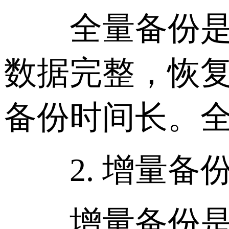
全量备份是指
数据完整，恢
备份时间长。
2. 增量备
增量备份是值