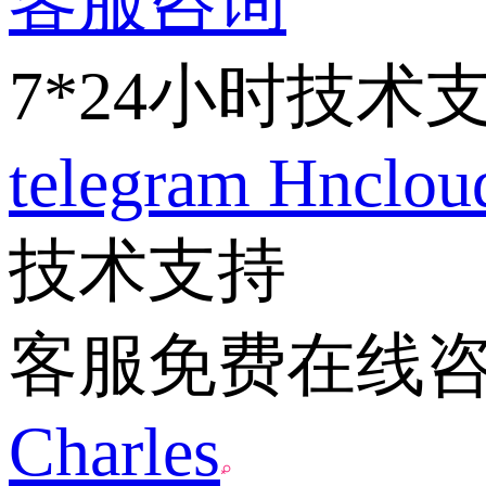
客服咨询
7*24小时技术
telegram
Hnclo
技术支持
客服免费在线
Charles