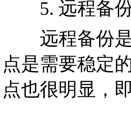
5. 远程备
远程备份是指
点是需要稳定
点也很明显，