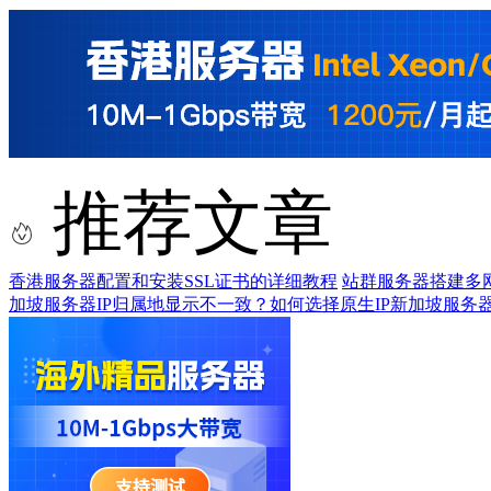
推荐文章
香港服务器配置和安装SSL证书的详细教程
站群服务器搭建多
加坡服务器IP归属地显示不一致？如何选择原生IP新加坡服务