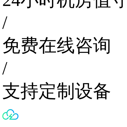
/
免费在线咨询
/
支持定制设备