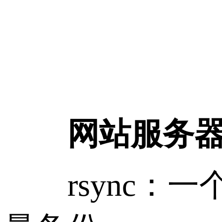
网站服务
rsync：一