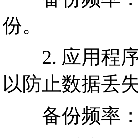
份。
2. 应用程
以防止数据丢
备份频率：每