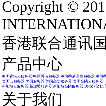
Copyright © 
INTERNATIONA
香港联合通讯
产品中心
中国香港云服务器
中国香港服务器
中国香港高防服务器
中国香
美国云服务器
美国服务器
美国高防服务器
美国高防云服务器
新加坡云服务器
新加坡服务器
新加坡高防服务器
DNS污染处
关于我们