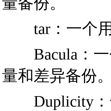
量备份。
tar：一个用
Bacula：
量和差异备份
Duplici