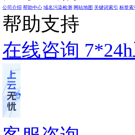
公司介绍
帮助中心
域名污染检测
网站地图
关键词索引
标签索
帮助支持
在线咨询
7*2