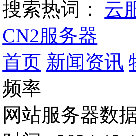
搜索热词：
云
CN2服务器
首页
新闻资讯
频率
网站服务器数