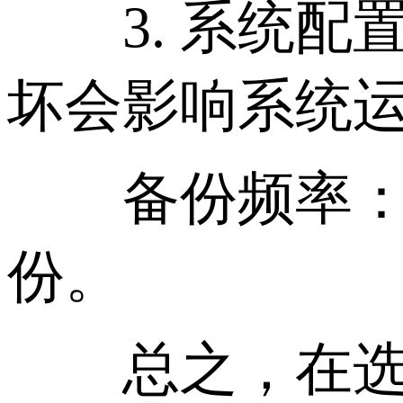
3. 系统配
坏会影响系统
备份频率：每
份。
总之，在选择