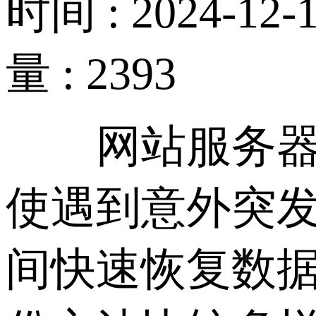
时间 : 2024-12-1
量 : 2393
网站服务器数
使遇到意外突
间快速恢复数