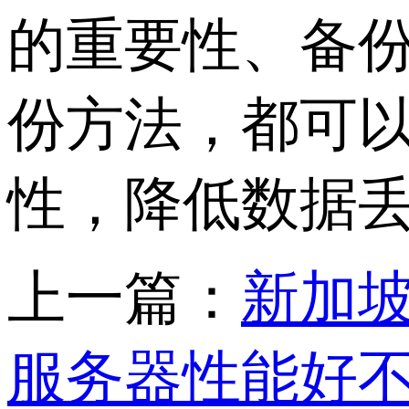
的重要性、备
份方法，都可
性，降低数据
上一篇：
新加坡
服务器性能好