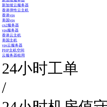
新加坡服务器
新加坡云服务器
香港弹性云主机
香港vps
美国vps
cn2服务器
vps服务器
香港云主机
美国主机
vps云服务器
PHP主机空间
云服务器租用
24小时工单
/
24小时机房值