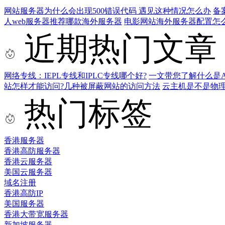
网站服务器为什么会出现500错误代码 遇见这种情况怎么办
备
人web服务器推荐哪款海外服务器
电影网站海外服务器配置怎
近期热门文章
网络专线：IEPL专线和IPLC专线哪个好?
一文带您了解什么是AS9
站怎样才能访问?几种被屏蔽网站的访问方法
云主机是不是物
热门标签
香港服务器
香港高防服务器
香港云服务器
美国云服务器
域名注册
香港高防IP
美国服务器
香港大带宽服务器
新加坡服务器