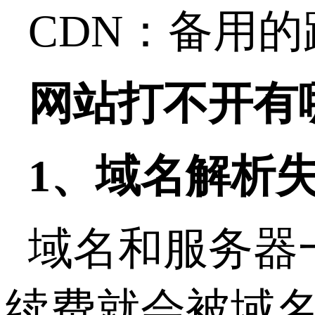
CDN：备用的
网站打不开有
1、域名解析
域名和服务器
续费就会被域