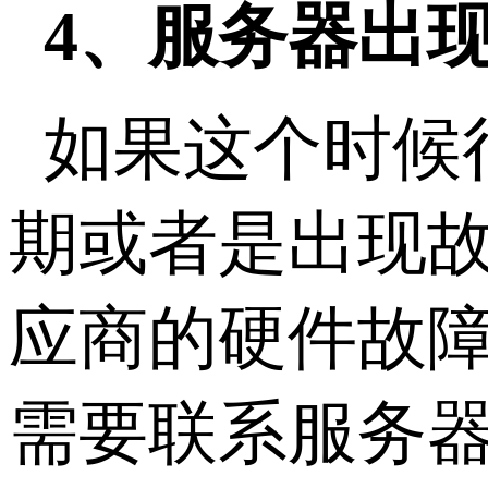
4、服务器出
如果这个时候
期或者是出现
应商的硬件故障
需要联系服务