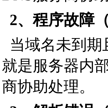
2、程序故障
当域名未到期且
就是服务器内
商协助处理。