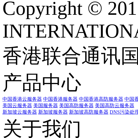
Copyright © 
INTERNATIONA
香港联合通讯
产品中心
中国香港云服务器
中国香港服务器
中国香港高防服务器
中国香
美国云服务器
美国服务器
美国高防服务器
美国高防云服务器
新加坡云服务器
新加坡服务器
新加坡高防服务器
DNS污染处
关于我们