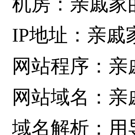
机房：亲戚家
IP地址：亲
网站程序：亲
网站域名：亲
域名解析：用