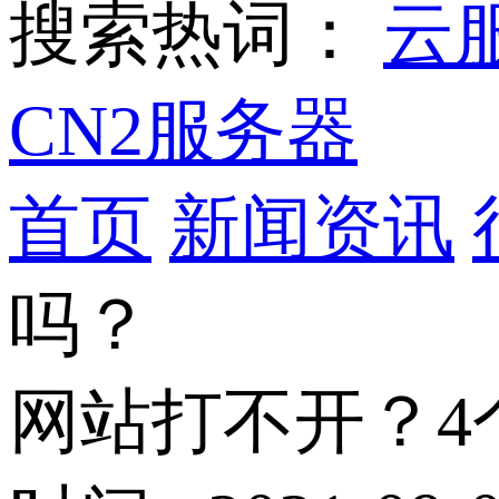
搜索热词：
云
CN2服务器
首页
新闻资讯
吗？
网站打不开？4