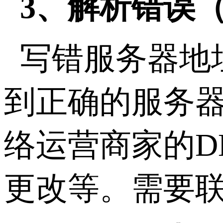
3、解析错误
写错服务器地
到正确的服务
络运营商家的D
更改等。需要