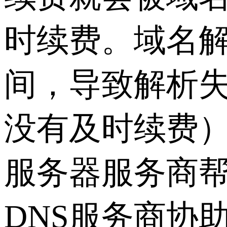
时续费。域名
间，导致解析失
没有及时续费）
服务器服务商
DNS服务商协