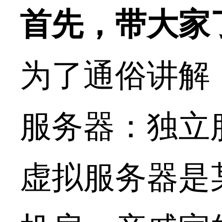
首先，带大家
为了通俗讲解
服务器：独立
虚拟服务器是