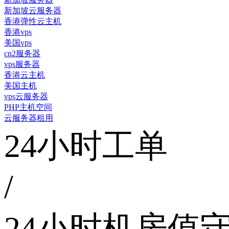
新加坡云服务器
香港弹性云主机
香港vps
美国vps
cn2服务器
vps服务器
香港云主机
美国主机
vps云服务器
PHP主机空间
云服务器租用
24小时工单
/
24小时机房值