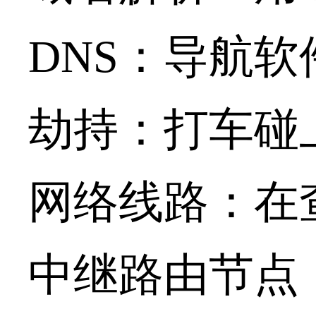
DNS：导航
劫持：打车碰
网络线路：在
中继路由节点