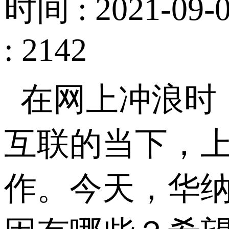
时间 : 2021-09-0
: 2142
在网上冲浪时
互联的当下，
作。今天，华