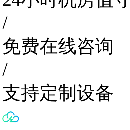
/
免费在线咨询
/
支持定制设备