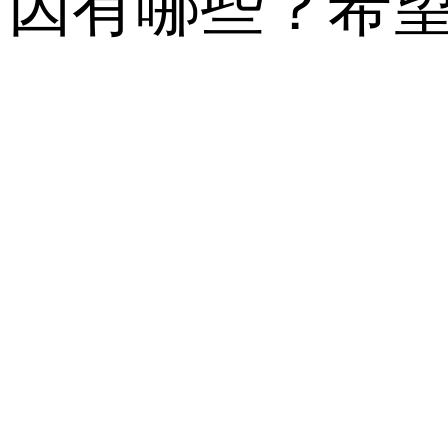
因有哪些？希