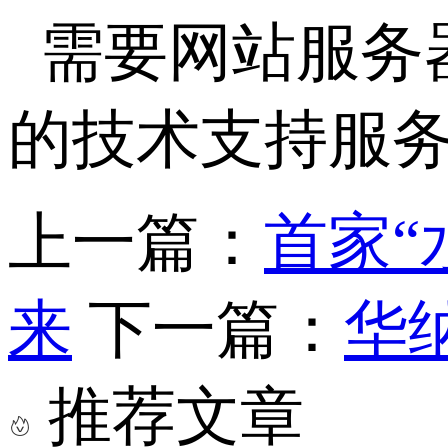
需要网站服务
的技术支持服
上一篇：
首家“
来
下一篇：
华
推荐文章