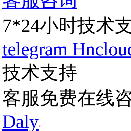
客服咨询
7*24小时技术
telegram
Hnclo
技术支持
客服免费在线
Daly