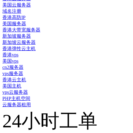
美国云服务器
域名注册
香港高防IP
美国服务器
香港大带宽服务器
新加坡服务器
新加坡云服务器
香港弹性云主机
香港vps
美国vps
cn2服务器
vps服务器
香港云主机
美国主机
vps云服务器
PHP主机空间
云服务器租用
24小时工单