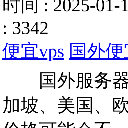
时间 : 2025-01-1
: 3342
便宜vps
国外便宜
国外服务器的
加坡、美国、