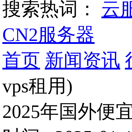
搜索热词：
云
CN2服务器
首页
新闻资讯
vps租用)
2025年国外便