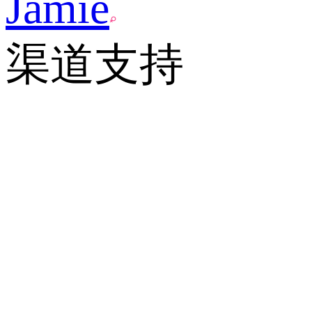
Jamie
渠道支持