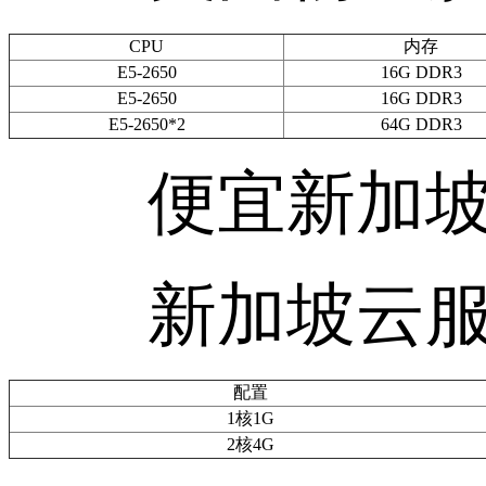
CPU
内存
E5-2650
16G DDR3
E5-2650
16G DDR3
E5-2650*2
64G DDR3
便宜新加坡
新加坡云服
配置
1核1G
2核4G