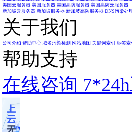
美国云服务器
美国服务器
美国高防服务器
美国高防云服务器
新加坡云服务器
新加坡服务器
新加坡高防服务器
DNS污染处
关于我们
公司介绍
帮助中心
域名污染检测
网站地图
关键词索引
标签索
帮助支持
在线咨询
7*2