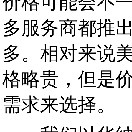
价格可能会不一
多服务商都推
多。相对来说
格略贵，但是
需求来选择。