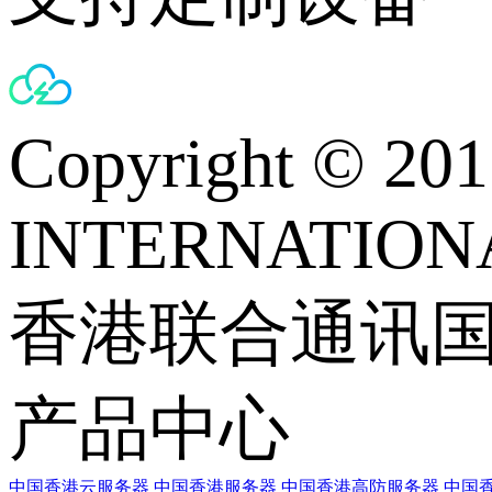
Copyright © 
INTERNATIONA
香港联合通讯
产品中心
中国香港云服务器
中国香港服务器
中国香港高防服务器
中国香