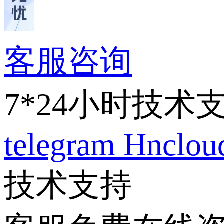
客服咨询
7*24小时技术
telegram
Hnclo
技术支持