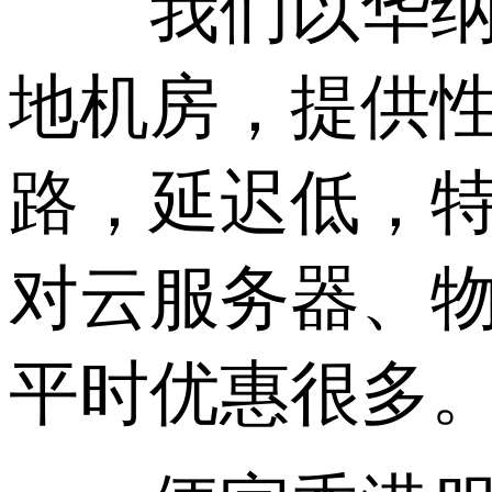
我们以华纳云
地机房，提供性
路，延迟低，特
对云服务器、
平时优惠很多