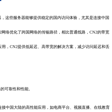
器，这些服务器能够提供稳定的国内访问体验，尤其是连接中国
网络优化了跨国网络的传输路径，相比普通线路，CN2的带宽
用，CN2提供低延迟、高带宽的解决方案，减少访问延迟和丢
高的可靠性和性能。
连接中国大陆的高性能应用，如电商平台、视频直播、在线教育