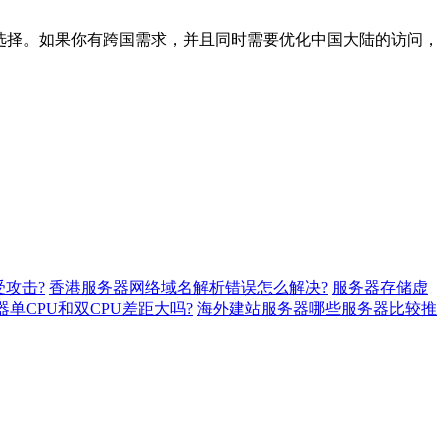
选择。如果你有跨国需求，并且同时需要优化中国大陆的访问，
攻击?
香港服务器网络域名解析错误怎么解决?
服务器存储虚
单CPU和双CPU差距大吗?
海外建站服务器哪些服务器比较推