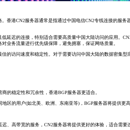
。香港CN2服务器通常是指通过中国电信CN2专线连接的服务
低延迟的连接，特别适合需要高质量中国大陆访问的应用。CN2
络对业务流量进行优先级保障，避免拥塞，保证网络质量。
佳的访问速度和稳定性。对于需要访问中国大陆的数据密集型应
商的稳定性和冗余性，香港BGP服务器更适合。
区的用户(如北美、欧洲、东南亚等)，BGP服务器将提供更
、高带宽的服务，CN2服务器将提供更好的体验，适合需要