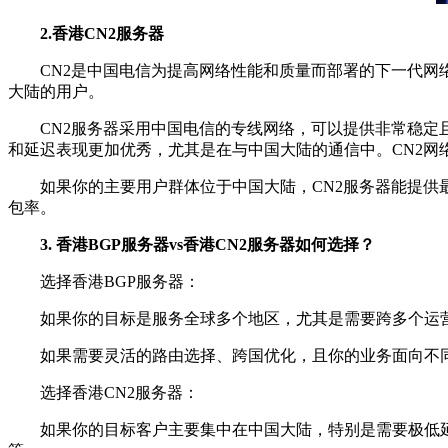
2.香港CN2服务器
CN2是中国电信为提高网络性能和质量而部署的下一代网络
大陆的用户。
CN2服务器采用中国电信的专线网络，可以提供非常稳定且
和延迟表现更加优秀，尤其是在与中国大陆的通信中。CN2网
如果你的主要用户群体位于中国大陆，CN2服务器能提供最
包率。
3. 香港BGP服务器vs香港CN2服务器如何选择？
选择香港BGP服务器：
如果你的目标是服务全球多个地区，尤其是需要跨多个运营
如果需要灵活的路由选择、跨国优化，且你的业务面向不同地
选择香港CN2服务器：
如果你的目标客户主要集中在中国大陆，特别是需要极低延迟