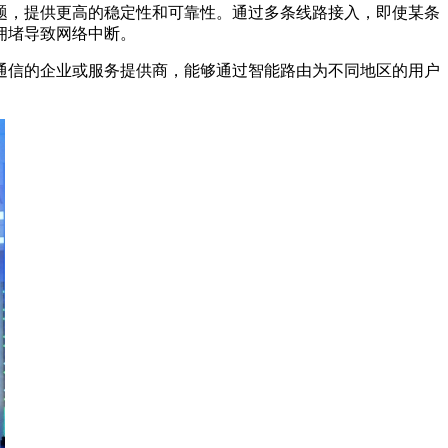
题，提供更高的稳定性和可靠性。通过多条线路接入，即使某条
拥堵导致网络中断。
通信的企业或服务提供商，能够通过智能路由为不同地区的用户