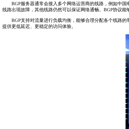
BGP服务器通常会接入多个网络运营商的线路，例如中国电
线路出现故障，其他线路仍然可以保证网络通畅。BGP协议
BGP支持对流量进行负载均衡，能够合理分配各个线路的带
提供更低延迟、更稳定的访问体验。