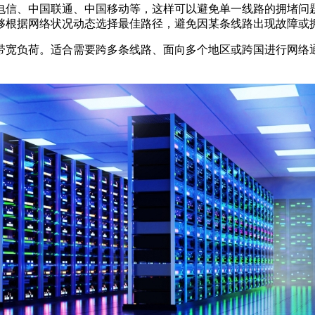
信、中国联通、中国移动等，这样可以避免单一线路的拥堵问
能够根据网络状况动态选择最佳路径，避免因某条线路出现故障或
宽负荷。适合需要跨多条线路、面向多个地区或跨国进行网络