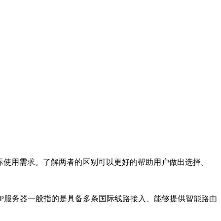
际使用需求。了解两者的区别可以更好的帮助用户做出选择。
GP服务器一般指的是具备多条国际线路接入、能够提供智能路由