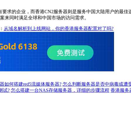
要求的企业，而香港CN2服务器则是服务中国大陆用户的最佳
的方案来同时满足全球和中国市场的访问需求。
：
从域名解析到上线网站，你的香港服务器配置对了吗?
务器如何搭建red5流媒体服务器?
怎么判断服务器是否中病毒或遭受
测试?
怎么搭建一台NAS存储服务器，详细的步骤流程
香港服务器