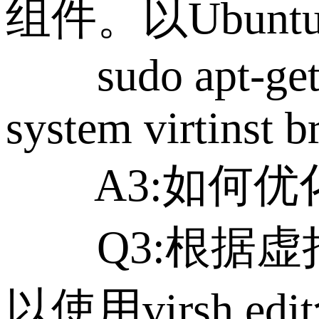
组件。以Ubun
sudo apt-get in
system virtinst b
A3:如何优
Q3:根据虚拟
以使用virsh 