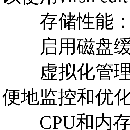
存储性能：使
启用磁盘缓存（如
虚拟化管理工具：
便地监控和优
CPU和内存优化