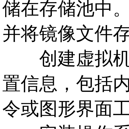
储在存储池中
并将镜像文件
创建虚拟机定
置信息，包括内
令或图形界面