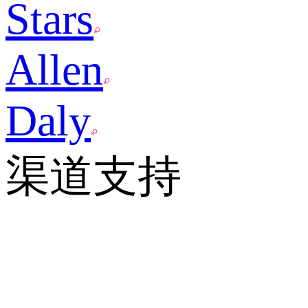
Stars
Allen
Daly
渠道支持