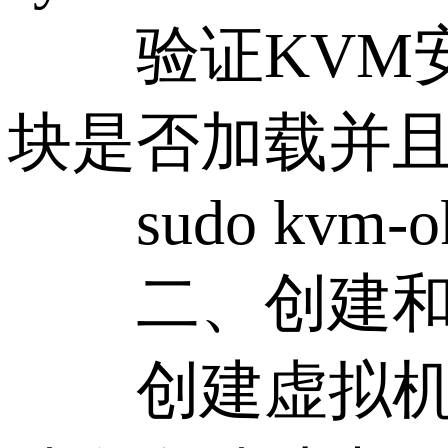
验证KVM安
块是否加载并
sudo kvm-o
二、创建和
创建虚拟机存