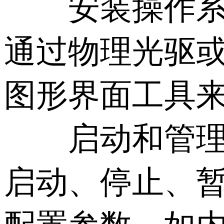
安装操作系统
通过物理光驱或
图形界面工具
启动和管理虚拟机
启动、停止、