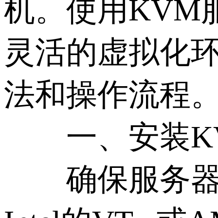
机。使用KVM
灵活的虚拟化环
法和操作流程
一、安装K
确保服务器满