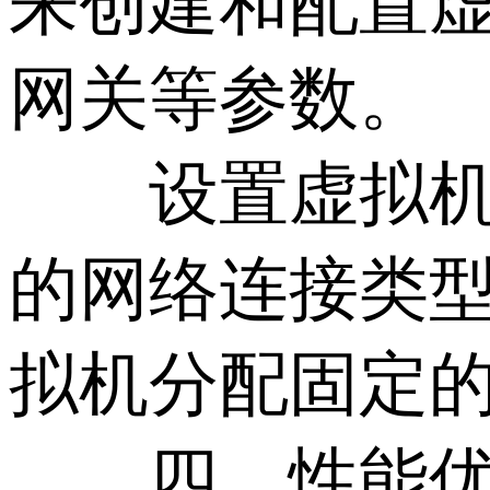
来创建和配置虚
网关等参数。
设置虚拟机网
的网络连接类型
拟机分配固定的
四、性能优