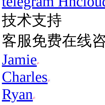
telegram
Hnclo
技术支持
客服免费在线
Jamie
Charles
Ryan