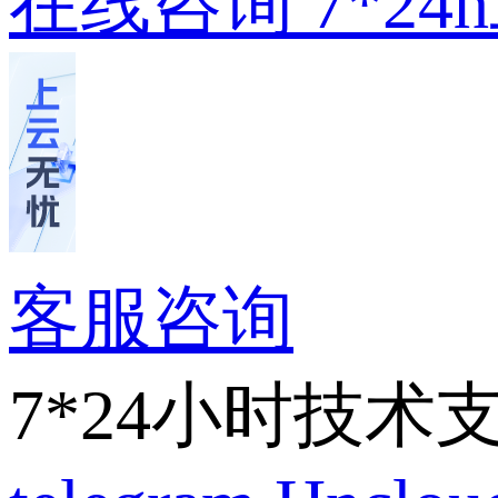
在线咨询
7*2
客服咨询
7*24小时技术