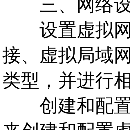
三、网络设
设置虚拟网络
接、虚拟局域网
类型，并进行
创建和配置虚