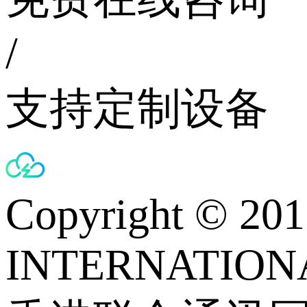
/
支持定制设备
Copyright © 
INTERNATIONA