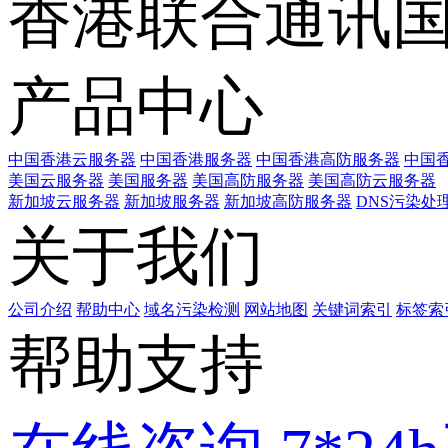
香港联合通讯
产品中心
中国香港云服务器
中国香港服务器
中国香港高防服务器
中国香
美国云服务器
美国服务器
美国高防服务器
美国高防云服务器
新加坡云服务器
新加坡服务器
新加坡高防服务器
DNS污染处
关于我们
公司介绍
帮助中心
域名污染检测
网站地图
关键词索引
标签索
帮助支持