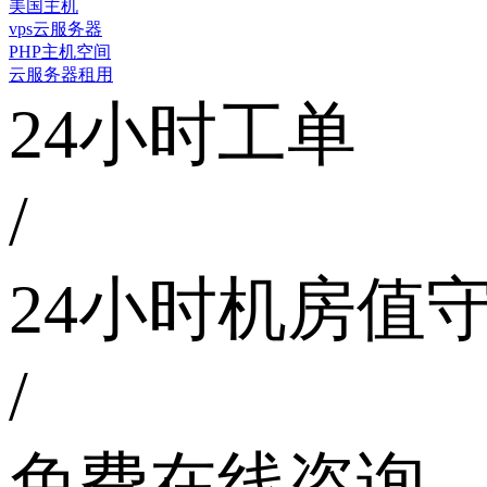
美国主机
vps云服务器
PHP主机空间
云服务器租用
24小时工单
/
24小时机房值
/
免费在线咨询