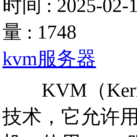
时间 : 2025-02-1
量 : 1748
kvm服务器
KVM（Kernel
技术，它允许