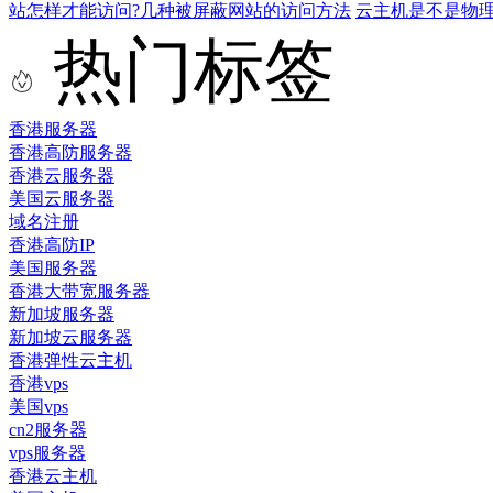
站怎样才能访问?几种被屏蔽网站的访问方法
云主机是不是物
热门标签
香港服务器
香港高防服务器
香港云服务器
美国云服务器
域名注册
香港高防IP
美国服务器
香港大带宽服务器
新加坡服务器
新加坡云服务器
香港弹性云主机
香港vps
美国vps
cn2服务器
vps服务器
香港云主机