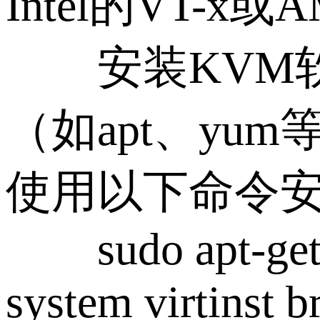
Intel的VT
安装KVM软件
（如apt、yu
使用以下命令安
sudo apt-get in
system virtinst b