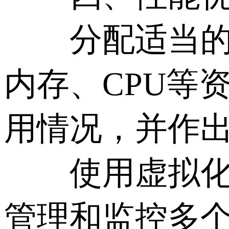
分配适当的资
内存、CPU等
用情况，并作
使用虚拟化管
管理和监控多