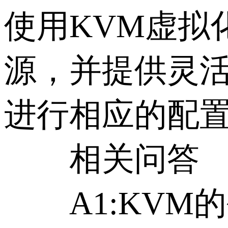
使用KVM虚拟
源，并提供灵
进行相应的配
相关问答
A1:KVM