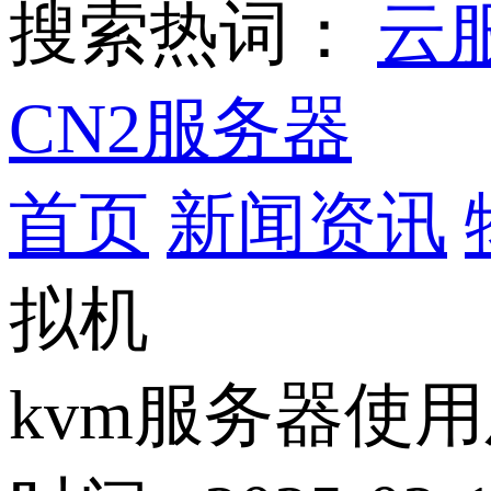
搜索热词：
云
CN2服务器
首页
新闻资讯
拟机
kvm服务器使