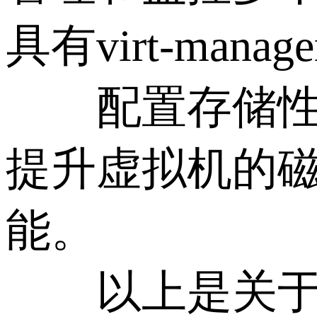
具有virt-manag
配置存储性能
提升虚拟机的磁
能。
以上是关于如