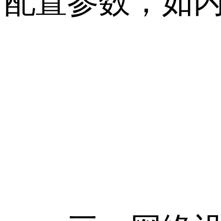
配置参数，如内