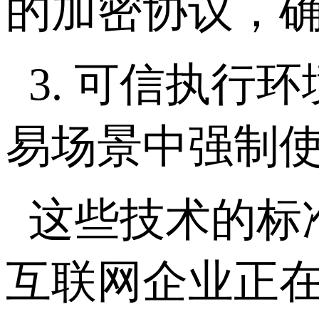
的加密协议，
3. 可信执行
易场景中强制使
这些技术的标
互联网企业正在