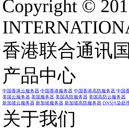
Copyright © 
INTERNATIONA
香港联合通讯
产品中心
中国香港云服务器
中国香港服务器
中国香港高防服务器
中国香
美国云服务器
美国服务器
美国高防服务器
美国高防云服务器
新加坡云服务器
新加坡服务器
新加坡高防服务器
DNS污染处
关于我们