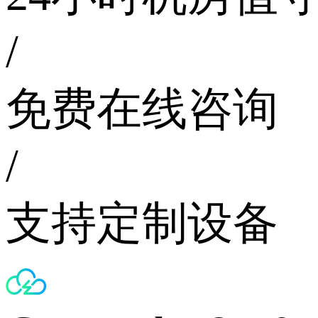
/
免费在线咨询
/
支持定制设备