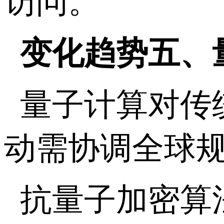
访问。
变化趋势五、
量子计算对传
动需协调全球
抗量子加密算