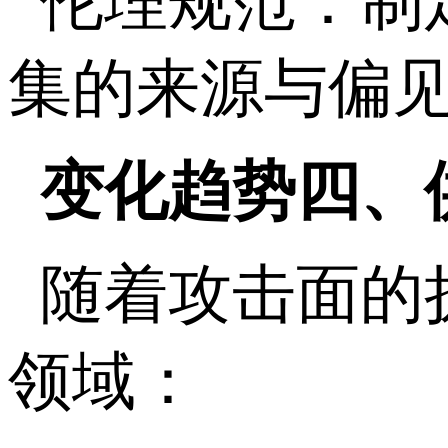
伦理规范：制
集的来源与偏
变化趋势四、
随着攻击面的
领域：