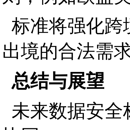
标准将强化跨
出境的合法需
总结与展望
未来数据安全