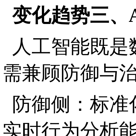
变化趋势三、
人工智能既是
需兼顾防御与
防御侧：标准
实时行为分析