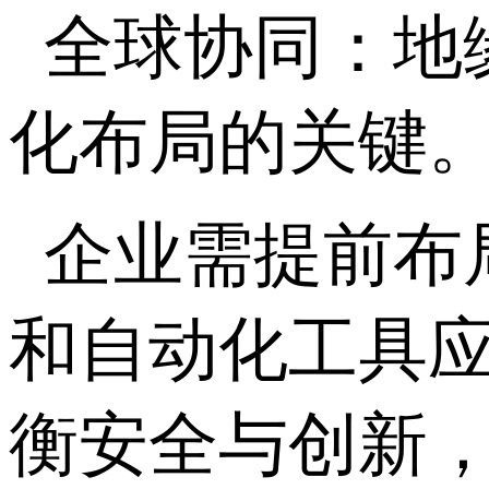
全球协同：地
化布局的关键
企业需提前布局，通
和自动化工具
衡安全与创新