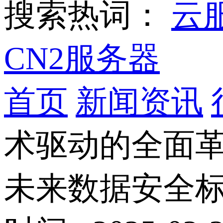
搜索热词：
云
CN2服务器
首页
新闻资讯
术驱动的全面
未来数据安全