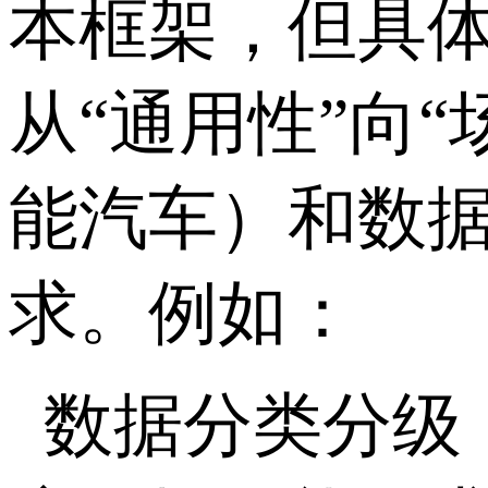
本框架，但具
从“通用性”向
能汽车）和数
求。例如：
数据分类分级