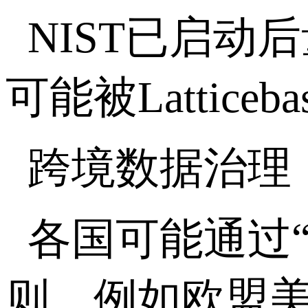
NIST已启动
可能被Latti
跨境数据治
各国可能通过
则，例如欧盟