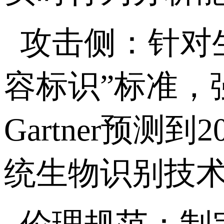
攻击侧：针对生
容标识”标准，
Gartner预
统生物识别技