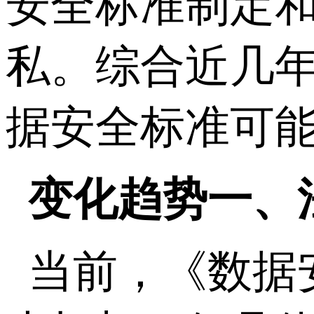
安全标准制定
私。综合近几
据安全标准可
变化趋势一、
当前，《数据