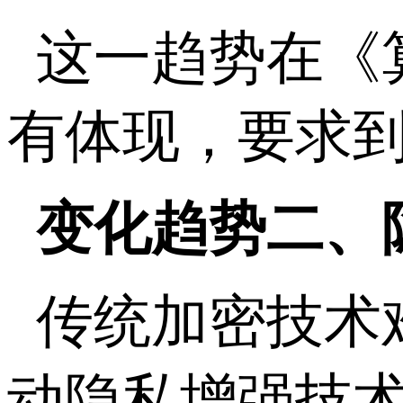
这一趋势在《
有体现，要求到
变化趋势二、
传统加密技术
动隐私增强技术