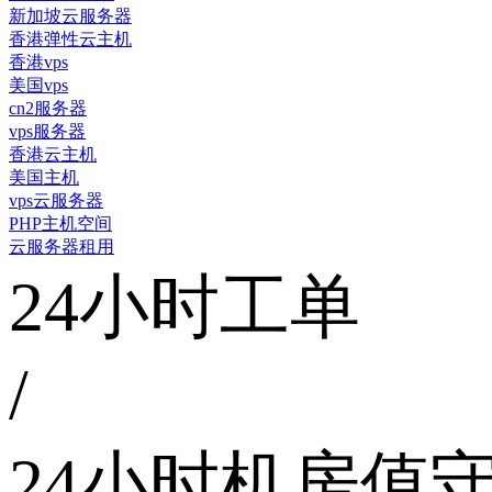
新加坡云服务器
香港弹性云主机
香港vps
美国vps
cn2服务器
vps服务器
香港云主机
美国主机
vps云服务器
PHP主机空间
云服务器租用
24小时工单
/
24小时机房值