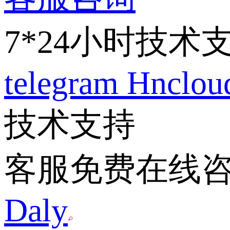
7*24小时技术
telegram
Hnclo
技术支持
客服免费在线
Daly