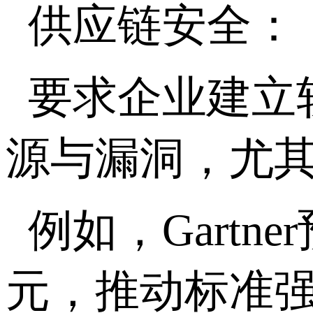
供应链安全
要求企业建立
源与漏洞，尤
例如，Gartn
元，推动标准