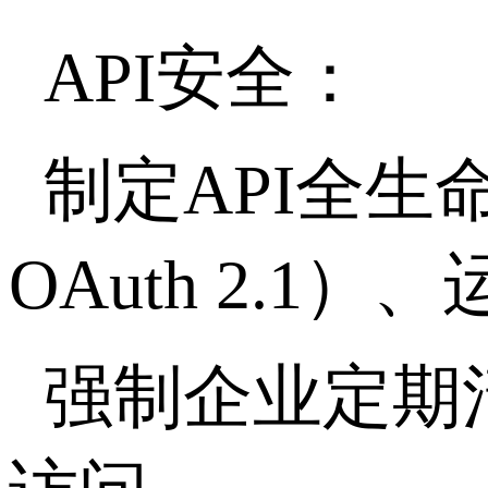
API安全：
制定API全
OAuth 2.
强制企业定期