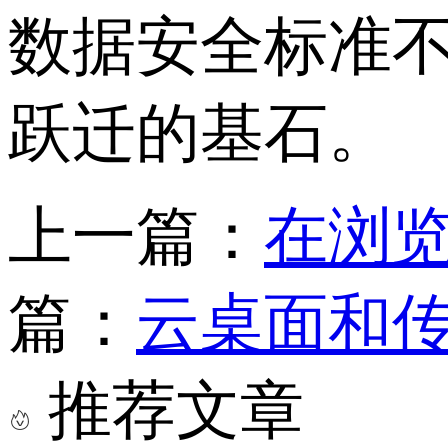
数据安全标准
跃迁的基石。
上一篇：
在浏览
篇：
云桌面和传
推荐文章