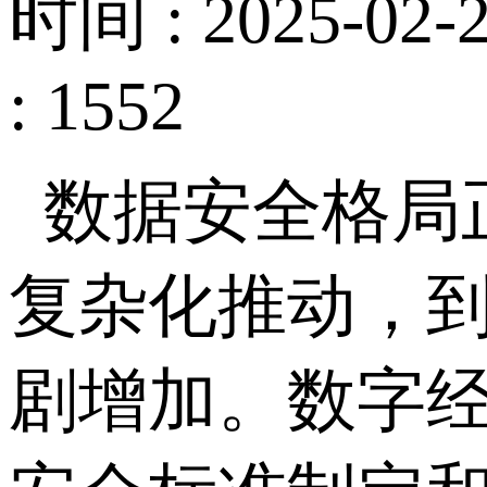
时间 : 2025-02-2
: 1552
数据安全格局
复杂化推动，
剧增加。数字