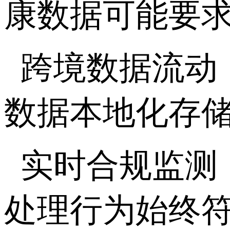
康数据可能要求
跨境数据流动
数据本地化存储
实时合规监测
处理行为始终