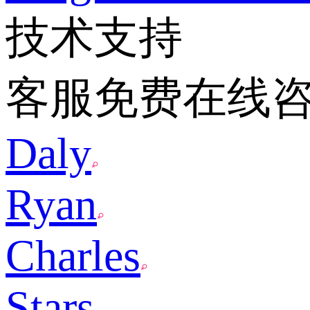
技术支持
客服免费在线
Daly
Ryan
Charles
Stars