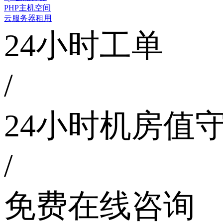
PHP主机空间
云服务器租用
24小时工单
/
24小时机房值
/
免费在线咨询