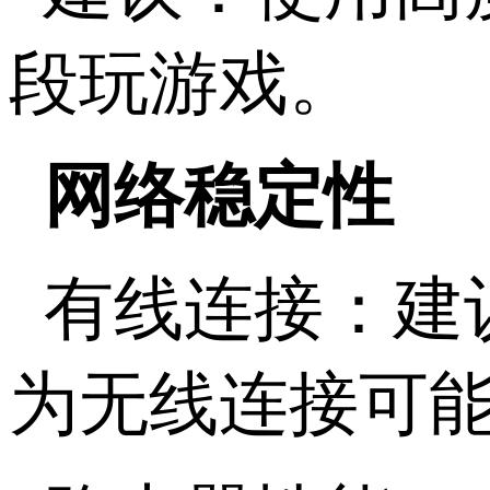
段玩游戏。
网络稳定性
有线连接：建
为无线连接可