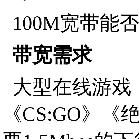
100M宽带能
带宽需求
大型在线游戏
《CS:GO》