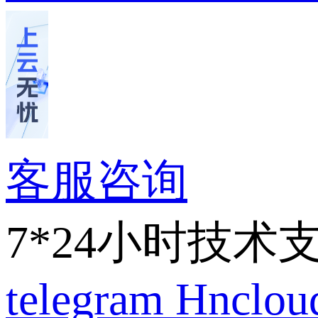
客服咨询
7*24小时技术
telegram
Hnclo