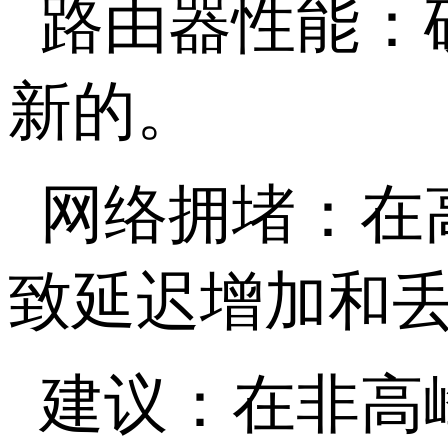
路由器性能：
新的。
网络拥堵：在
致延迟增加和
建议：在非高