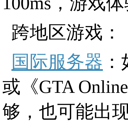
100ms，游
跨地区游戏：
国际服务器
：
或《GTA On
够，也可能出