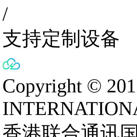
/
支持定制设备
Copyright © 
INTERNATIONA
香港联合通讯