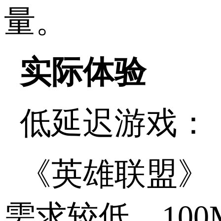
量。
实际体验
低延迟游戏：
《英雄联盟》
需求较低。10