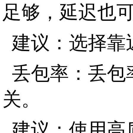
足够，延迟也
建议：选择靠
丢包率：丢包
关。
建议：使用高