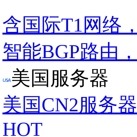
含国际T1网络
智能BGP路由
美国服务器
美国CN2服务
HOT