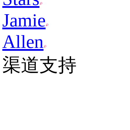
Jamie
Allen
渠道支持