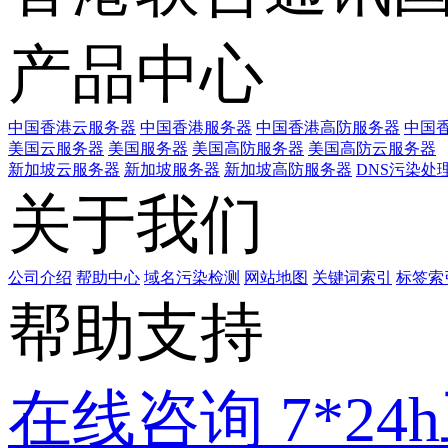
产品中心
中国香港云服务器
中国香港服务器
中国香港高防服务器
中国香
美国云服务器
美国服务器
美国高防服务器
美国高防云服务器
新加坡云服务器
新加坡服务器
新加坡高防服务器
DNS污染处
关于我们
公司介绍
帮助中心
域名污染检测
网站地图
关键词索引
标签索
帮助支持
在线咨询
7*2