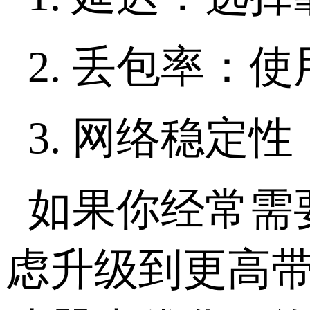
2. 丢包率
3. 网络稳
如果你经常需
虑升级到更高带