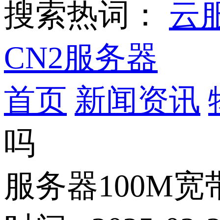
搜索热词：
云
CN2服务器
首页
新闻资讯
吗
服务器100M