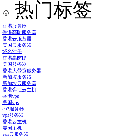
热门标签
香港服务器
香港高防服务器
香港云服务器
美国云服务器
域名注册
香港高防IP
美国服务器
香港大带宽服务器
新加坡服务器
新加坡云服务器
香港弹性云主机
香港vps
美国vps
cn2服务器
vps服务器
香港云主机
美国主机
vps云服务器