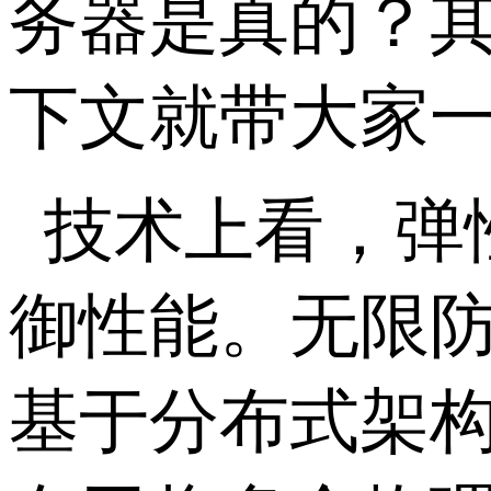
务器是真的？
下文就带大家
技术上看，弹
御性能。无限防
基于分布式架