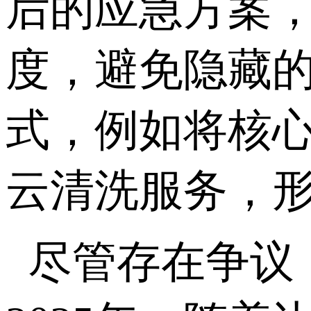
后的应急方案，
度，避免隐藏
式，例如将核心
云清洗服务，
尽管存在争议