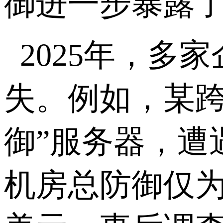
御进一步暴露了
2025年，多
失。例如，某跨
御”服务器，遭遇
机房总防御仅为