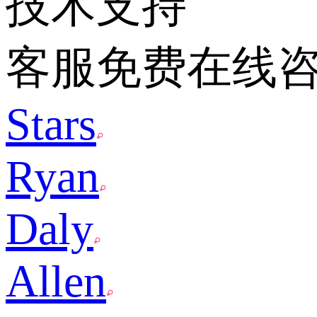
技术支持
客服免费在线
Stars
Ryan
Daly
Allen