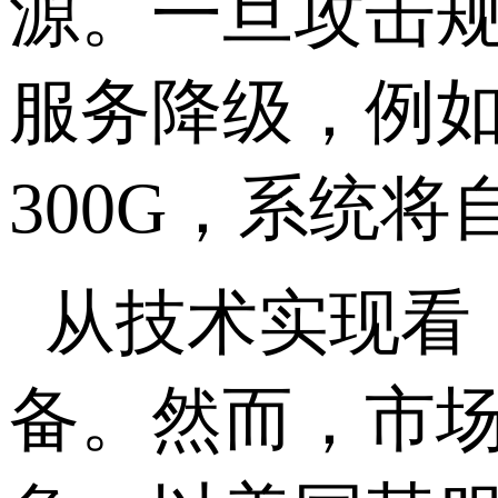
源。一旦攻击规
服务降级，例如
300G，系统
从技术实现看
备。然而，市场