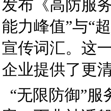
发布《高防服务
能力峰值”与“
宣传词汇。这一
企业提供了更
“无限防御”