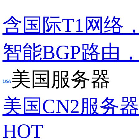
含国际T1网络
智能BGP路由
美国服务器
美国CN2服务
HOT