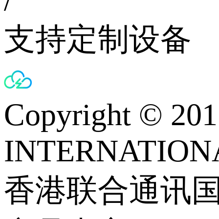
支持定制设备
Copyright © 
INTERNATIONA
香港联合通讯