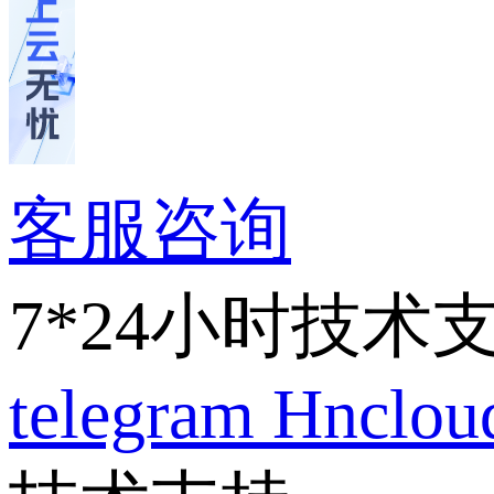
客服咨询
7*24小时技术
telegram
Hnclo