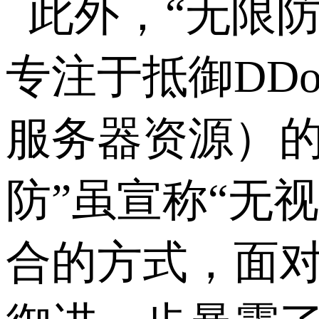
此外，“无限
专注于抵御DD
服务器资源）的
防”虽宣称“无
合的方式，面对