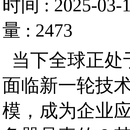
时间 : 2025-03-1
量 : 2473
当下全球正处
面临新一轮技
模，成为企业应