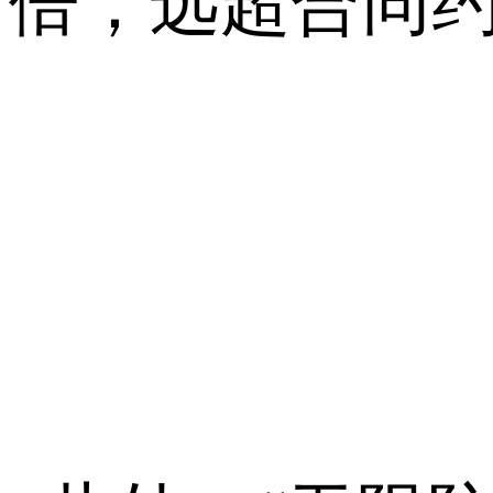
倍，远超合同