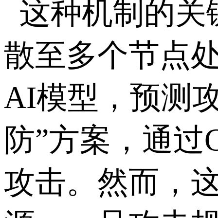
这种机制的关
散至多个节点
AI模型，预测
防”方案，通过
攻击。然而，