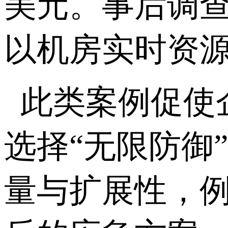
美元。事后调查
以机房实时资源
此类案例促使
选择“无限防御
量与扩展性，