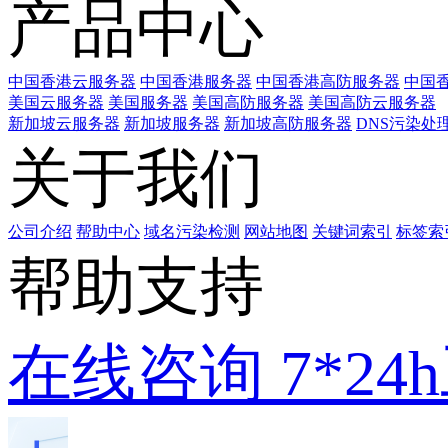
产品中心
中国香港云服务器
中国香港服务器
中国香港高防服务器
中国香
美国云服务器
美国服务器
美国高防服务器
美国高防云服务器
新加坡云服务器
新加坡服务器
新加坡高防服务器
DNS污染处
关于我们
公司介绍
帮助中心
域名污染检测
网站地图
关键词索引
标签索
帮助支持
在线咨询
7*2