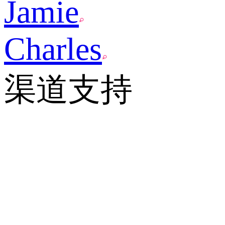
Jamie
Charles
渠道支持