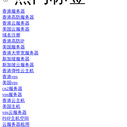
香港服务器
香港高防服务器
香港云服务器
美国云服务器
域名注册
香港高防IP
美国服务器
香港大带宽服务器
新加坡服务器
新加坡云服务器
香港弹性云主机
香港vps
美国vps
cn2服务器
vps服务器
香港云主机
美国主机
vps云服务器
PHP主机空间
云服务器租用