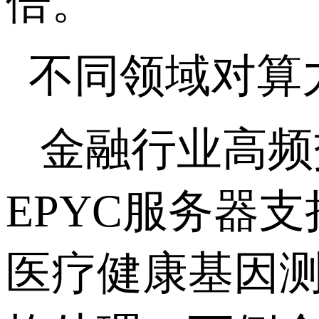
倍。
不同领域对算
金融行业高频
EPYC服务器
医疗健康基因