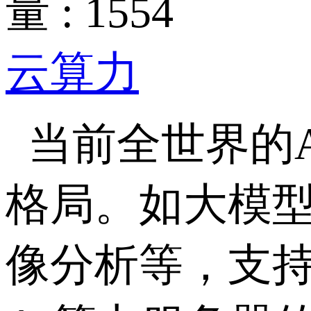
量 : 1554
云算力
当前全世界的
格局。如大模
像分析等，支持