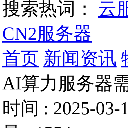
搜索热词：
云
CN2服务器
首页
新闻资讯
AI算力服务器
时间 : 2025-03-1