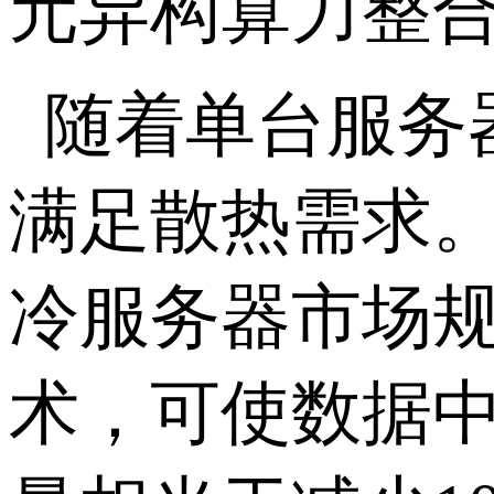
元异构算力整合
随着单台服务
满足散热需求。
冷服务器市场规
术，可使数据中