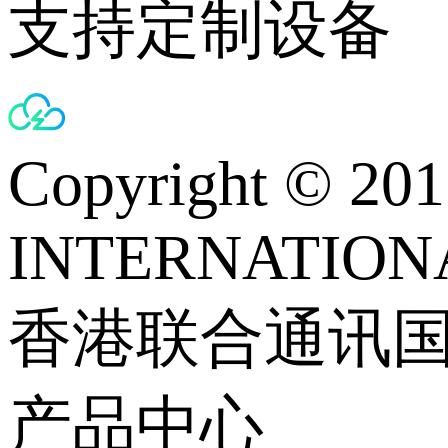
支持定制设备
Copyright © 
INTERNATIONA
香港联合通讯
产品中心