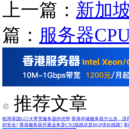
上一篇：
新加坡
篇：
服务器CP
推荐文章
租用美国G口大带宽服务器的优势
香港存储服务器怎么选，适
的安全?
香港服务器开展业务是CN2线路还是BGP优化线路?
美