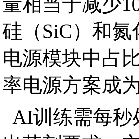
量相当于减少1
硅（SiC）和
电源模块中占比
率电源方案成
AI训练需每