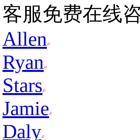
客服免费在线
Allen
Ryan
Stars
Jamie
Daly