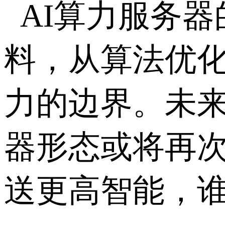
AI算力服务
料，从算法优
力的边界。未
器形态或将再
送更高智能，