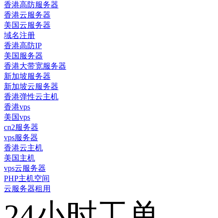
香港高防服务器
香港云服务器
美国云服务器
域名注册
香港高防IP
美国服务器
香港大带宽服务器
新加坡服务器
新加坡云服务器
香港弹性云主机
香港vps
美国vps
cn2服务器
vps服务器
香港云主机
美国主机
vps云服务器
PHP主机空间
云服务器租用
24小时工单