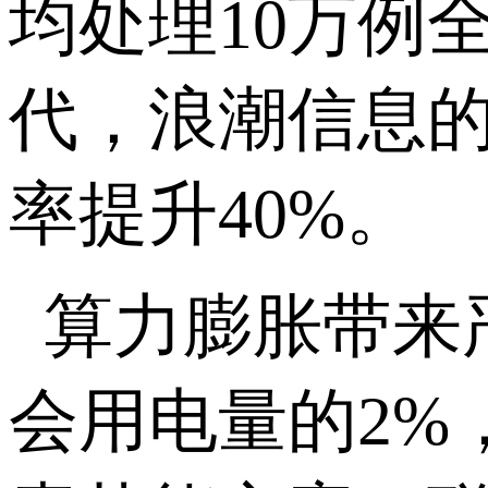
均处理10万例
代，浪潮信息的
率提升40%。
算力膨胀带来
会用电量的2%