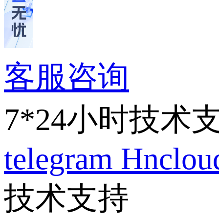
客服咨询
7*24小时技术
telegram
Hnclo
技术支持