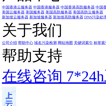
中国香港云服务器
中国香港服务器
中国香港高防服务器
中国香
美国云服务器
美国服务器
美国高防服务器
美国高防云服务器
新加坡云服务器
新加坡服务器
新加坡高防服务器
DNS污染处
关于我们
公司介绍
帮助中心
域名污染检测
网站地图
关键词索引
标签索
帮助支持
在线咨询
7*2