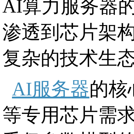
AI算力服务器
渗透到芯片架
复杂的技术生
AI服务器
的核
等专用芯片需求也