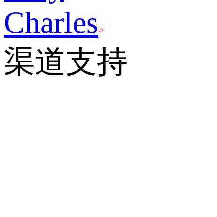
Charles
渠道支持