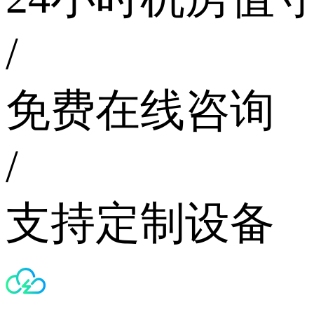
/
免费在线咨询
/
支持定制设备