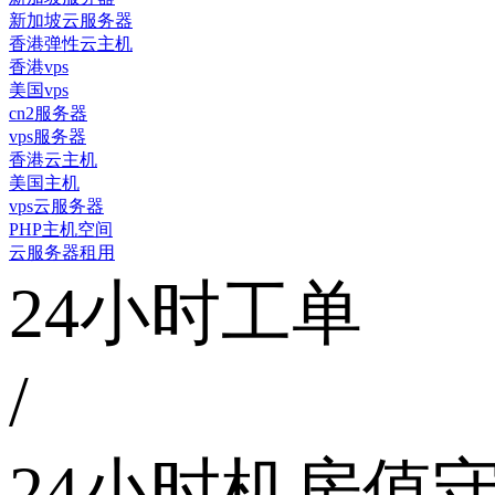
新加坡云服务器
香港弹性云主机
香港vps
美国vps
cn2服务器
vps服务器
香港云主机
美国主机
vps云服务器
PHP主机空间
云服务器租用
24小时工单
/
24小时机房值