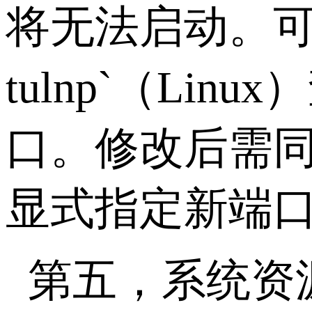
将无法启动。
tulnp`
（
Linux
）
口。修改后需
显式指定新端
第五，系统资