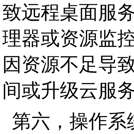
致远程桌面服
理器或资源监
因资源不足导
间或升级云服
第六，操作系