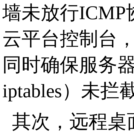
墙未放行
ICMP
云平台控制台
同时确保服务
iptables
）未拦
其次，远程桌