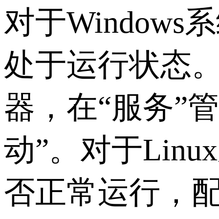
对于
Windows
系
处于运行状态
器，在“服务”
动”。对于
Linux
否正常运行，