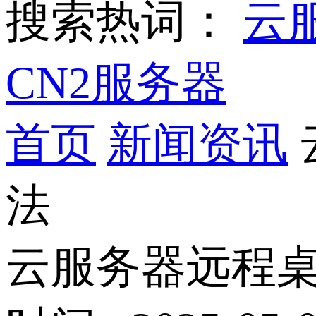
搜索热词：
云
CN2服务器
首页
新闻资讯
法
云服务器远程