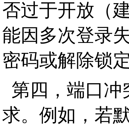
否过于开放（
能因多次登录
密码或解除锁
第四，端口冲
求。例如，若