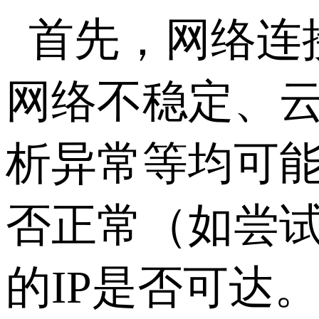
首先，网络连
网络不稳定、
析异常等均可
否正常（如尝
的
IP
是否可达