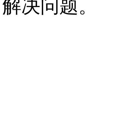
解决问题。