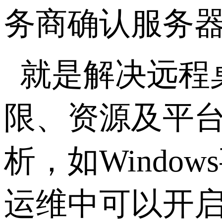
务商确认服务
就是解决远程
限、资源及平
析，如
Windows
运维中可以开