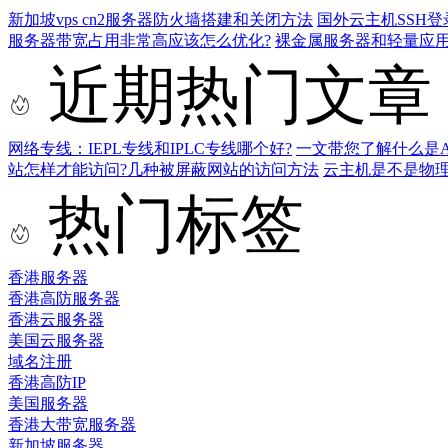
新加坡vps cn2服务器防火墙搭建和关闭方法
国外云主机SSH
服务器带宽占用非常高应该怎么优化?
裸金属服务器和轻量应用
近期热门文章
网络专线：IEPL专线和IPLC专线哪个好?
一文带您了解什么是AS9
站怎样才能访问?几种被屏蔽网站的访问方法
云主机是不是物
热门标签
香港服务器
香港高防服务器
香港云服务器
美国云服务器
域名注册
香港高防IP
美国服务器
香港大带宽服务器
新加坡服务器