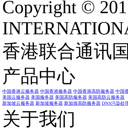
Copyright © 
INTERNATIONA
香港联合通讯
产品中心
中国香港云服务器
中国香港服务器
中国香港高防服务器
中国香
美国云服务器
美国服务器
美国高防服务器
美国高防云服务器
新加坡云服务器
新加坡服务器
新加坡高防服务器
DNS污染处
关于我们