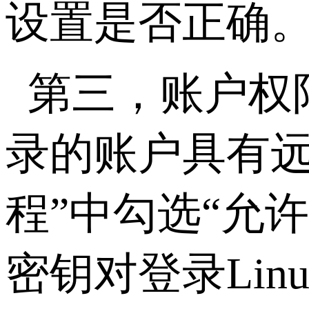
设置是否正确
第三，账户权
录的账户具有
程”中勾选“允
密钥对登录
Lin