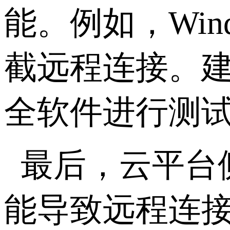
能。例如，
Win
截远程连接。
全软件进行测
最后，云平台
能导致远程连