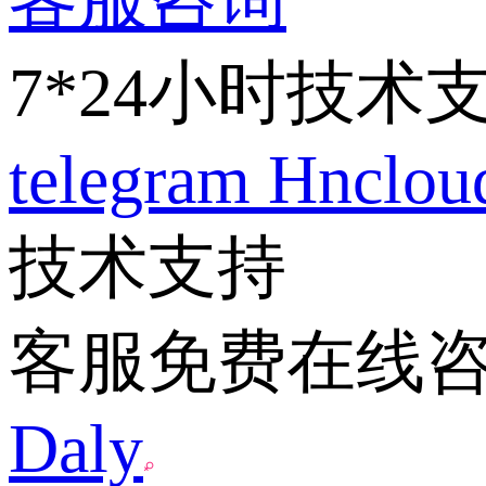
7*24小时技术
telegram
Hnclo
技术支持
客服免费在线
Daly