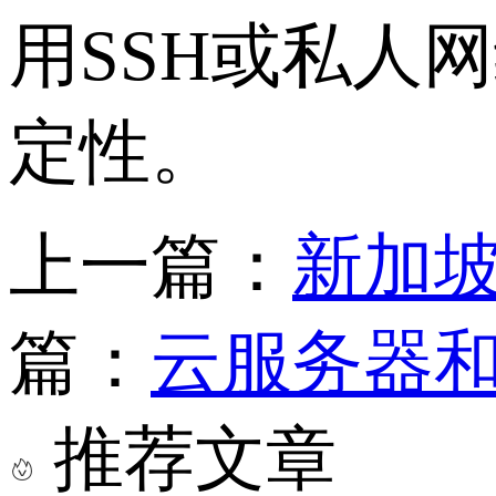
用
SSH
或私人网
定性。
上一篇：
新加
篇：
云服务器和
推荐文章