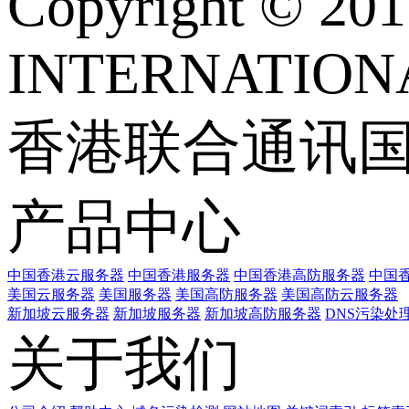
Copyright © 
INTERNATIONA
香港联合通讯
产品中心
中国香港云服务器
中国香港服务器
中国香港高防服务器
中国香
美国云服务器
美国服务器
美国高防服务器
美国高防云服务器
新加坡云服务器
新加坡服务器
新加坡高防服务器
DNS污染处
关于我们