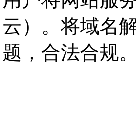
云）。将域名
题，合法合规