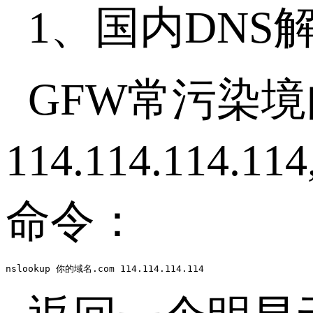
1、国内
DNS
GFW
常污染境
114.114.114.114,
命令：
nslookup 你的域名.com 114.114.114.114