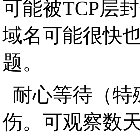
可能被
TCP
层封
域名可能很快
题。
耐心等待（特
伤。可观察数