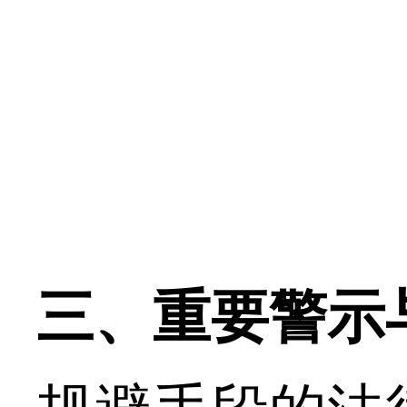
三、重要警示