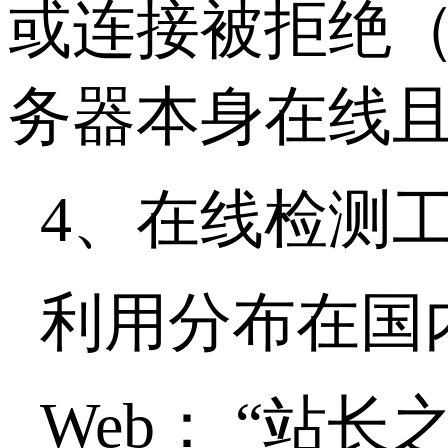
或连接被拒绝
务器本身在线
4、在线检测
利用分布在国
Web
： “站长之