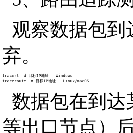
观察数据包到
弃。
tracert -d 目标IP地址   Windows

traceroute -n 目标IP地址   Linux/macOS
数据包在到达
等出口节点）