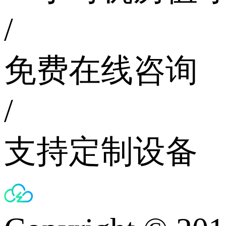
/
免费在线咨询
/
支持定制设备