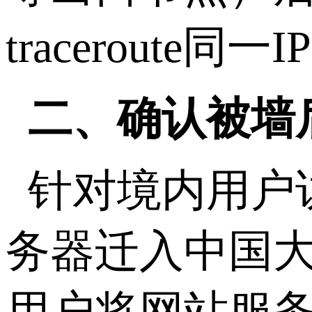
traceroute
同一
IP
二、确认被墙
针对境内用户
务器迁入中国
用户将网站服