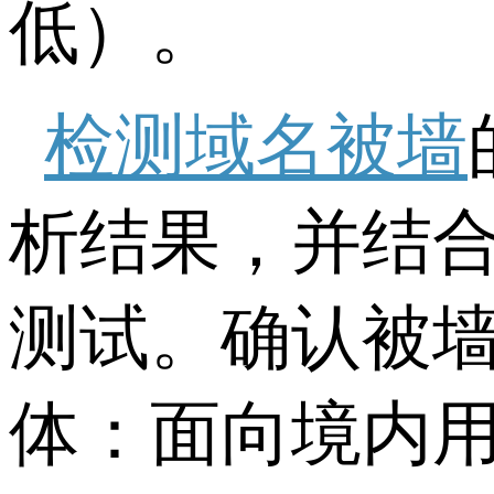
低）。
检测域名被墙
析结果，并结
测试。确认被
体：面向境内