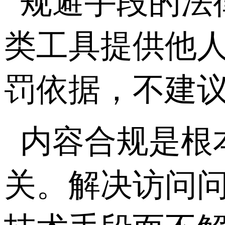
规避手段的法
类工具提供他
罚依据，不建
内容合规是根
关。解决访问