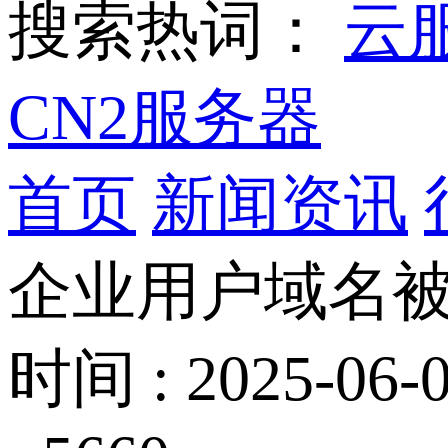
搜索热词：
云
CN2服务器
首页
新闻资讯
企业用户域名
时间 : 2025-06-0