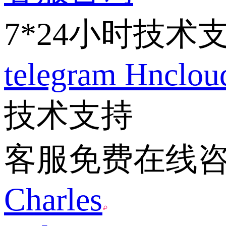
7*24小时技术
telegram
Hnclo
技术支持
客服免费在线
Charles