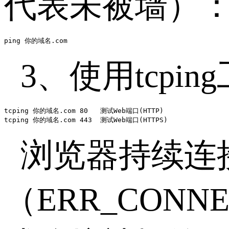
代表未被墙）
ping 你的域名.com
3、使用
tcping
tcping 你的域名.com 80   测试Web端口(HTTP)

tcping 你的域名.com 443  测试Web端口(HTTPS)
浏览器持续连
（
ERR_CONNE