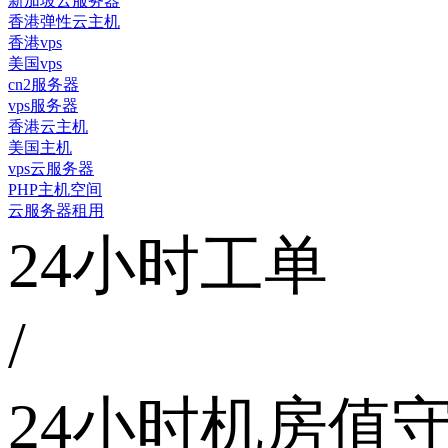
新加坡云服务器
香港弹性云主机
香港vps
美国vps
cn2服务器
vps服务器
香港云主机
美国主机
vps云服务器
PHP主机空间
云服务器租用
24小时工单
/
24小时机房值