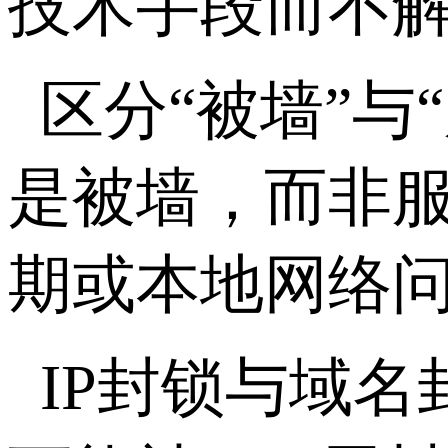
技术手段而不
区分“被墙”
是被墙，而非
期或本地网络
IP
封锁与域名