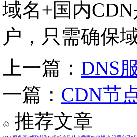
域名
+
国内
CDN
户，只需确保
上一篇：
DNS
一篇：
CDN节
推荐文章