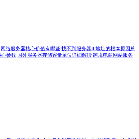
网络服务器核心价值有哪些
找不到服务器IP地址的根本原因总
核心参数
国外服务器存储容量单位详细解读
跨境电商网站服务