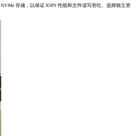
/ NVMe
存储，以保证
IOPS
性能和文件读写吞吐。选择独立资