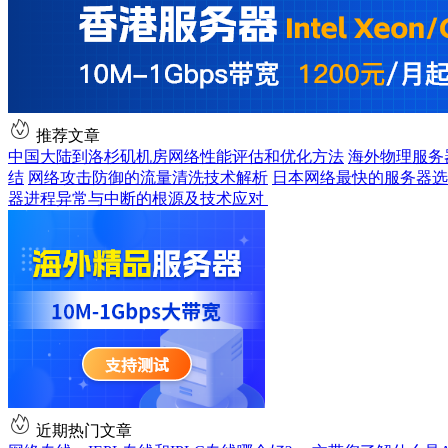
推荐文章
中国大陆到洛杉矶机房网络性能评估和优化方法
海外物理服务
结
网络攻击防御的流量清洗技术解析
日本网络最快的服务器选
器进程异常与中断的根源及技术应对
近期热门文章