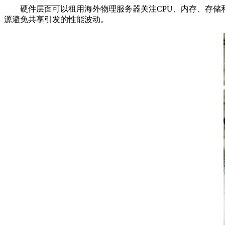
硬件层面可以租用海外物理服务器关注
CPU
、内存、存储
源避免共享引发的性能波动。