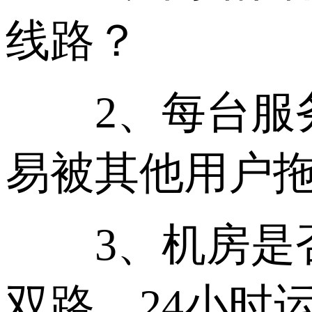
线路？
2、每台服务
易被其他用户
3、机房是否
双路、24小时