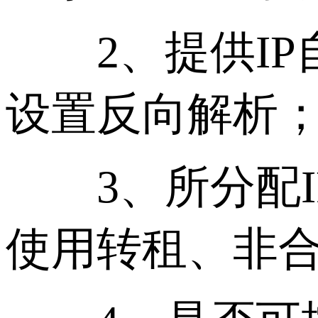
2、提供IP自
设置反向解析
3、所分配IP
使用转租、非合