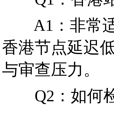
A1：非常适
香港节点延迟
与审查压力。
Q2：如何检