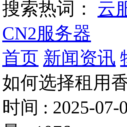
搜索热词：
云
CN2服务器
首页
新闻资讯
如何选择租用
时间 : 2025-07-0