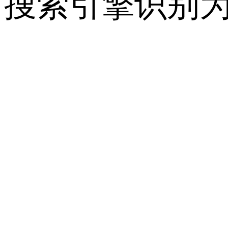
搜索引擎识别为