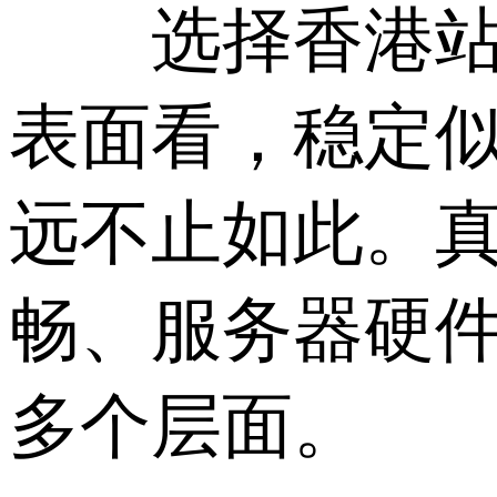
选择香港站群
表面看，稳定似
远不止如此。真
畅、服务器硬
多个层面。