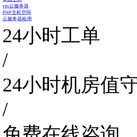
vps云服务器
PHP主机空间
云服务器租用
24小时工单
/
24小时机房值
/
免费在线咨询