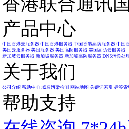
香港联合通讯
产品中心
中国香港云服务器
中国香港服务器
中国香港高防服务器
中国香
美国云服务器
美国服务器
美国高防服务器
美国高防云服务器
新加坡云服务器
新加坡服务器
新加坡高防服务器
DNS污染处
关于我们
公司介绍
帮助中心
域名污染检测
网站地图
关键词索引
标签索
帮助支持
在线咨询
7*2