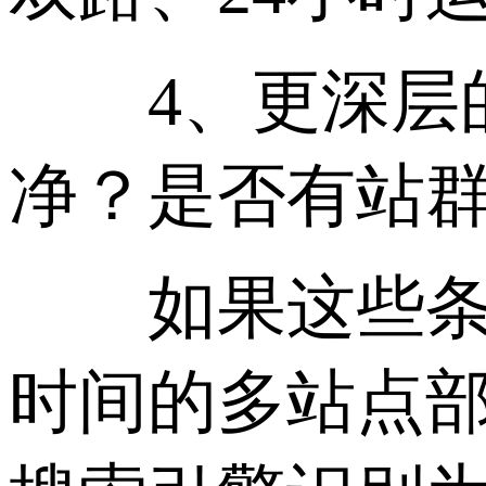
4、更深层的是
净？是否有站
如果这些条件
时间的多站点