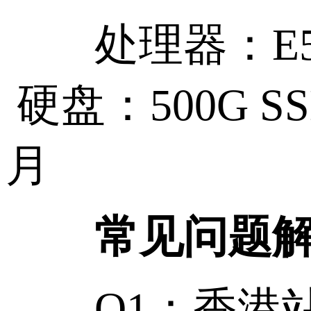
处理器：E5-26
硬盘：500G SS
月
常见问题
Q1：香港站