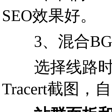
SEO效果好。
3、混合BG
选择线路时，
Tracert截