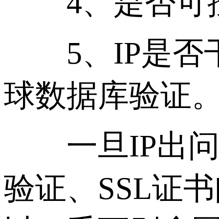
4、是否可按月
5、IP是否干
球数据库验证
一旦IP出问
验证、SSL证