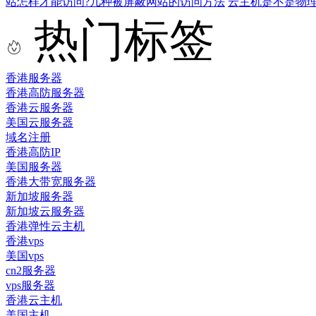
站怎样才能访问?几种被屏蔽网站的访问方法
云主机是不是物
热门标签
香港服务器
香港高防服务器
香港云服务器
美国云服务器
域名注册
香港高防IP
美国服务器
香港大带宽服务器
新加坡服务器
新加坡云服务器
香港弹性云主机
香港vps
美国vps
cn2服务器
vps服务器
香港云主机
美国主机