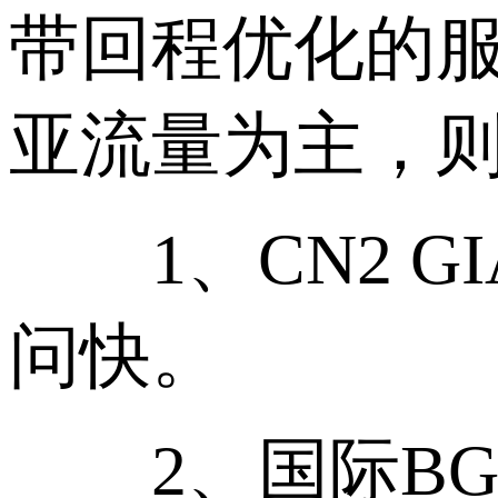
带回程优化的服
亚流量为主，则
1、CN2 G
问快。
2、国际BGP