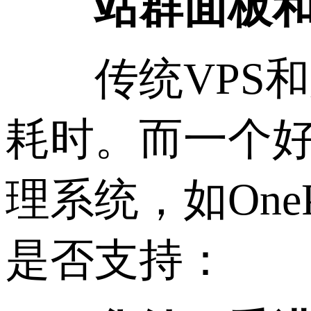
站群面板
传统VPS和
耗时。而一个
理系统，如OnePan
是否支持：