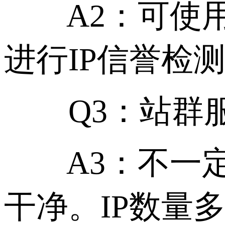
A2：可使用Spam
进行IP信誉检
Q3：站群服
A3：不一定
干净。IP数量