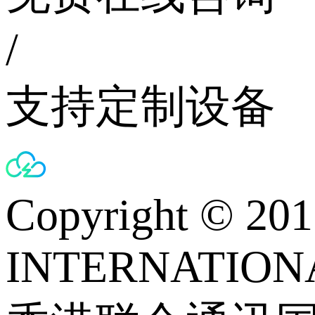
/
支持定制设备
Copyright © 
INTERNATIONA