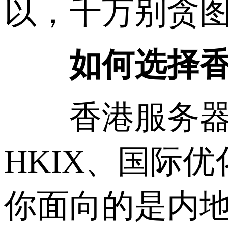
以，千万别贪图
如何选择
香港服务器常
HKIX、国际优
你面向的是内地