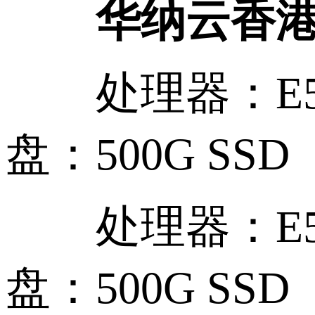
华纳云香
处理器：E5-26
盘：500G SSD
处理器：E5-26
盘：500G SSD