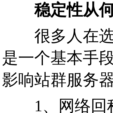
稳定性从何
很多人在选择
是一个基本手
影响站群服务
1、网络回程线