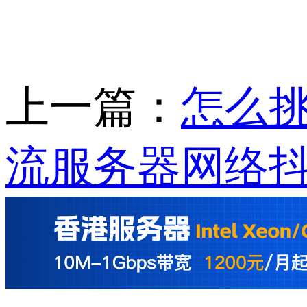
上一篇：
怎么
流服务器网络