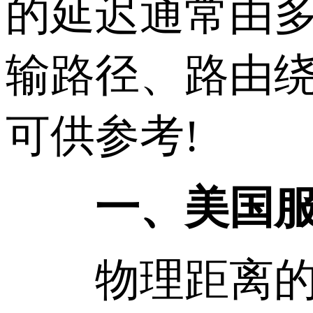
的延迟通常由
输路径、路由
可供参考!
一、美国服务
物理距离的固