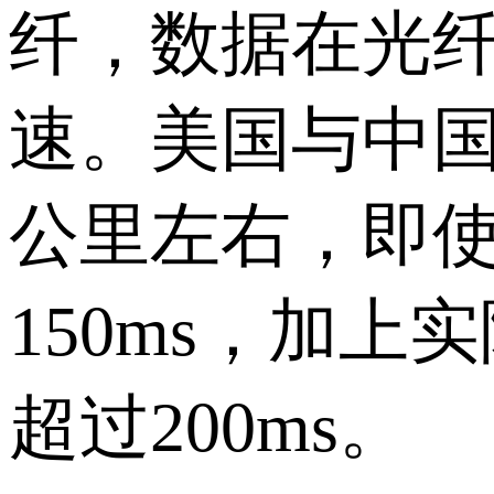
纤，数据在光
速。美国与中国
公里左右，即使
150ms，加
超过200ms。