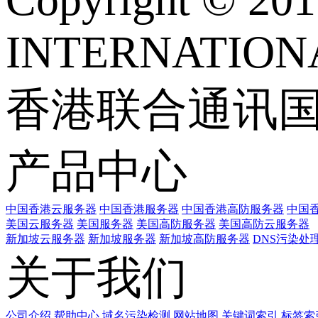
INTERNATIONA
香港联合通讯
产品中心
中国香港云服务器
中国香港服务器
中国香港高防服务器
中国香
美国云服务器
美国服务器
美国高防服务器
美国高防云服务器
新加坡云服务器
新加坡服务器
新加坡高防服务器
DNS污染处
关于我们
公司介绍
帮助中心
域名污染检测
网站地图
关键词索引
标签索