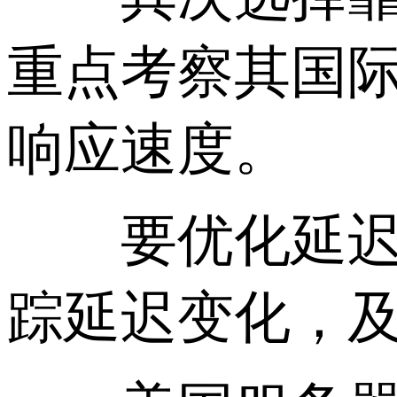
重点考察其国
响应速度。
要优化延迟就
踪延迟变化，