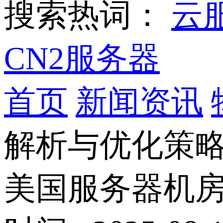
搜索热词：
云
CN2服务器
首页
新闻资讯
解析与优化策
美国服务器机