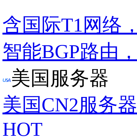
含国际T1网络
智能BGP路由
美国服务器
美国CN2服务
HOT