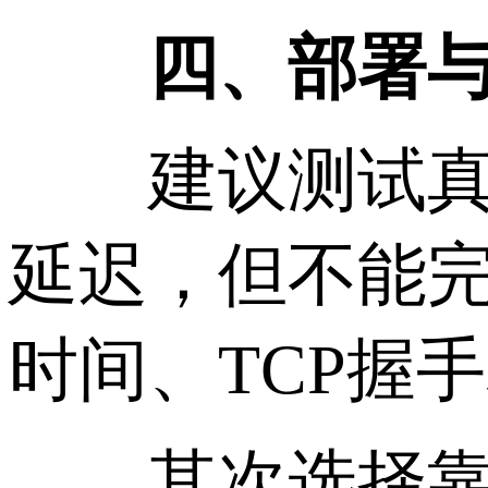
四、部署与
建议测试真实延
延迟，但不能完
时间、TCP握
其次选择靠谱