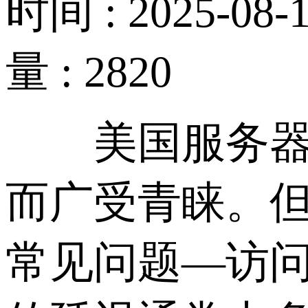
时间 : 2025-08-1
量 : 2820
美国服务器以
而广受青睐。
常见问题—访