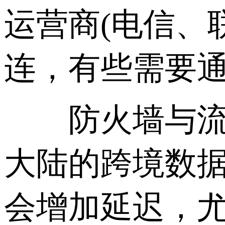
运营商(电信、
连，有些需要
防火墙与流量
大陆的跨境数
会增加延迟，