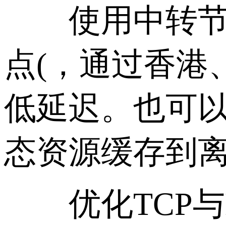
使用中转节点
点(，通过香港
低延迟。也可以
态资源缓存到
优化TCP与HT