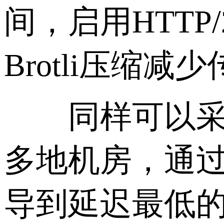
间，启用HTTP
Brotli压缩
同样可以采用
多地机房，通过
导到延迟最低