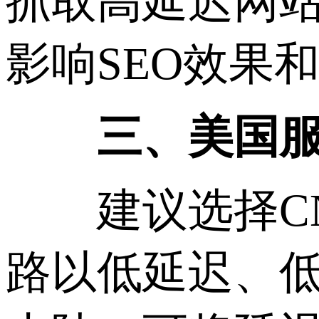
抓取高延迟网
影响SEO效果
三、美国服务
建议选择CN2
路以低延迟、