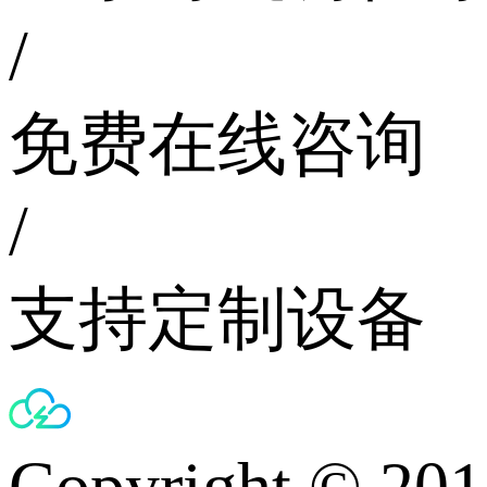
/
免费在线咨询
/
支持定制设备
Copyright © 