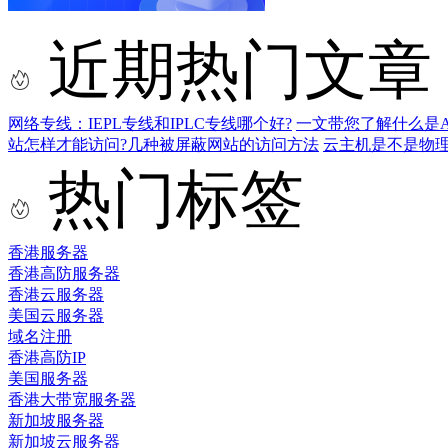
近期热门文章
网络专线：IEPL专线和IPLC专线哪个好?
一文带您了解什么是AS9
站怎样才能访问?几种被屏蔽网站的访问方法
云主机是不是物
热门标签
香港服务器
香港高防服务器
香港云服务器
美国云服务器
域名注册
香港高防IP
美国服务器
香港大带宽服务器
新加坡服务器
新加坡云服务器