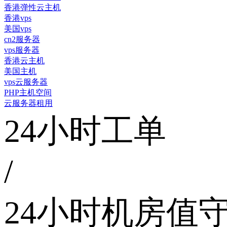
香港弹性云主机
香港vps
美国vps
cn2服务器
vps服务器
香港云主机
美国主机
vps云服务器
PHP主机空间
云服务器租用
24小时工单
/
24小时机房值