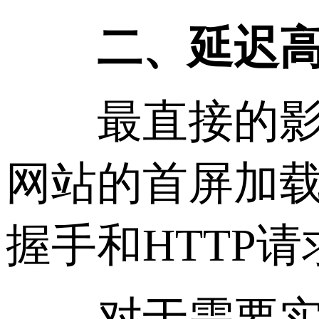
二、延迟高
最直接的影响
网站的首屏加载
握手和HTTP
对于需要实时