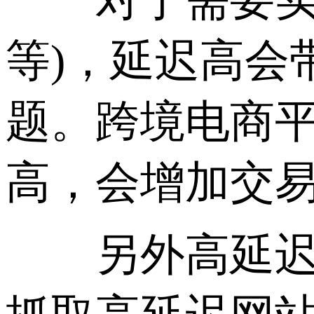
等)，延迟高会
题。跨境电商平
高，会增加交
另外高延迟也