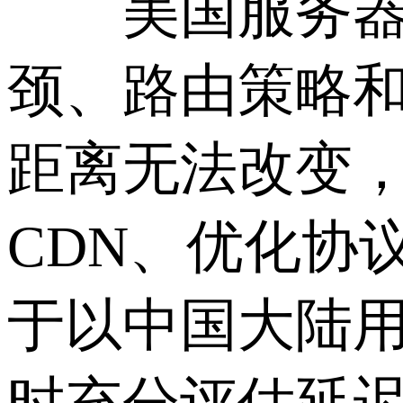
美国服务器访
颈、路由策略
距离无法改变
CDN、优化协
于以中国大陆