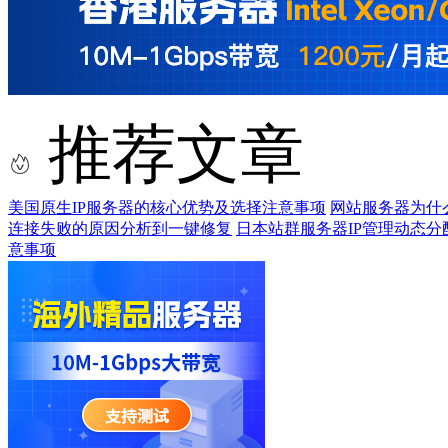
推荐文章
美国原生IP服务器的核心优势及选择注意事项
网站服务器为什
连接失败的原因分析到一键修复
日本站群服务器IP管理动态分
意事项