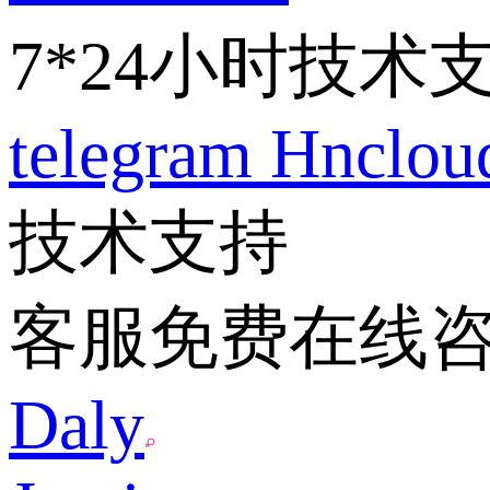
7*24小时技术
telegram
Hnclo
技术支持
客服免费在线
Daly