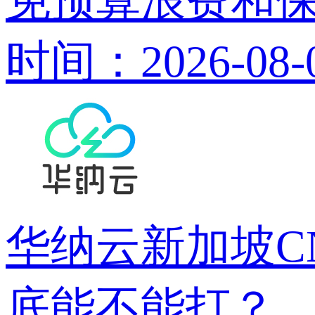
免预算浪费和
时间：2026-08-
华纳云新加坡CN
底能不能打？