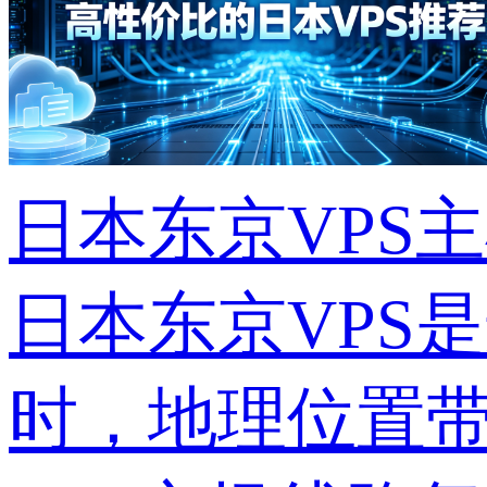
日本东京VPS
日本东京VPS
时，地理位置带