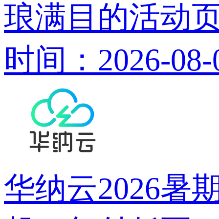
琅满目的活动
时间：2026-08-
华纳云2026