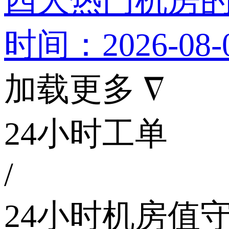
四大热门机房
时间：2026-08-
加载更多 ∇
24小时工单
/
24小时机房值