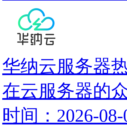
华纳云服务器热
在云服务器的众
时间：2026-08-