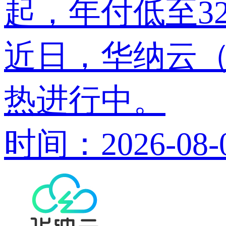
起，年付低至32
近日，华纳云（h
热进行中。
时间：2026-08-