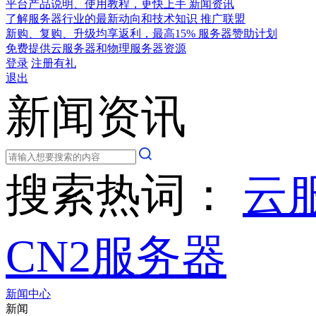
平台产品说明、使用教程，更快上手
新闻资讯
了解服务器行业的最新动向和技术知识
推广联盟
新购、复购、升级均享返利，最高15%
服务器赞助计划
免费提供云服务器和物理服务器资源
登录
注册有礼
退出
新闻资讯
搜索热词：
云
CN2服务器
新闻中心
新闻