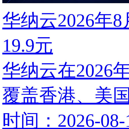
华纳云2026年
19.9元
华纳云在202
覆盖香港、美
时间：2026-08-