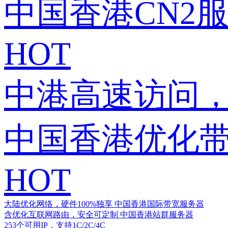
中国香港CN2
HOT
中港高速访问，
中国香港优化
HOT
大陆优化网络，硬件100%独享
中国香港国际带宽服务器
含优化互联网路由，安全可定制
中国香港站群服务器
253个可用IP，支持1C/2C/4C