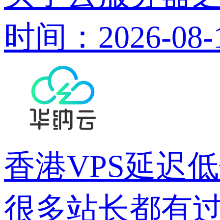
时间：2026-08-
香港VPS延迟
很多站长都有过