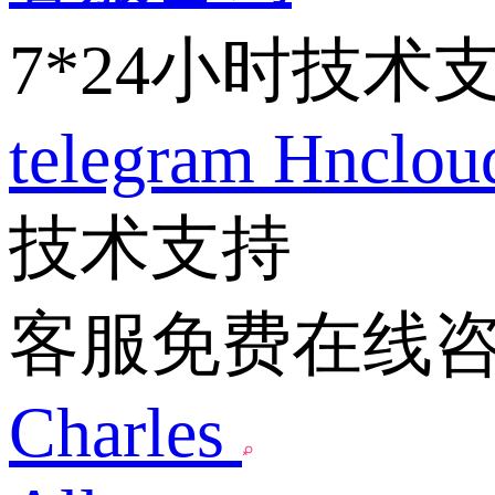
7*24小时技术
telegram
Hnclo
技术支持
客服免费在线
Charles