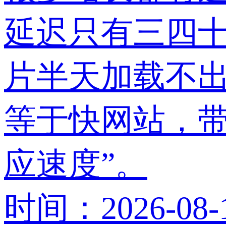
延迟只有三四
片半天加载不出
等于快网站，带
应速度”。
时间：2026-08-