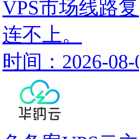
VPS市场线路
连不上。
时间：2026-08-