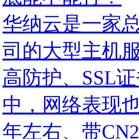
华纳云是一家
司的大型主机
高防护、SSL
中，网络表现也
年左右、带CN