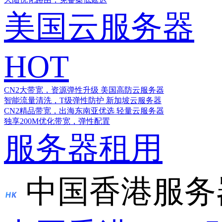
美国云服务器
HOT
CN2大带宽，资源弹性升级
美国高防云服务器
智能流量清洗，T级弹性防护
新加坡云服务器
CN2精品带宽，出海东南亚优选
轻量云服务器
独享200M优化带宽，弹性配置
服务器租用
中国香港服务