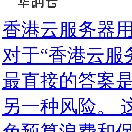
香港云服务器
对于“香港云服
最直接的答案
另一种风险。 