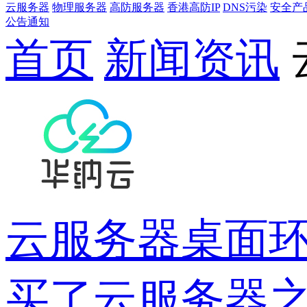
云服务器
物理服务器
高防服务器
香港高防IP
DNS污染
安全产
公告通知
首页
新闻资讯
云服务器桌面环境
买了云服务器