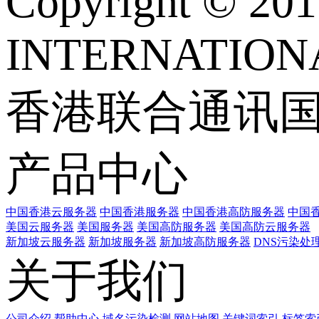
Copyright © 
INTERNATIONA
香港联合通讯
产品中心
中国香港云服务器
中国香港服务器
中国香港高防服务器
中国香
美国云服务器
美国服务器
美国高防服务器
美国高防云服务器
新加坡云服务器
新加坡服务器
新加坡高防服务器
DNS污染处
关于我们
公司介绍
帮助中心
域名污染检测
网站地图
关键词索引
标签索