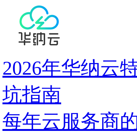
2026年华纳
坑指南
每年云服务商