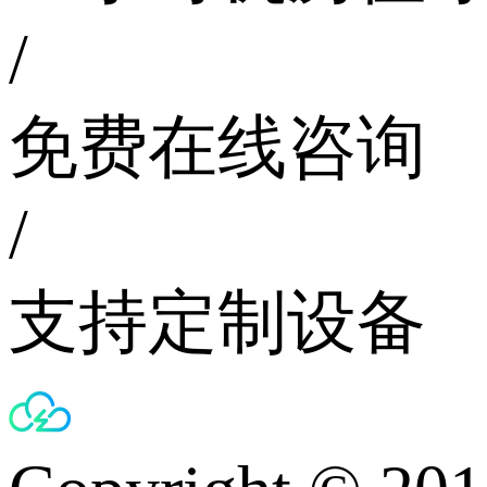
/
免费在线咨询
/
支持定制设备