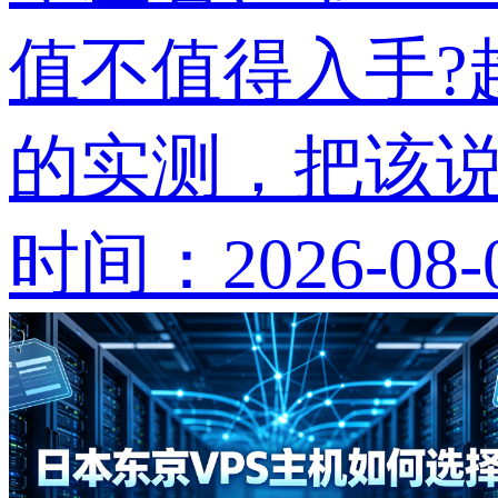
值不值得入手?
的实测，把该
时间：2026-08-