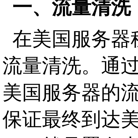
一、流量清洗
在美国服务器
流量清洗。通
美国服务器的
保证最终到达