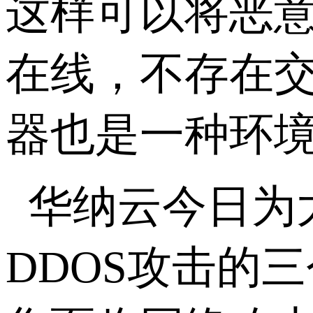
这样可以将恶意
在线，不存在交
器也是一种环
华纳云今日为
DDOS攻击的