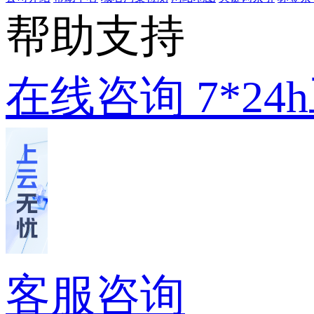
帮助支持
在线咨询
7*2
客服咨询