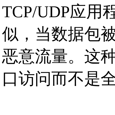
TCP/UDP
似，当数据包
恶意流量。这
口访问而不是