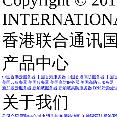
INTERNATIONA
香港联合通讯
产品中心
中国香港云服务器
中国香港服务器
中国香港高防服务器
中国香
美国云服务器
美国服务器
美国高防服务器
美国高防云服务器
新加坡云服务器
新加坡服务器
新加坡高防服务器
DNS污染处
关于我们
公司介绍
帮助中心
域名污染检测
网站地图
关键词索引
标签索