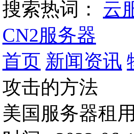
搜索热词：
云
CN2服务器
首页
新闻资讯
攻击的方法
美国服务器租用