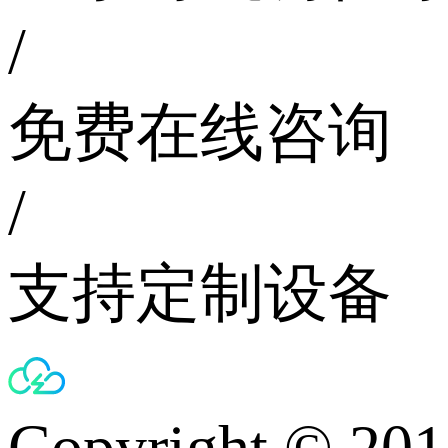
/
免费在线咨询
/
支持定制设备
Copyright © 