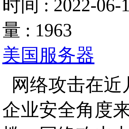
时间 : 2022-06-1
量 : 1963
美国服务器
网络攻击在近
企业安全角度