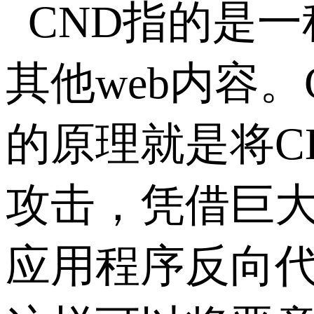
CND指的是
其他web内容
的原理就是将CD
攻击，凭借巨大
应用程序反向