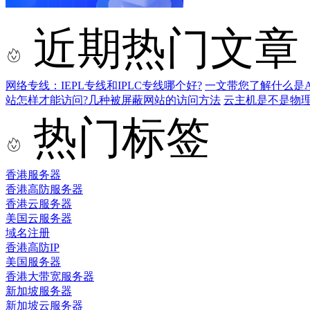
近期热门文章
网络专线：IEPL专线和IPLC专线哪个好?
一文带您了解什么是AS9
站怎样才能访问?几种被屏蔽网站的访问方法
云主机是不是物
热门标签
香港服务器
香港高防服务器
香港云服务器
美国云服务器
域名注册
香港高防IP
美国服务器
香港大带宽服务器
新加坡服务器
新加坡云服务器