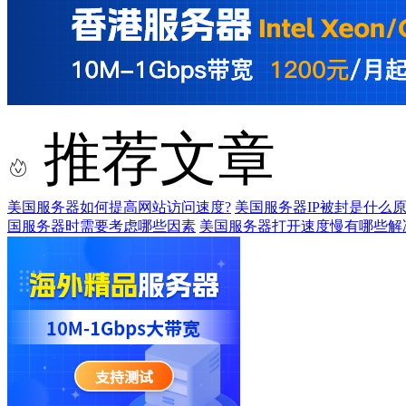
推荐文章
美国服务器如何提高网站访问速度?
美国服务器IP被封是什么原
国服务器时需要考虑哪些因素
美国服务器打开速度慢有哪些解