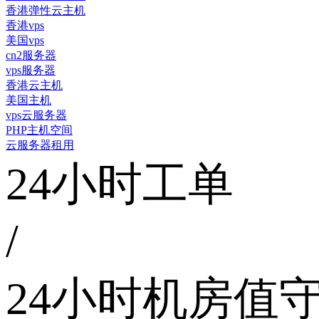
香港弹性云主机
香港vps
美国vps
cn2服务器
vps服务器
香港云主机
美国主机
vps云服务器
PHP主机空间
云服务器租用
24小时工单
/
24小时机房值