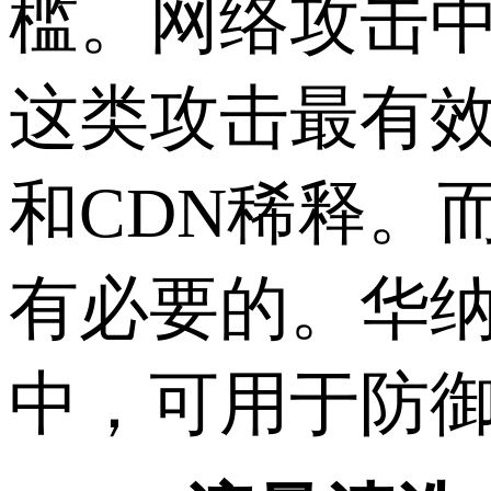
槛。网络攻击中
这类攻击最有效
和CDN稀释。
有必要的。华纳
中，可用于防御