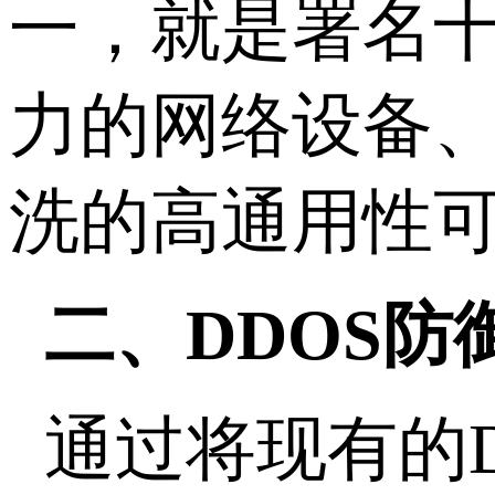
一，就是署名十
力的网络设备、I
洗的高通用性可
二、DDOS防
通过将现有的D