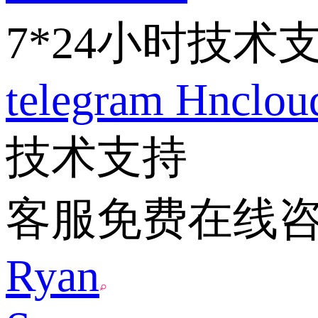
7*24小时技术
telegram
Hnclo
技术支持
客服免费在线
Ryan