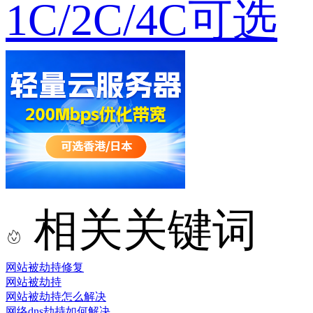
1C/2C/4C可选
相关关键词
网站被劫持修复
网站被劫持
网站被劫持怎么解决
网络dns劫持如何解决