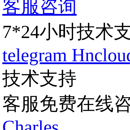
客服咨询
7*24小时技术
telegram
Hnclo
技术支持
客服免费在线
Charles