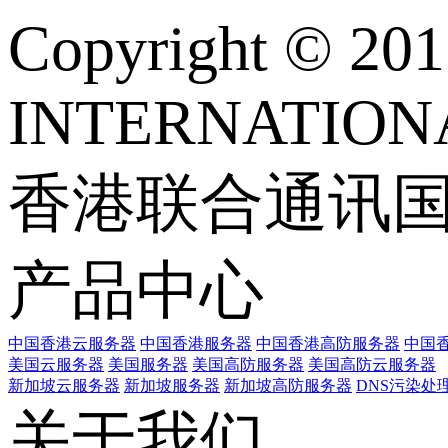
Copyright © 
INTERNATIONA
香港联合通讯
产品中心
中国香港云服务器
中国香港服务器
中国香港高防服务器
中国香
美国云服务器
美国服务器
美国高防服务器
美国高防云服务器
新加坡云服务器
新加坡服务器
新加坡高防服务器
DNS污染处
关于我们