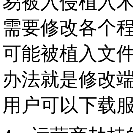
易被入侵植入
需要修改各个
可能被植入文
办法就是修改
用户可以下载