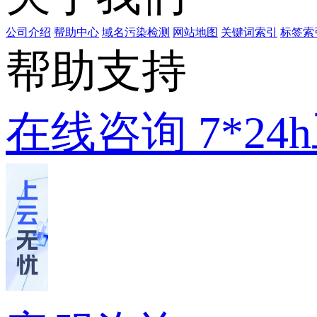
公司介绍
帮助中心
域名污染检测
网站地图
关键词索引
标签索
帮助支持
在线咨询
7*2