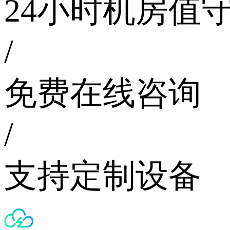
24小时机房值
/
免费在线咨询
/
支持定制设备