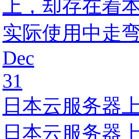
上，却存在着
实际使用中走
Dec
31
日本云服务器上网站
日本云服务器上