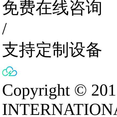
免费在线咨询
/
支持定制设备
Copyright © 
INTERNATIONA