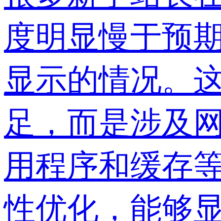
度明显慢于预
显示的情况。
足，而是涉及网
用程序和缓存
性优化，能够