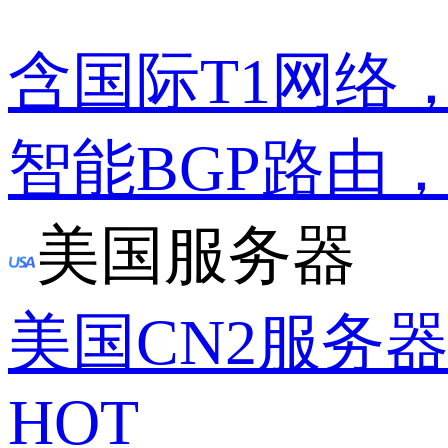
含国际T1网络
智能BGP路由
美国服务器
美国CN2服务
HOT