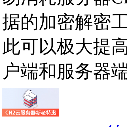
据的加密解密
此可以极大提
户端和服务器