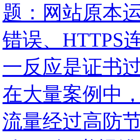
题：网站原本运
错误、HTTP
一反应是证书
在大量案例中，
流量经过高防节