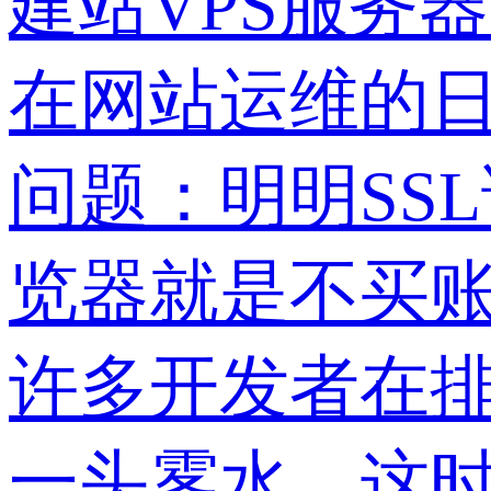
建站VPS服务器
在网站运维的
问题：明明SS
览器就是不买账
许多开发者在排
一头雾水。这