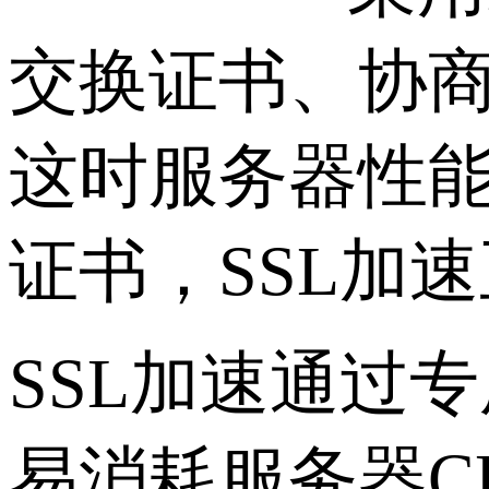
交换证书、协
这时服务器性能
证书，SSL加
SSL加速通过
易消耗服务器C