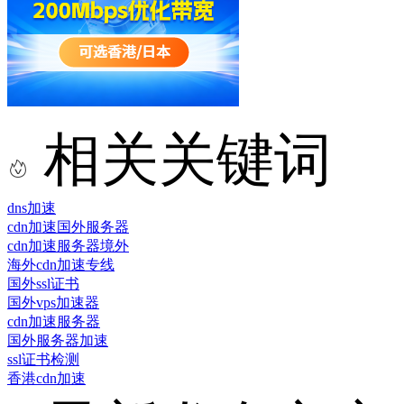
相关关键词
dns加速
cdn加速国外服务器
cdn加速服务器境外
海外cdn加速专线
国外ssl证书
国外vps加速器
cdn加速服务器
国外服务器加速
ssl证书检测
香港cdn加速