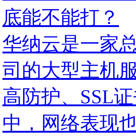
底能不能打？
华纳云是一家
司的大型主机
高防护、SSL
中，网络表现也