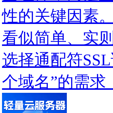
性的关键因素。
看似简单、实则
选择通配符SS
个域名”的需求