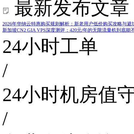
最新发布文章
2026年华纳云特惠购买规则解析：新老用户低价购买攻略与避
新加坡CN2 GIA VPS深度测评：420元/年的无限流量机到底
24小时工单
/
24小时机房值
/