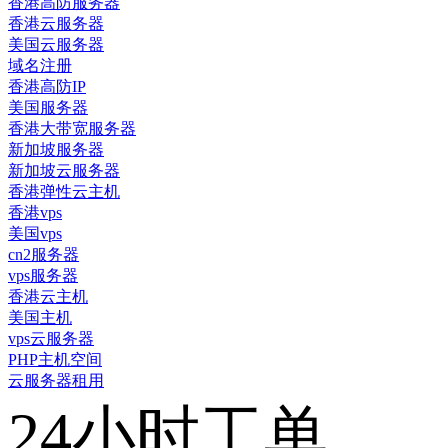
香港高防服务器
香港云服务器
美国云服务器
域名注册
香港高防IP
美国服务器
香港大带宽服务器
新加坡服务器
新加坡云服务器
香港弹性云主机
香港vps
美国vps
cn2服务器
vps服务器
香港云主机
美国主机
vps云服务器
PHP主机空间
云服务器租用
24小时工单