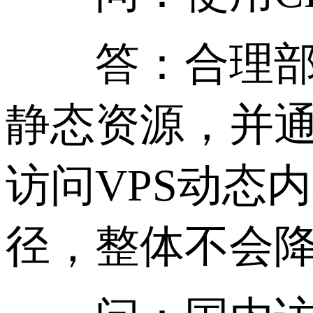
答：合理部署C
静态资源，并
访问VPS动态
径，整体不会