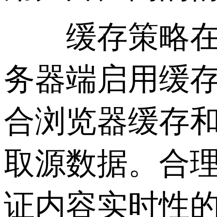
缓存策略在访
务器端启用缓存机
合浏览器缓存和
取源数据。合
证内容实时性