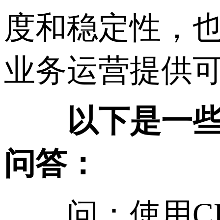
度和稳定性，
业务运营提供
以下是一些中
问答：
问：使用CDN