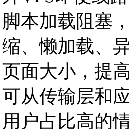
脚本加载阻塞
缩、懒加载、异
页面大小，提高
可从传输层和
用户占比高的