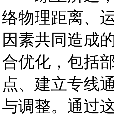
络物理距离、
因素共同造成
合优化，包括部
点、建立专线
与调整。通过