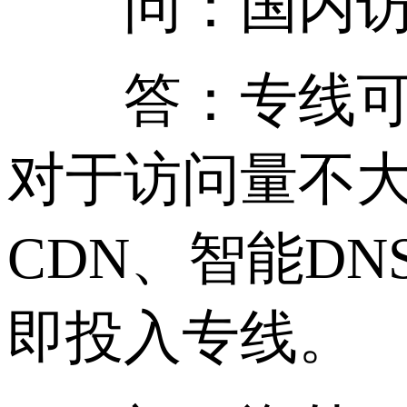
问：国内访问
答：专线可以
对于访问量不
CDN、智能D
即投入专线。