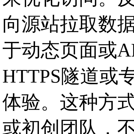
向源站拉取数
于动态页面或A
HTTPS隧道
体验。这种方
或初创团队，