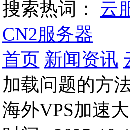
搜索热词：
云
CN2服务器
首页
新闻资讯
加载问题的方
海外VPS加速