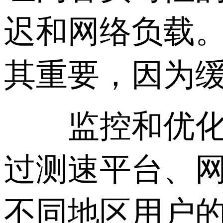
迟和网络负载
其重要，因为
监控和优化工
过测速平台、网
不同地区用户