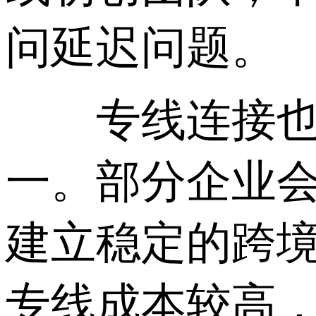
问延迟问题。
专线连接也是
一。部分企业会
建立稳定的跨
专线成本较高