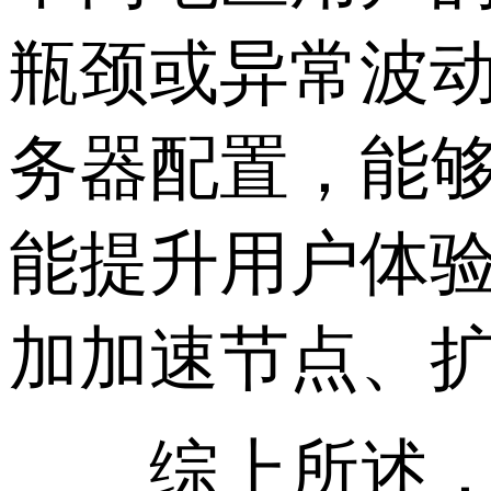
瓶颈或异常波
务器配置，能
能提升用户体
加加速节点、扩
综上所述，海