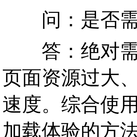
问：是否需要
答：绝对需要
页面资源过大
速度。综合使用
加载体验的方