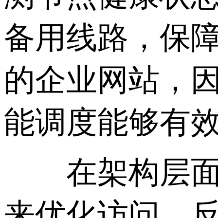
备用线路，保
的企业网站，
能调度能够有
在架构层面，
来优化访问。反