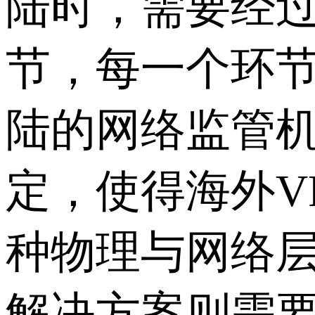
陆时，需要经
节，每一个环
陆的网络监管
定，使得海外V
种物理与网络
解决方案则需