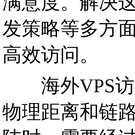
满意度。解决
发策略等多方
高效访问。
海外VPS访
物理距离和链