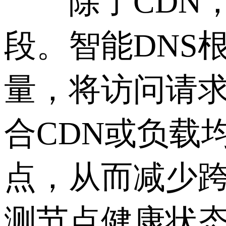
除了CDN，
段。智能DNS
量，将访问请求
合CDN或负载
点，从而减少跨
测节点健康状