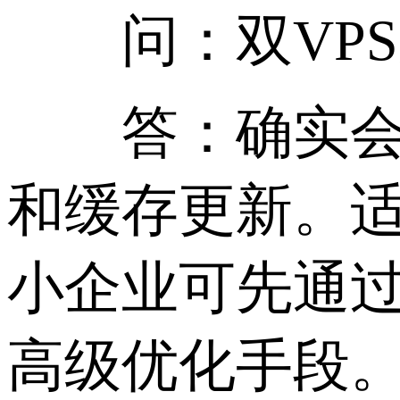
问：双VPS
答：确实会增
和缓存更新。
小企业可先通过
高级优化手段