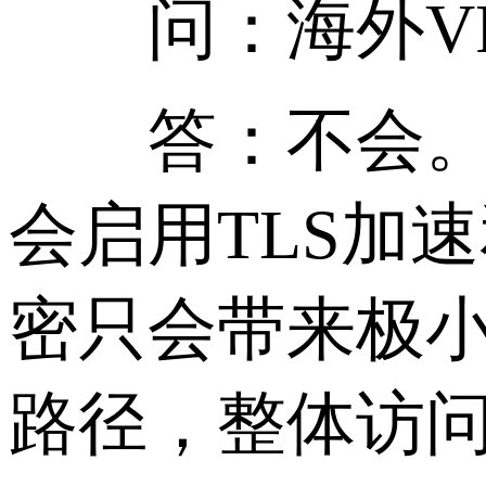
问：海外VPS
答：不会。CD
会启用TLS加
密只会带来极
路径，整体访