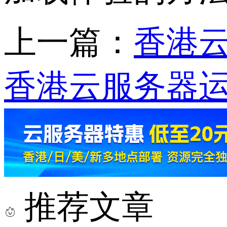
上一篇：
香港云
香港云服务器运行
推荐文章