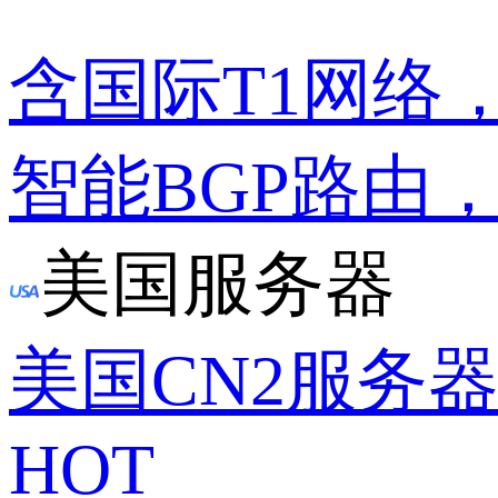
含国际T1网络
智能BGP路由
美国服务器
美国CN2服务
HOT