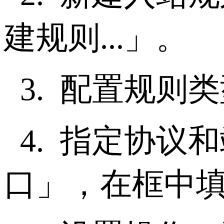
建规则
...
」。
3.
配置规则类
4.
指定协议和
口」，在框中