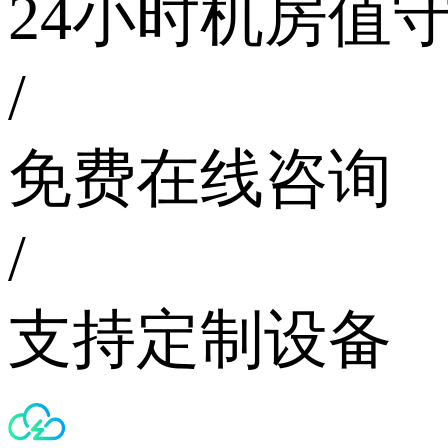
24小时机房值
/
免费在线咨询
/
支持定制设备