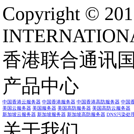
Copyright © 
INTERNATIONA
香港联合通讯
产品中心
中国香港云服务器
中国香港服务器
中国香港高防服务器
中国香
美国云服务器
美国服务器
美国高防服务器
美国高防云服务器
新加坡云服务器
新加坡服务器
新加坡高防服务器
DNS污染处
关于我们