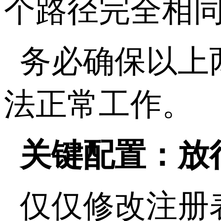
个路径完全相
务必确保以上
法正常工作。
关键配置：放
仅仅修改注册