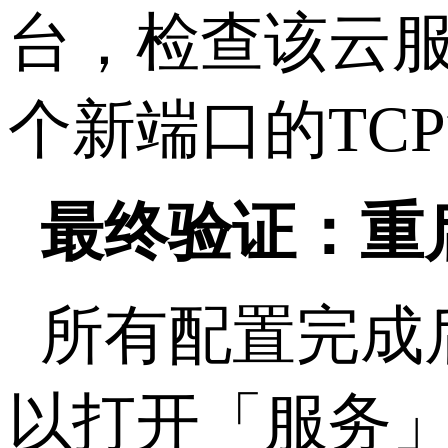
台，检查该云
个新端口的
TCP
最终验证：重
所有配置完成
以打开「服务