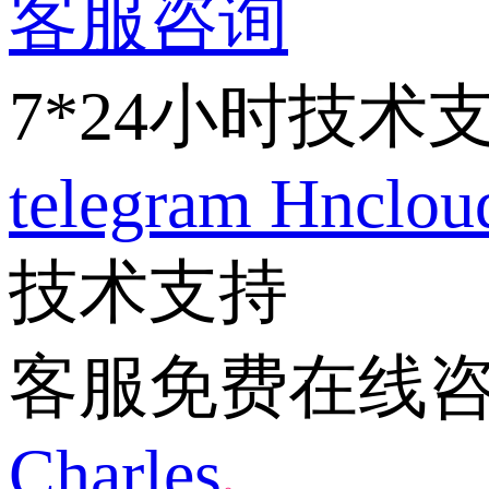
客服咨询
7*24小时技术
telegram
Hnclo
技术支持
客服免费在线
Charles