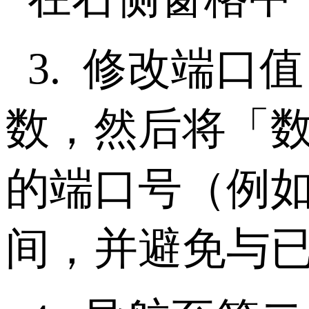
3.
修改端口值
数，然后将「
的端口号（例
间，并避免与