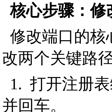
核心步骤：修
修改端口的核
改两个关键路
1.
打开注册表
并回车。