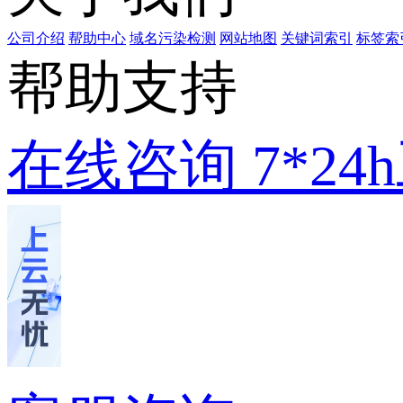
公司介绍
帮助中心
域名污染检测
网站地图
关键词索引
标签索
帮助支持
在线咨询
7*2