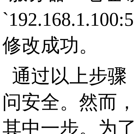
`192.168.1.100:
修改成功。
通过以上步骤
问安全。然而
其中一步。为