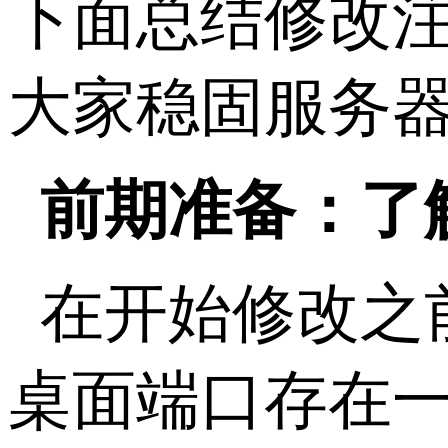
下面总结修改
大家稳固服务
前期准备：了
在开始修改之
桌面端口存在