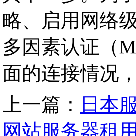
略、启用网络
多因素认证（
M
面的连接情况
上一篇：
日本服
网站服务器租