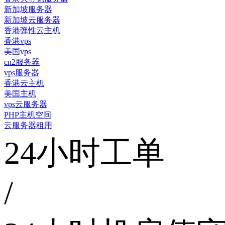
新加坡服务器
新加坡云服务器
香港弹性云主机
香港vps
美国vps
cn2服务器
vps服务器
香港云主机
美国主机
vps云服务器
PHP主机空间
云服务器租用
24小时工单
/