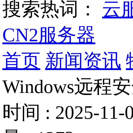
搜索热词：
云
CN2服务器
首页
新闻资讯
Windows远
时间 : 2025-11-0