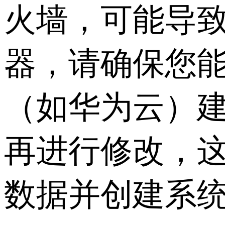
火墙，可能导
器，请确保您
（如华为云）
再进行修改，
数据并创建系