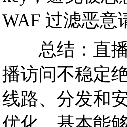
WAF 过滤恶
总结：直播服
播访问不稳定绝
线路、分发和
优化，基本能够