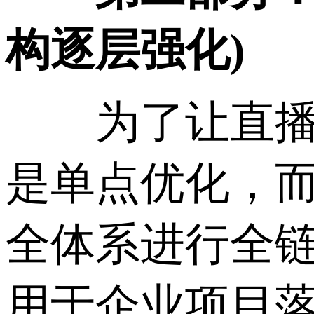
构逐层强化)
为了让直播访
是单点优化，而
全体系进行全
用于企业项目