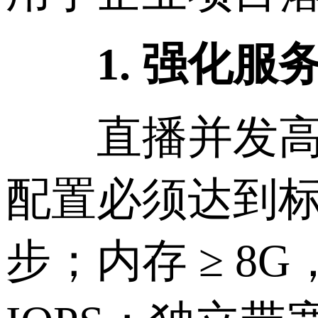
1. 强化服务
直播并发高，
配置必须达到标准
步；内存 ≥ 8