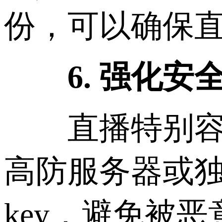
份，可以确保
6. 强化安全
直播特别容易
高防服务器或独
key，避免被