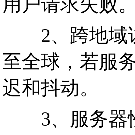
用户请求失败
2、跨地域访
至全球，若服
迟和抖动。
3、服务器性