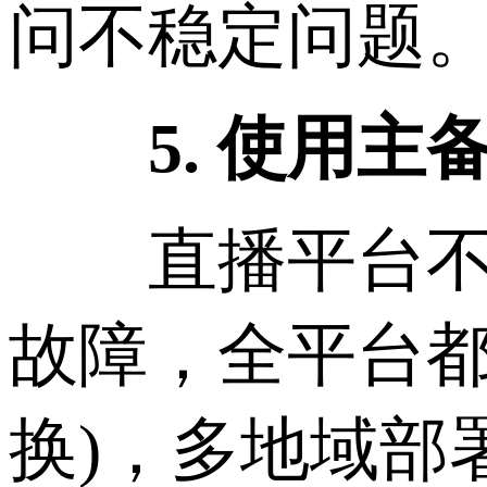
问不稳定问题
5. 使用主
直播平台不能
故障，全平台都
换)，多地域部