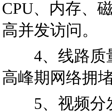
CPU、内存、
高并发访问。
4、线路质量不
高峰期网络拥
5、视频分发