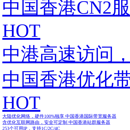
中国香港CN2
HOT
中港高速访问，
中国香港优化
HOT
大陆优化网络，硬件100%独享
中国香港国际带宽服务器
含优化互联网路由，安全可定制
中国香港站群服务器
253个可用IP，支持1C/2C/4C