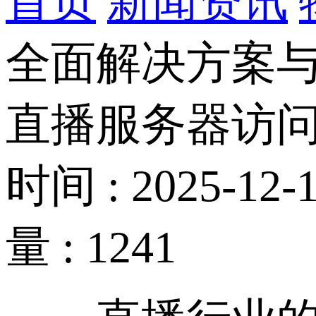
首页
新闻资讯
全面解决方案
直播服务器访
时间 : 2025-12-1
量 : 1241