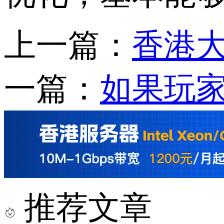
上一篇：
香港
一篇：
如果玩
推荐文章