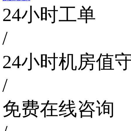
24小时工单
/
24小时机房值
/
免费在线咨询