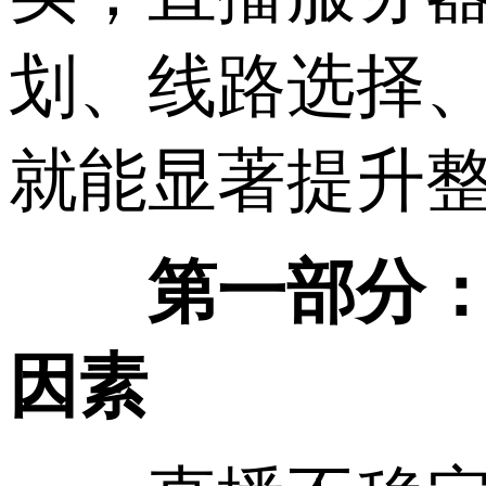
划、线路选择
就能显著提升
第一部分：从
因素