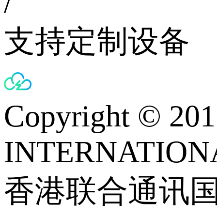
/
支持定制设备
Copyright © 
INTERNATIONA
香港联合通讯