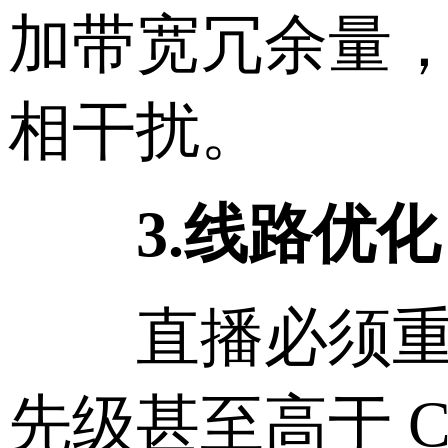
加带宽冗余量
相干扰。
3.线路优化
直播必须重视
先级甚至高于 C