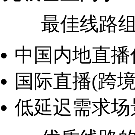
最佳线路组
中国内地直播优先
国际直播(跨
低延迟需求场