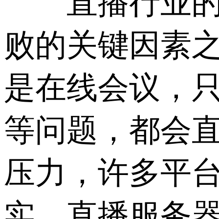
直播行业的持
败的关键因素
是在线会议，
等问题，都会
压力，许多平
实，直播服务