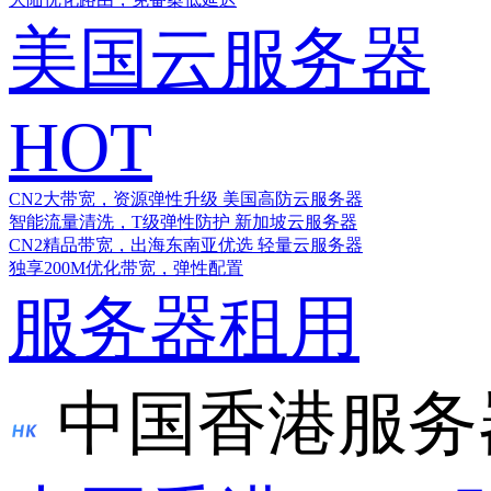
美国云服务器
HOT
CN2大带宽，资源弹性升级
美国高防云服务器
智能流量清洗，T级弹性防护
新加坡云服务器
CN2精品带宽，出海东南亚优选
轻量云服务器
独享200M优化带宽，弹性配置
服务器租用
中国香港服务