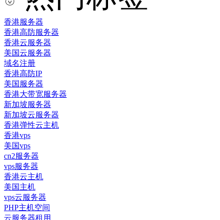
香港服务器
香港高防服务器
香港云服务器
美国云服务器
域名注册
香港高防IP
美国服务器
香港大带宽服务器
新加坡服务器
新加坡云服务器
香港弹性云主机
香港vps
美国vps
cn2服务器
vps服务器
香港云主机
美国主机
vps云服务器
PHP主机空间
云服务器租用