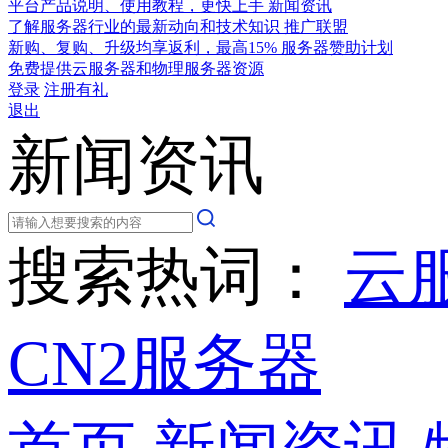
平台产品说明、使用教程，更快上手
新闻资讯
了解服务器行业的最新动向和技术知识
推广联盟
新购、复购、升级均享返利，最高15%
服务器赞助计划
免费提供云服务器和物理服务器资源
登录
注册有礼
退出
新闻资讯
搜索热词：
云
CN2服务器