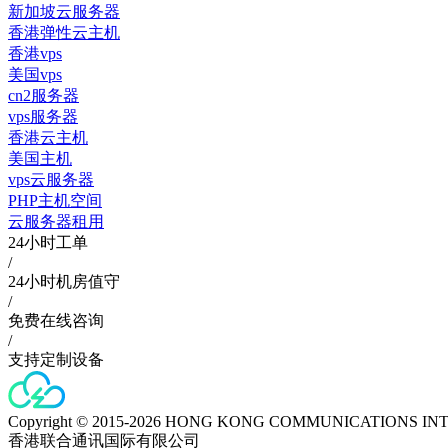
新加坡云服务器
香港弹性云主机
香港vps
美国vps
cn2服务器
vps服务器
香港云主机
美国主机
vps云服务器
PHP主机空间
云服务器租用
24小时工单
/
24小时机房值守
/
免费在线咨询
/
支持定制设备
Copyright © 2015-2026 HONG KONG COMMUNICATIONS IN
香港联合通讯国际有限公司