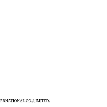
TERNATIONAL CO.,LIMITED.