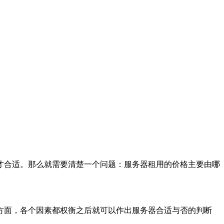
才合适。那么就需要清楚一个问题：服务器租用的价格主要由哪
方面，各个因素都权衡之后就可以作出服务器合适与否的判断