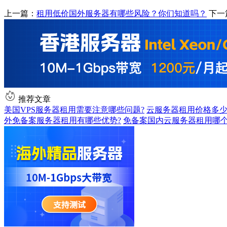
上一篇：
租用低价国外服务器有哪些风险？你们知道吗？
下一
推荐文章
美国VPS服务器租用需要注意哪些问题?
云服务器租用价格多
外免备案服务器租用有哪些优势?
免备案国内云服务器租用哪个