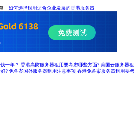
篇：
如何选择租用适合企业发展的香港服务器
少钱一年？
香港高防服务器租用要考虑哪些方面?
美国云服务器租
好?
免备案国外服务器租用注意事项
香港免备案服务器租用要考