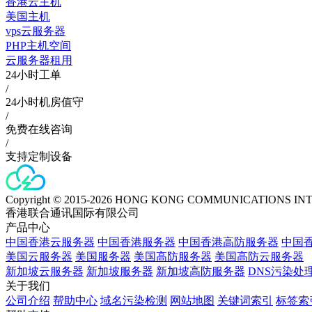
香港云主机
美国主机
vps云服务器
PHP主机空间
云服务器租用
24小时工单
/
24小时机房值守
/
免费在线咨询
/
支持定制设备
Copyright © 2015-2026 HONG KONG COMMUNICATIONS IN
香港联合通讯国际有限公司
产品中心
中国香港云服务器
中国香港服务器
中国香港高防服务器
中国香
美国云服务器
美国服务器
美国高防服务器
美国高防云服务器
新加坡云服务器
新加坡服务器
新加坡高防服务器
DNS污染处
关于我们
公司介绍
帮助中心
域名污染检测
网站地图
关键词索引
标签索