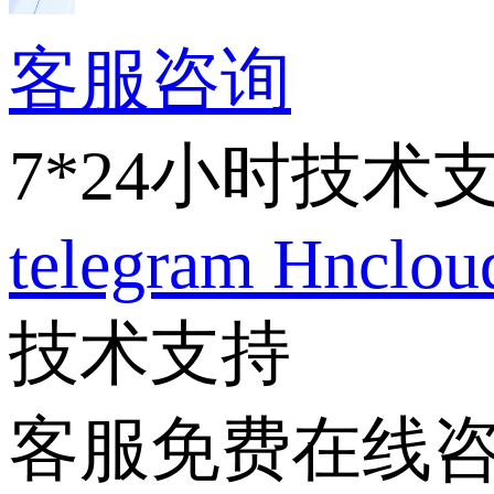
客服咨询
7*24小时技术
telegram
Hnclo
技术支持
客服免费在线