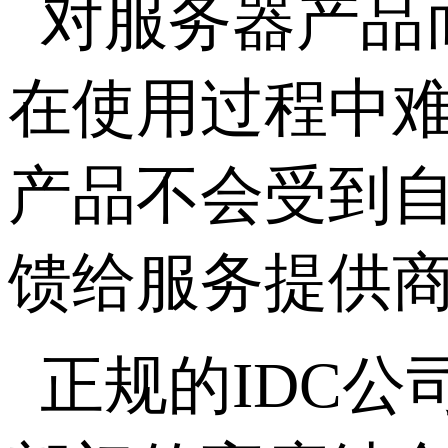
对服务器产品
在使用过程中难
产品不会受到
馈给服务提供
正规的IDC