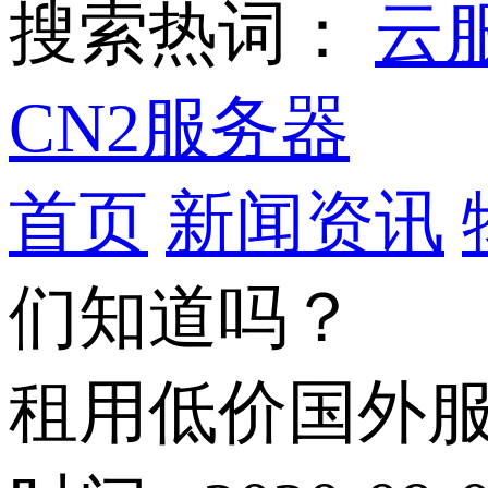
搜索热词：
云
CN2服务器
首页
新闻资讯
们知道吗？
租用低价国外