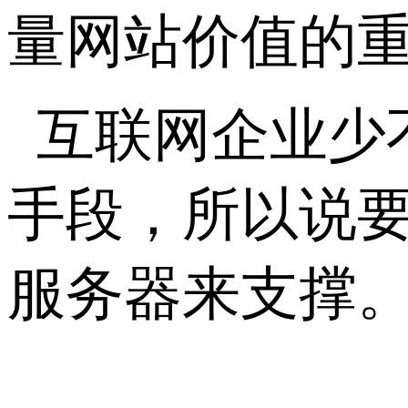
量网站价值的
互联网企业少
手段，所以说
服务器来支撑