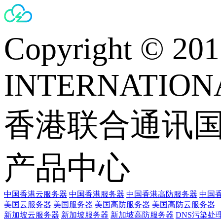
Copyright © 
INTERNATIONA
香港联合通讯
产品中心
中国香港云服务器
中国香港服务器
中国香港高防服务器
中国香
美国云服务器
美国服务器
美国高防服务器
美国高防云服务器
新加坡云服务器
新加坡服务器
新加坡高防服务器
DNS污染处