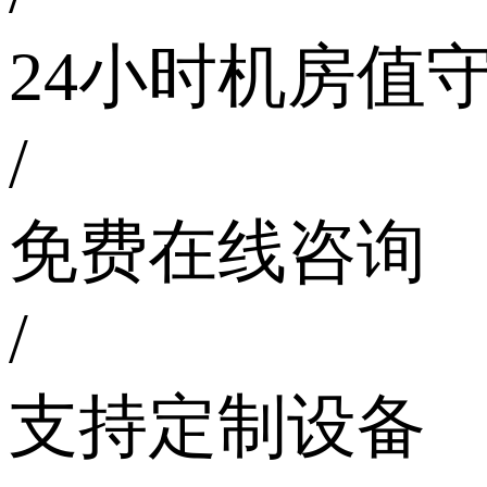
24小时机房值
/
免费在线咨询
/
支持定制设备