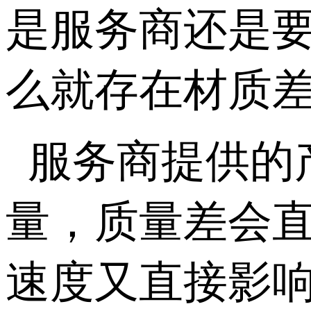
是服务商还是
么就存在材质
服务商提供的
量，质量差会
速度又直接影