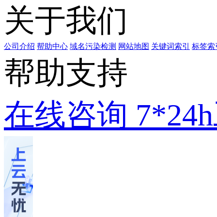
关于我们
公司介绍
帮助中心
域名污染检测
网站地图
关键词索引
标签索
帮助支持
在线咨询
7*2