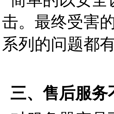
击。最终受害的
系列的问题都
三、售后服务