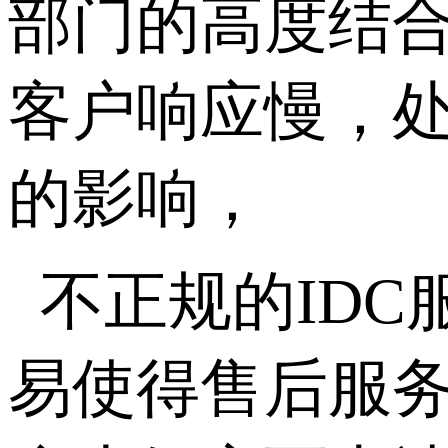
部门的高度结
客户响应慢，
的影响，
不正规的ID
易使得售后服务