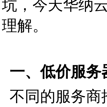
坑，今天华纳
理解。
一、低价服务
不同的服务商