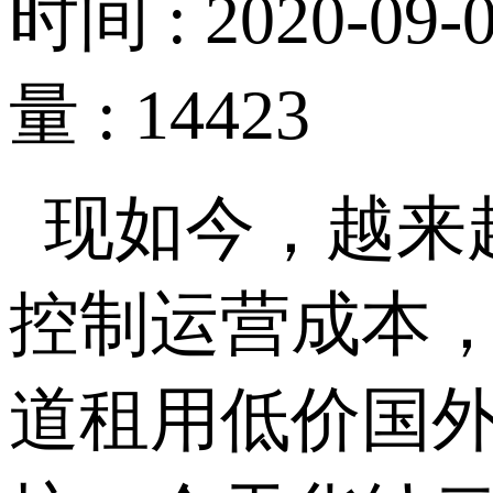
时间 : 2020-09-0
量 : 14423
现如今，越来
控制运营成本
道租用低价国