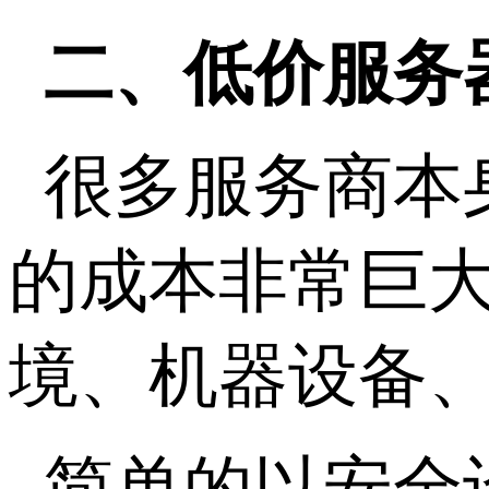
二、低价服务
很多服务商本
的成本非常巨
境、机器设备
简单的以安全