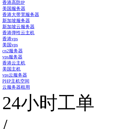
香港高防IP
美国服务器
香港大带宽服务器
新加坡服务器
新加坡云服务器
香港弹性云主机
香港vps
美国vps
cn2服务器
vps服务器
香港云主机
美国主机
vps云服务器
PHP主机空间
云服务器租用
24小时工单
/