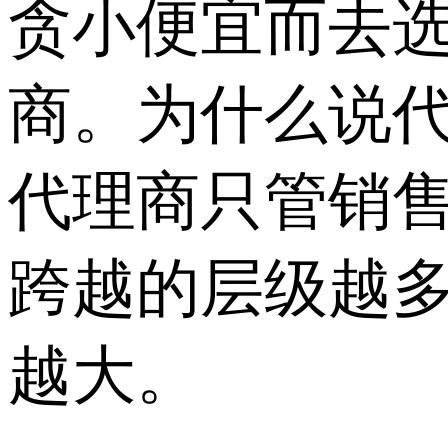
贪小便宜而去选
商。为什么说
代理商只管销
跨越的层级越
越大。