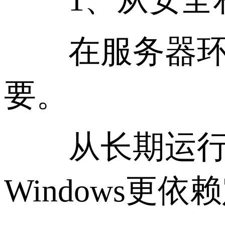
在服务器环境
要。
从长期运行的角
Windows更