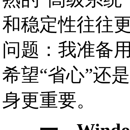
和稳定性往往
问题：我准备用
希望“省心”还
身更重要。