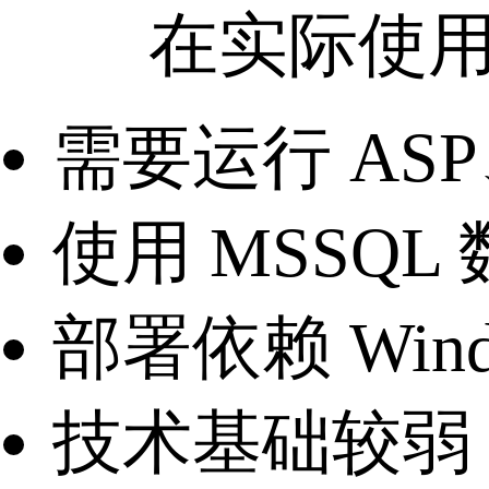
在实际使用中，
需要运行 ASP、
使用 MSSQL
部署依赖 Win
技术基础较弱