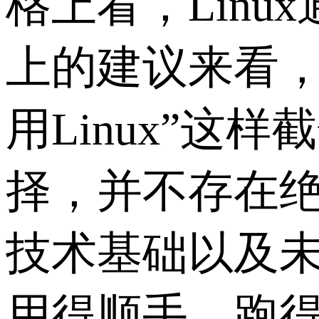
格上看，Linu
上的建议来看，又
用Linux”
择，并不存在
技术基础以及
用得顺手、跑