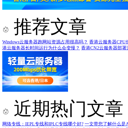
推荐文章
Windows云服务器跑网站资源占用很高吗？
香港云服务器CP
港云服务器长时间运行为什么会变慢？
香港CN2云服务器部
近期热门文章
网络专线：IEPL专线和IPLC专线哪个好?
一文带您了解什么是AS9