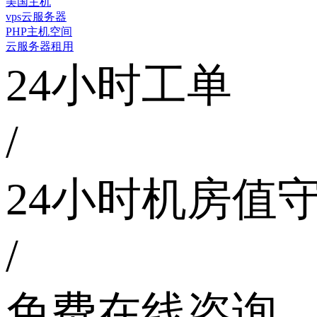
美国主机
vps云服务器
PHP主机空间
云服务器租用
24小时工单
/
24小时机房值
/
免费在线咨询