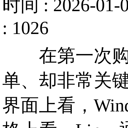
时间 : 2026-01-0
: 1026
在第一次购买
单、却非常关键的
界面上看，Win