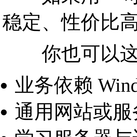
稳定、性价比高、
你也可以这
业务依赖 Wind
通用网站或服务 