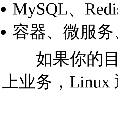
MySQL、Red
容器、微服务
如果你的目标
上业务，Linu