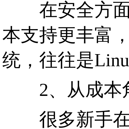
在安全方面：L
本支持更丰富
统，往往是Linu
2、从成本角
很多新手在选服