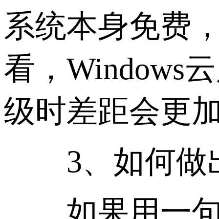
系统本身免费，
看，Windo
级时差距会更
3、如何做出
如果用一句话总