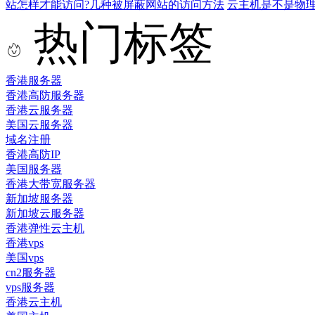
站怎样才能访问?几种被屏蔽网站的访问方法
云主机是不是物
热门标签
香港服务器
香港高防服务器
香港云服务器
美国云服务器
域名注册
香港高防IP
美国服务器
香港大带宽服务器
新加坡服务器
新加坡云服务器
香港弹性云主机
香港vps
美国vps
cn2服务器
vps服务器
香港云主机