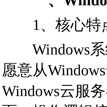
一、Windo
1、核心特
Windows
愿意从Wind
Windows