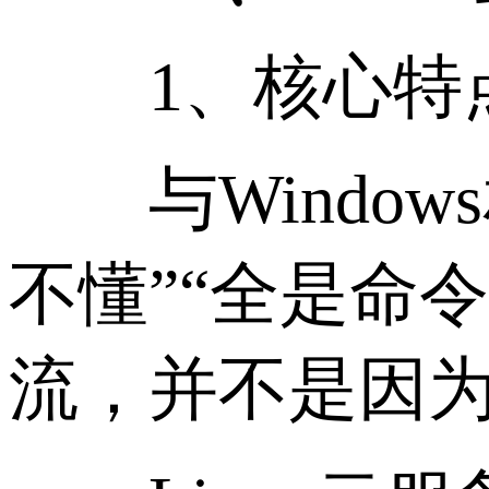
1、核心特
与Window
不懂”“全是命
流，并不是因为