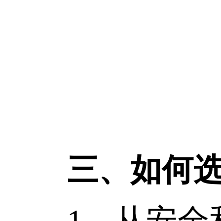
三、如何选择
1、从安全和