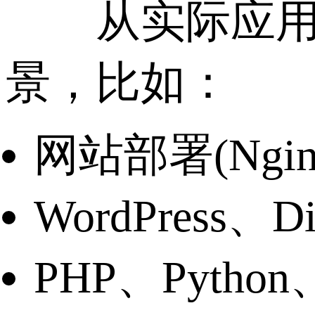
从实际应用来看
景，比如：
网站部署(Nginx
WordPress、D
PHP、Python