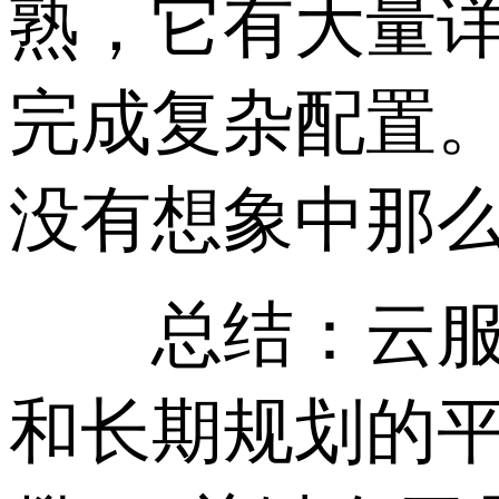
熟，它有大量
完成复杂配置。
没有想象中那
总结：云服务
和长期规划的平衡。