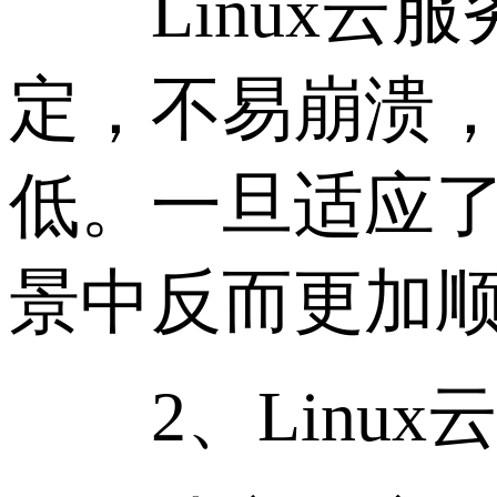
Linux云服
定，不易崩溃
低。一旦适应了
景中反而更加
2、Linux