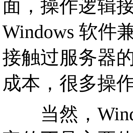
面，操作逻辑
Windows
接触过服务器的
成本，很多操作
当然，Wind