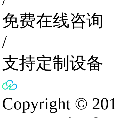
免费在线咨询
/
支持定制设备
Copyright © 