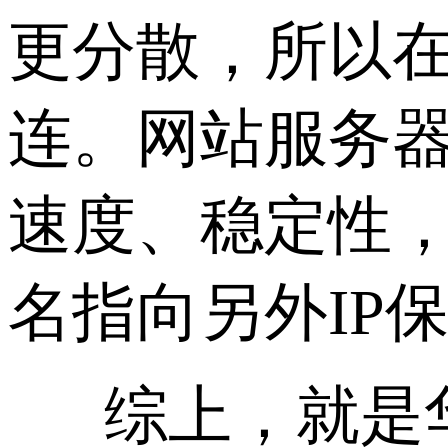
更分散，所以在
连。网站服务器
速度、稳定性，
名指向另外IP
综上，就是华