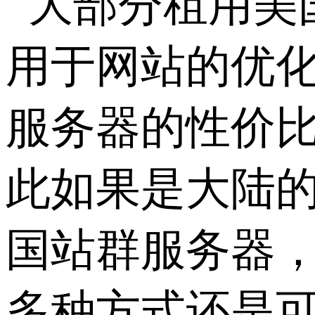
大部分租用美
用于网站的优化
服务器的性价
此如果是大陆
国站群服务器，
多种方式还是