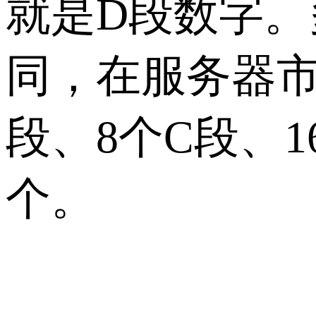
就是D段数字。
同，在服务器市
段、8个C段、1
个。