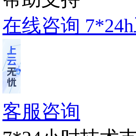
在线咨询
7*2
客服咨询