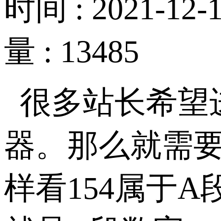
时间 : 2021-12-1
量 : 13485
很多站长希望
器。那么就需要了解
样看154属于A