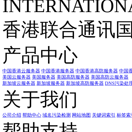
INTERNATIONA
香港联合通讯
产品中心
中国香港云服务器
中国香港服务器
中国香港高防服务器
中国香
美国云服务器
美国服务器
美国高防服务器
美国高防云服务器
新加坡云服务器
新加坡服务器
新加坡高防服务器
DNS污染处
关于我们
公司介绍
帮助中心
域名污染检测
网站地图
关键词索引
标签索
帮助支持