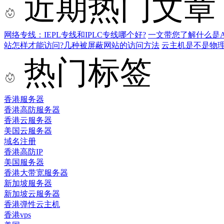
近期热门文章
网络专线：IEPL专线和IPLC专线哪个好?
一文带您了解什么是AS9
站怎样才能访问?几种被屏蔽网站的访问方法
云主机是不是物
热门标签
香港服务器
香港高防服务器
香港云服务器
美国云服务器
域名注册
香港高防IP
美国服务器
香港大带宽服务器
新加坡服务器
新加坡云服务器
香港弹性云主机
香港vps