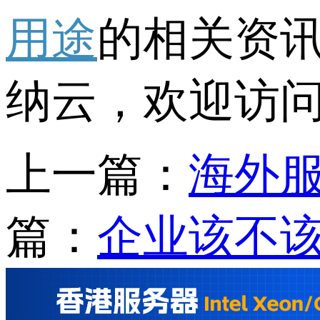
用途
的相关资
纳云，欢迎访
上一篇：
海外
篇：
企业该不该