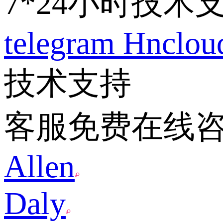
7*24小时技术
telegram
Hnclo
技术支持
客服免费在线
Allen
Daly