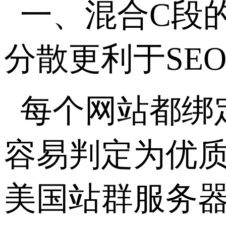
一、混合C段
分散更利于SE
每个网站都绑
容易判定为优
美国站群服务