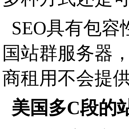
SEO具有包
国站群服务器，
商租用不会提
美国多C段的