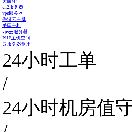
美国vps
cn2服务器
vps服务器
香港云主机
美国主机
vps云服务器
PHP主机空间
云服务器租用
24小时工单
/
24小时机房值
/