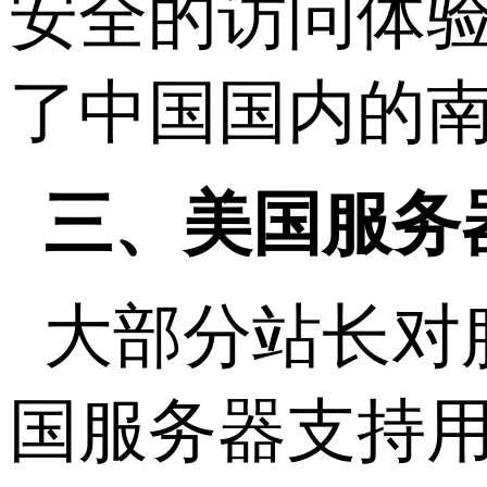
安全的访问体验
了中国国内的
三、美国服务
大部分站长对
国服务器支持