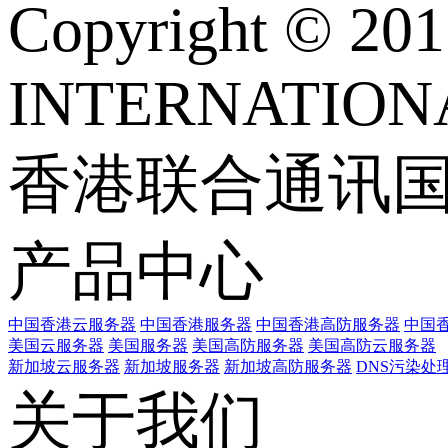
Copyright © 
INTERNATIONA
香港联合通讯
产品中心
中国香港云服务器
中国香港服务器
中国香港高防服务器
中国香
美国云服务器
美国服务器
美国高防服务器
美国高防云服务器
新加坡云服务器
新加坡服务器
新加坡高防服务器
DNS污染处
关于我们