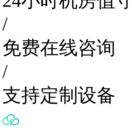
24小时机房值
/
免费在线咨询
/
支持定制设备