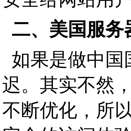
二、美国服务
如果是做中国
迟。其实不然
不断优化，所