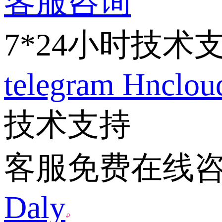
客服咨询
7*24小时技术
telegram
Hnclo
技术支持
客服免费在线
Daly