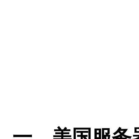
一、美国服务