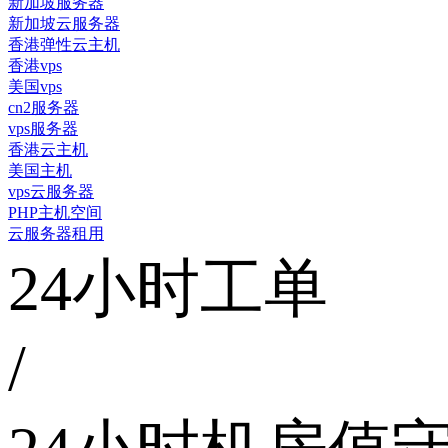
新加坡服务器
新加坡云服务器
香港弹性云主机
香港vps
美国vps
cn2服务器
vps服务器
香港云主机
美国主机
vps云服务器
PHP主机空间
云服务器租用
24小时工单
/