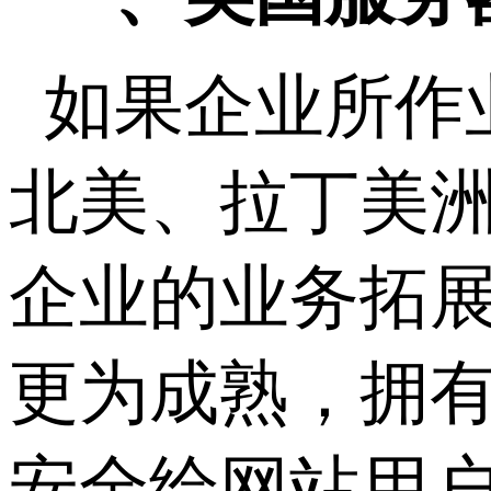
如果企业所作
北美、拉丁美
企业的业务拓
更为成熟，拥
安全给网站用