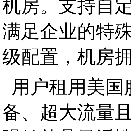
机房。支持自
满足企业的特殊
级配置，机房
用户租用美国
备、超大流量