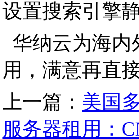
设置搜索引擎
华纳云为海内
用，满意再直
上一篇：
美国
服务器租用：CN