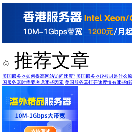
推荐文章
美国服务器如何提高网站访问速度?
美国服务器IP被封是什么原
国服务器时需要考虑哪些因素
美国服务器打开速度慢有哪些解