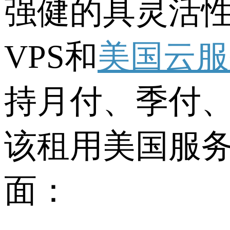
强健的具灵活
VPS和
美国云服
持月付、季付
该租用美国服
面：