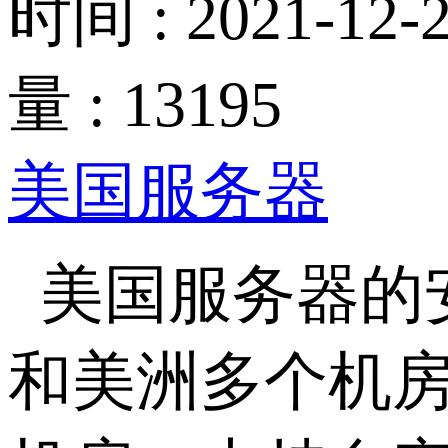
时间 : 2021-12-2
量 : 13195
美国服务器
美国服务器的
和美洲多个机