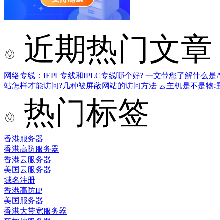
近期热门文章
网络专线：IEPL专线和IPLC专线哪个好?
一文带您了解什么是AS9
站怎样才能访问?几种被屏蔽网站的访问方法
云主机是不是物
热门标签
香港服务器
香港高防服务器
香港云服务器
美国云服务器
域名注册
香港高防IP
美国服务器
香港大带宽服务器