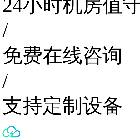
24小时机房值
/
免费在线咨询
/
支持定制设备