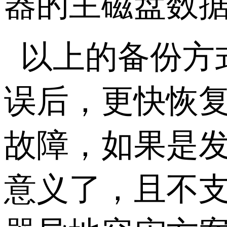
器的主磁盘数
以上的备份方
误后，更快恢
故障，如果是
意义了，且不