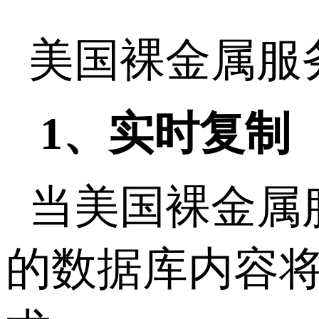
美国裸金属服
1、实时复制
当美国裸金属
的数据库内容