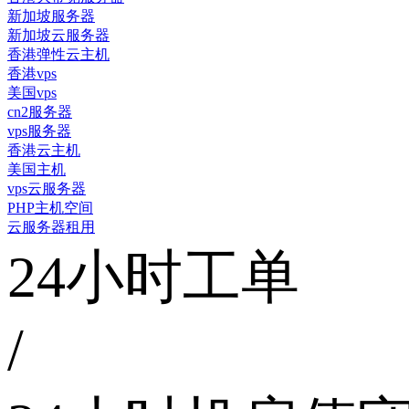
新加坡服务器
新加坡云服务器
香港弹性云主机
香港vps
美国vps
cn2服务器
vps服务器
香港云主机
美国主机
vps云服务器
PHP主机空间
云服务器租用
24小时工单
/