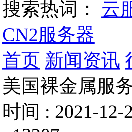
搜索热词：
云
CN2服务器
首页
新闻资讯
美国裸金属服
时间 : 2021-12-2