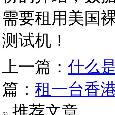
需要租用美国
测试机！
上一篇：
什么是
篇：
租一台香
推荐文章