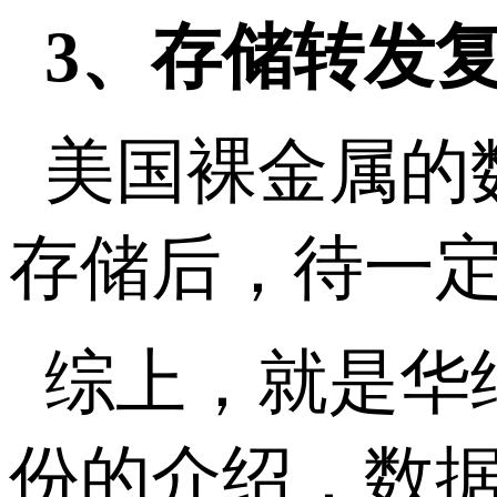
3、存储转发
美国裸金属的
存储后，待一
综上，就是华
份的介绍，数