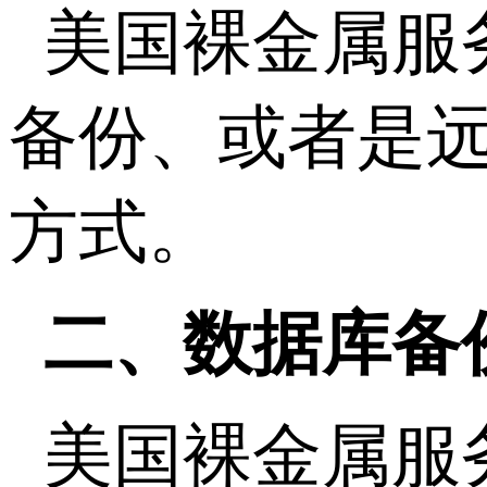
美国裸金属服
备份、或者是
方式。
二、数据库备
美国裸金属服