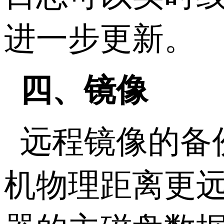
进一步更新。
四、镜像
远程镜像的备
机物理距离更