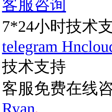
客服咨询
7*24小时技术
telegram
Hnclo
技术支持
客服免费在线
Ryan