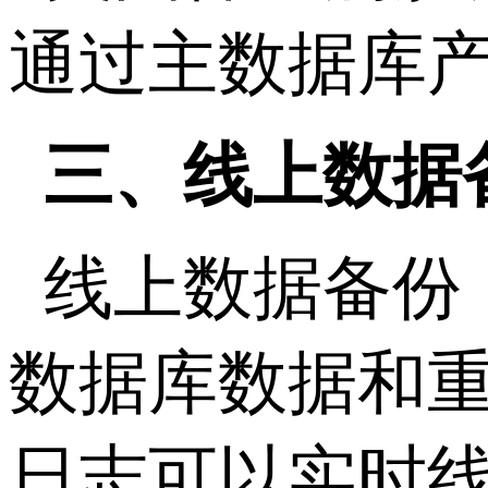
通过主数据库
三、线上数据
线上数据备份
数据库数据和
日志可以实时