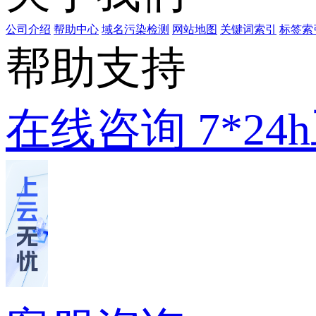
公司介绍
帮助中心
域名污染检测
网站地图
关键词索引
标签索
帮助支持
在线咨询
7*2