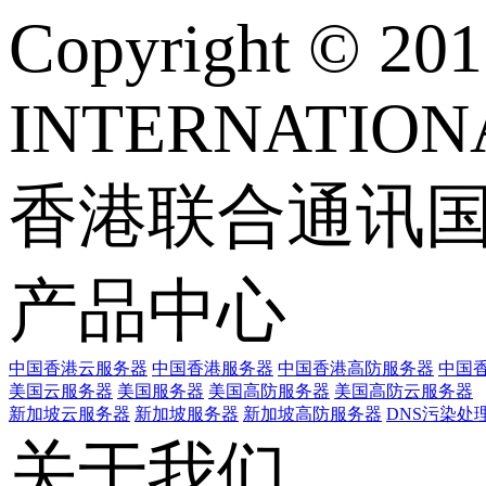
Copyright © 
INTERNATIONA
香港联合通讯
产品中心
中国香港云服务器
中国香港服务器
中国香港高防服务器
中国香
美国云服务器
美国服务器
美国高防服务器
美国高防云服务器
新加坡云服务器
新加坡服务器
新加坡高防服务器
DNS污染处
关于我们