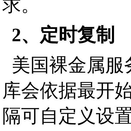
求。
2、定时复制
美国裸金属服
库会依据最开
隔可自定义设