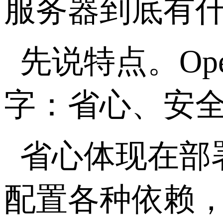
服务器到底有
先说特点。
Op
字：省心、安
省心体现在部
配置各种依赖