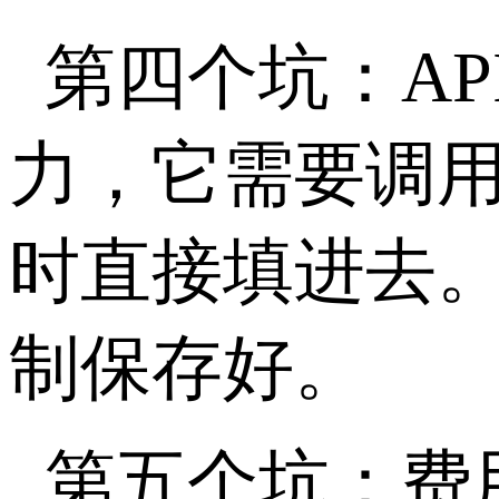
第四个坑：
AP
力，它需要调
时直接填进去
制保存好。
第五个坑：费