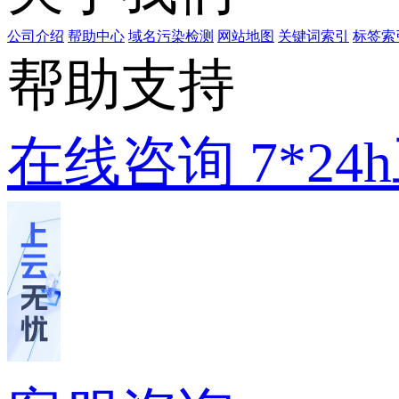
公司介绍
帮助中心
域名污染检测
网站地图
关键词索引
标签索
帮助支持
在线咨询
7*2