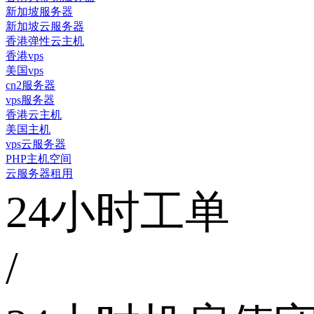
新加坡服务器
新加坡云服务器
香港弹性云主机
香港vps
美国vps
cn2服务器
vps服务器
香港云主机
美国主机
vps云服务器
PHP主机空间
云服务器租用
24小时工单
/