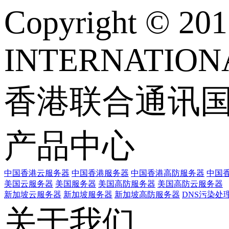
Copyright © 
INTERNATIONA
香港联合通讯
产品中心
中国香港云服务器
中国香港服务器
中国香港高防服务器
中国香
美国云服务器
美国服务器
美国高防服务器
美国高防云服务器
新加坡云服务器
新加坡服务器
新加坡高防服务器
DNS污染处
关于我们