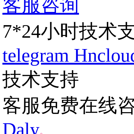
客服咨询
7*24小时技术
telegram
Hnclo
技术支持
客服免费在线
Daly