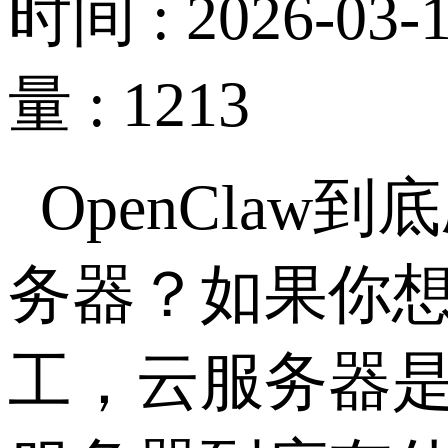
时间 : 2026-03-1
量 : 1213
OpenClaw
到底
务器？如果你
工，云服务器