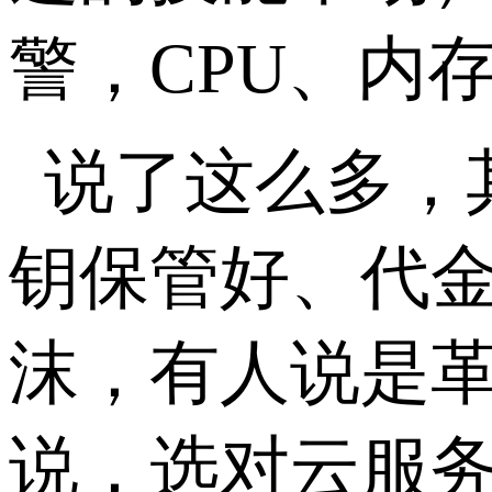
警，
CPU
、内
说了这么多，
钥保管好、代
沫，有人说是
说，选对云服