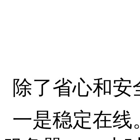
除了省心和安
一是稳定在线