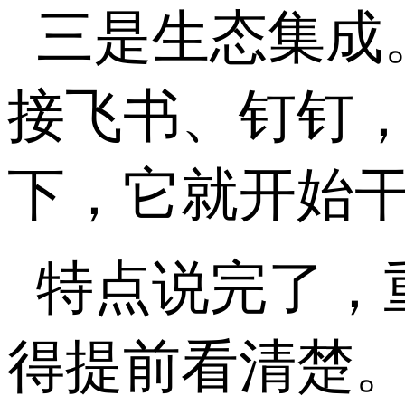
三是生态集成
接飞书、钉钉
下，它就开始
特点说完了，
得提前看清楚