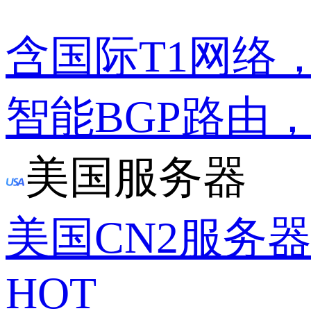
含国际T1网络
智能BGP路由
美国服务器
美国CN2服务
HOT