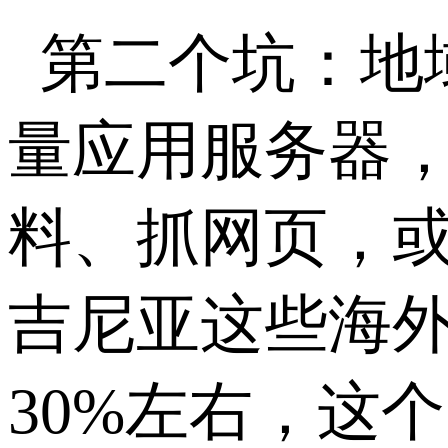
第二个坑：地
量应用服务器
料、抓网页，
吉尼亚这些海
30%
左右，这个