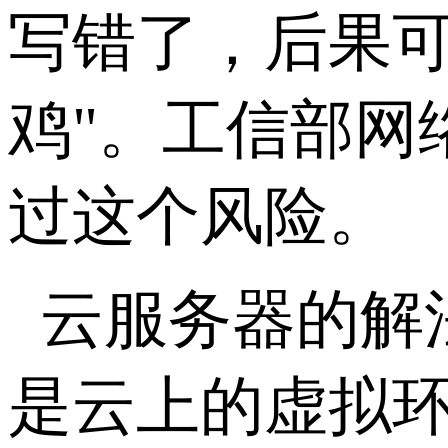
写错了，后果
鸡
"
。工信部网
过这个风险。
云服务器的解
是云上的虚拟