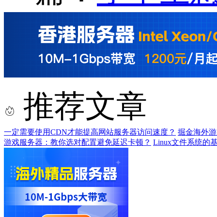
推荐文章
一定需要使用CDN才能提高网站服务器访问速度？
掘金海外游
游戏服务器：教你选对配置避免延迟卡顿？
Linux文件系统