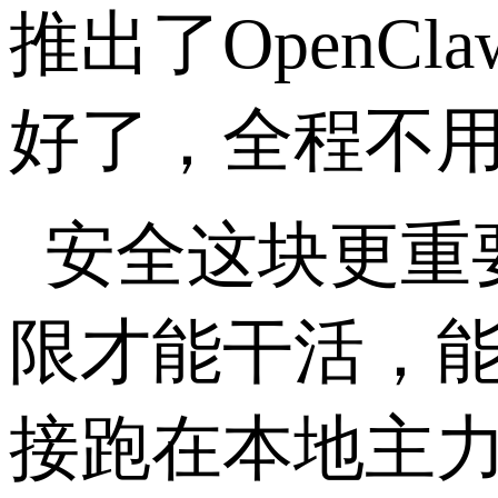
推出了
OpenCla
好了，全程不
安全这块更重
限才能干活，
接跑在本地主