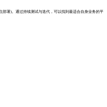
点部署)。通过持续测试与迭代，可以找到最适合自身业务的平