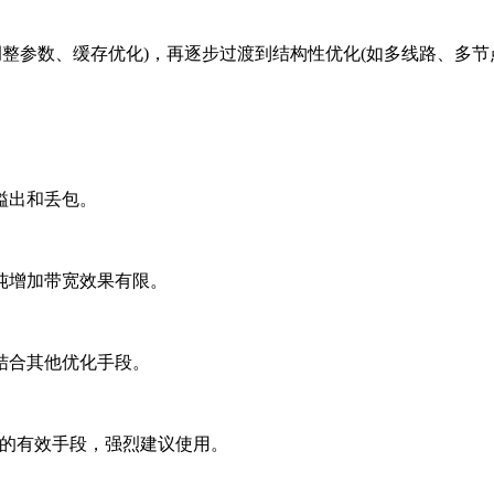
整参数、缓存优化)，再逐步过渡到结构性优化(如多线路、多节
溢出和丢包。
增加带宽效果有限。
结合其他优化手段。
的有效手段，强烈建议使用。