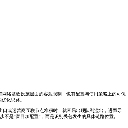
网络基础设施层面的客观限制，也有配置与使用策略上的可优
的优化思路。
出口或运营商互联节点堆积时，就容易出现队列溢出，进而导
第一步不是“盲目加配置”，而是识别丢包发生的具体链路位置。