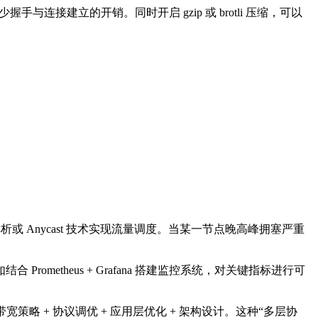
连接建立的开销。同时开启 gzip 或 brotli 压缩，可以
Anycast 技术实现流量调度。当某一节点晚高峰拥塞严重
theus + Grafana 搭建监控系统，对关键指标进行可
 + 协议调优 + 应用层优化 + 架构设计。这种“多层协