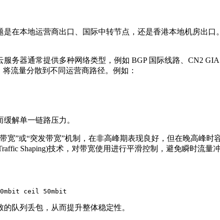
在本地运营商出口、国际中转节点，还是香港本地机房出口。
常提供多种网络类型，例如 BGP 国际线路、CN2 GIA、C
，将流量分散到不同运营商路径。例如：
缓解单一链路压力。
宽”或“突发带宽”机制，在非高峰期表现良好，但在晚高峰时
ffic Shaping)技术，对带宽使用进行平滑控制，避免瞬时流量
0mbit ceil 50mbit
的队列丢包，从而提升整体稳定性。