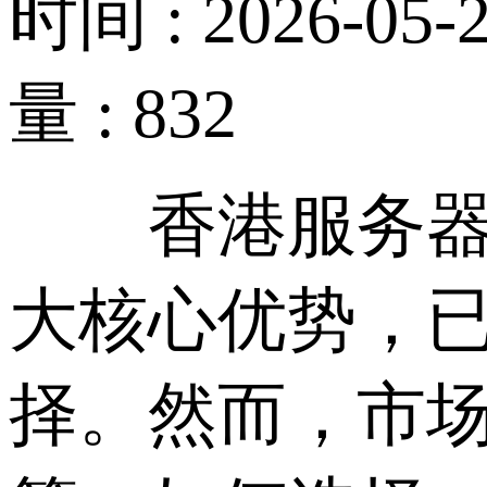
时间 : 2026-05-2
量 : 832
香港服务器因
大核心优势，
择。然而，市