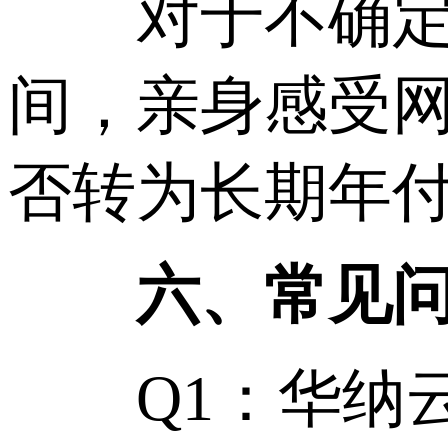
对于不确定稳
间，亲身感受
否转为长期年
六、常见问
Q1：华纳云