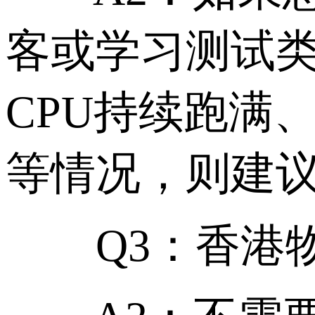
客或学习测试类
CPU持续跑满
等情况，则建
Q3：香港物