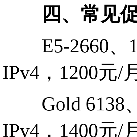
四、常见促
E5-2660、16
IPv4，1200元/
Gold 6138、
IPv4，1400元/