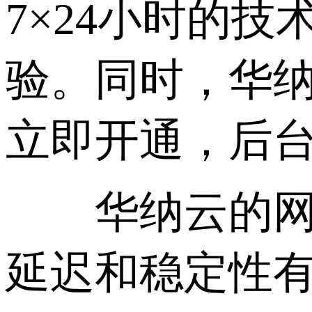
7×24小时的
验。同时，华
立即开通，后
华纳云的网络
延迟和稳定性