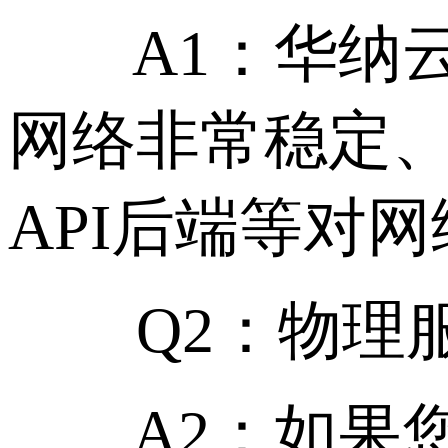
A1：华纳云
网络非常稳定
API后端等对
Q2：物理服务
A2：如果您的