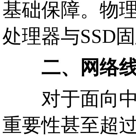
基础保障。物理服务
处理器与SSD
二、网络线路
对于面向中国
重要性甚至超