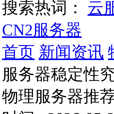
搜索热词：
云
CN2服务器
首页
新闻资讯
服务器稳定性究
物理服务器推荐