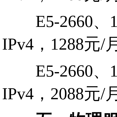
E5-2660、16
IPv4，1288元/
E5-2660、16
IPv4，2088元/