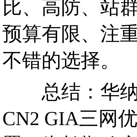
比、高防、站群
预算有限、注
不错的选择。
总结：华纳云
CN2 GIA三