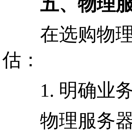
五、物理服
在选购物理服
估：
1. 明确业
物理服务器的月