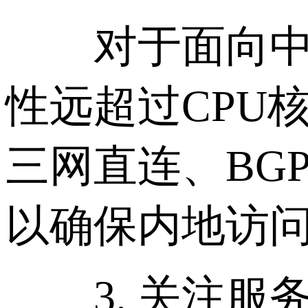
对于面向中国大
性远超过CPU
三网直连、BG
以确保内地访问
3. 关注服务