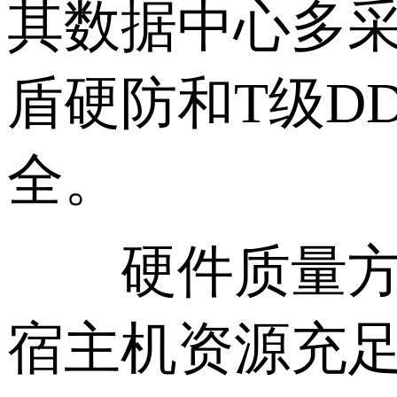
其数据中心多采
盾硬防和T级D
全。
硬件质量方面
宿主机资源充