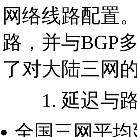
网络线路配置。
路，并与BGP多
了对大陆三网
1. 延迟与
全国三网平均