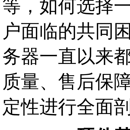
等，如何选择
户面临的共同困
务器一直以来
质量、售后保
定性进行全面