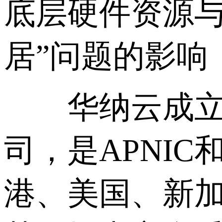
底层硬件资源与
居”问题的影响
华纳云成立于
司，是APNIC
港、美国、新加