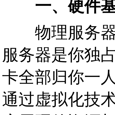
一、硬件基础
物理服务器与
服务器是你独占
卡全部归你一人
通过虚拟化技