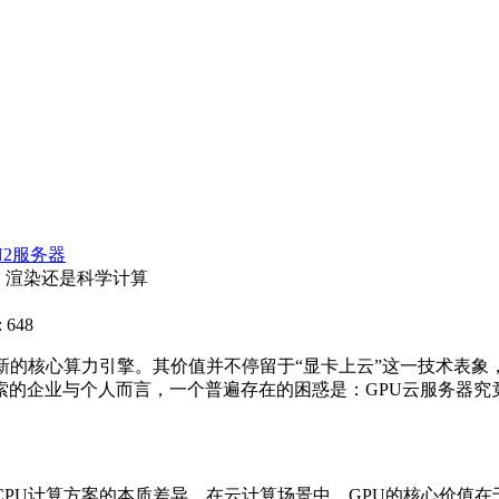
N2服务器
、渲染还是科学计算
 648
的核心算力引擎。其价值并不停留于“显卡上云”这一技术表象，
的企业与个人而言，一个普遍存在的困惑是：GPU云服务器究
U计算方案的本质差异。在云计算场景中，GPU的核心价值在