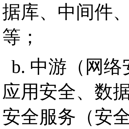
据库、中间件、
等；
b. 中游（
应用安全、数
安全服务（安