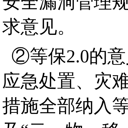
安全漏洞管理
求意见。
②等保2.0的
应急处置、灾
措施全部纳入