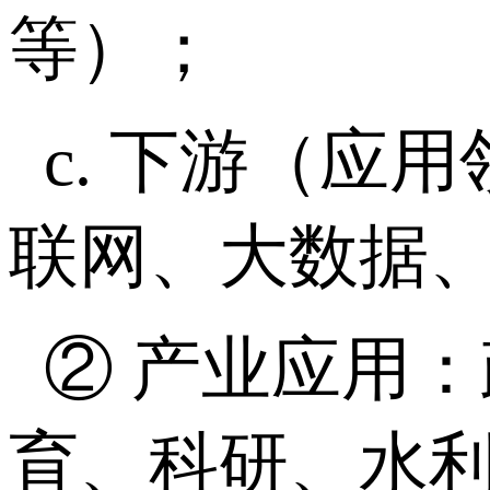
等）；
c. 下游（
联网、大数据
② 产业应用
育、科研、水