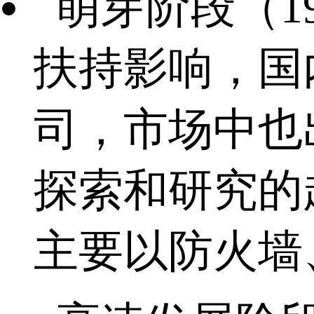
萌芽阶段（19
扶持影响，国
司，市场中也
探索和研究的
主要以防火墙