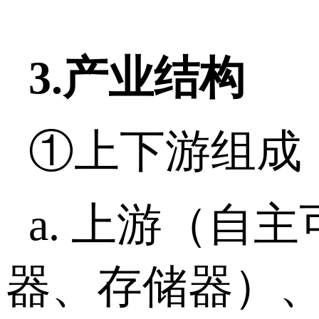
3.产业结构
①上下游组成
a. 上游（自
器、存储器）、