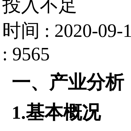
投入不足
时间 : 2020-09-1
: 9565
一、产业分析
1.基本概况