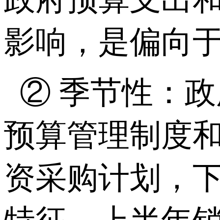
影响，是偏向
② 季节性：
预算管理制度
资采购计划，