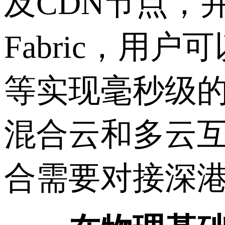
及CDN节点，并设有E
Fabric，用户可
等实现毫秒级的直
混合云和多云
合需要对接深港