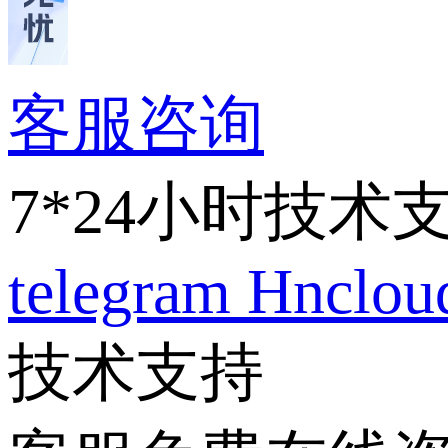
客服咨询
7*24小时技术
telegram
Hnclo
技术支持