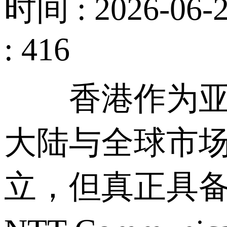
时间 : 2026-06-2
: 416
香港作为亚太
大陆与全球市
立，但真正具备