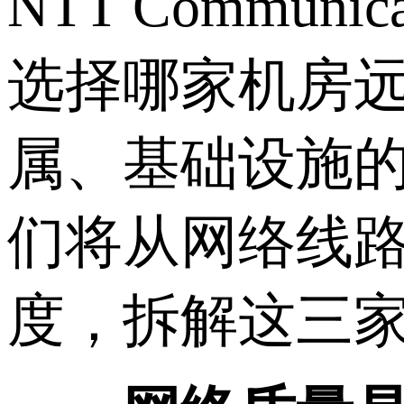
NTT Commun
选择哪家机房
属、基础设施
们将从网络线
度，拆解这三