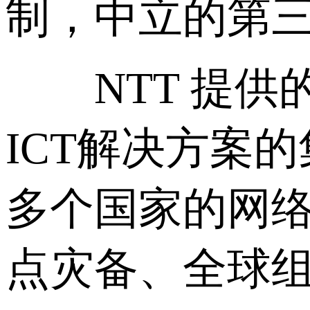
制，中立的第
NTT 提供的
ICT解决方案
多个国家的网
点灾备、全球