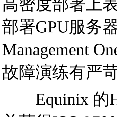
高密度部署上表
部署GPU服务器
Manageme
故障演练有严
Equinix 的