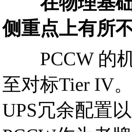
在物理基础设
侧重点上有所
PCCW 的机房
至对标Tier 
UPS冗余配置