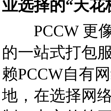
业选择的“天花
PCCW 更像
的一站式打包
赖PCCW自有
地，在选择网络