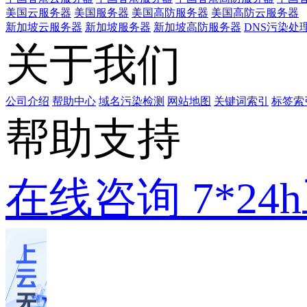
美国云服务器
美国服务器
美国高防服务器
美国高防云服务器
新加坡云服务器
新加坡服务器
新加坡高防服务器
DNS污染处
关于我们
公司介绍
帮助中心
域名污染检测
网站地图
关键词索引
标签索
帮助支持
在线咨询
7*2