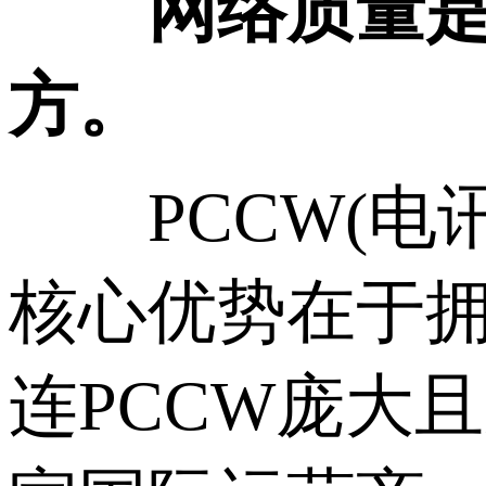
网络质量是机
方。
PCCW(电讯
核心优势在于拥有
连PCCW庞大