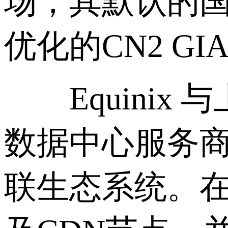
场，其默认的
优化的CN2 GI
Equinix
数据中心服务商
联生态系统。在香