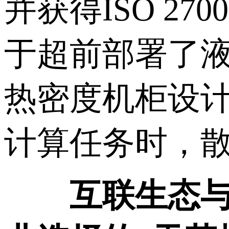
并获得ISO 2
于超前部署了液
热密度机柜设计
计算任务时，散
互联生态与战