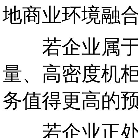
地商业环境融
若企业属于金
量、高密度机柜
务值得更高的
若企业正处于