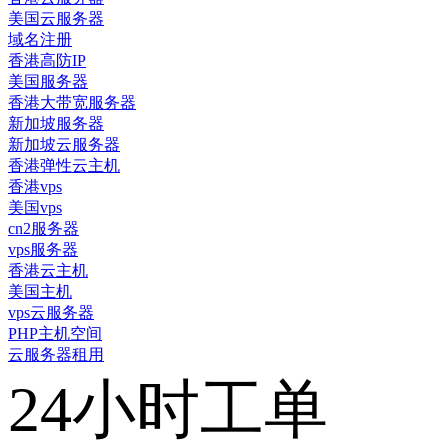
美国云服务器
域名注册
香港高防IP
美国服务器
香港大带宽服务器
新加坡服务器
新加坡云服务器
香港弹性云主机
香港vps
美国vps
cn2服务器
vps服务器
香港云主机
美国主机
vps云服务器
PHP主机空间
云服务器租用
24小时工单