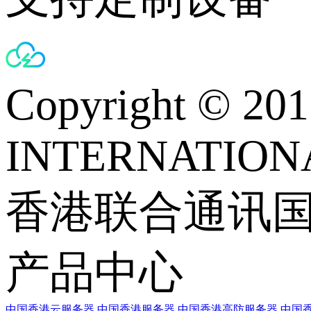
Copyright © 
INTERNATIONA
香港联合通讯
产品中心
中国香港云服务器
中国香港服务器
中国香港高防服务器
中国香