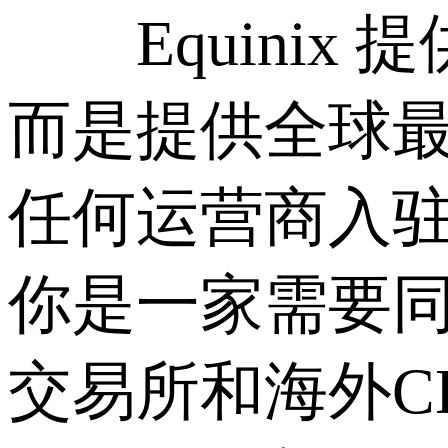
Equinix
而是提供全球最
任何运营商入
你是一家需要同
交易所和海外CD