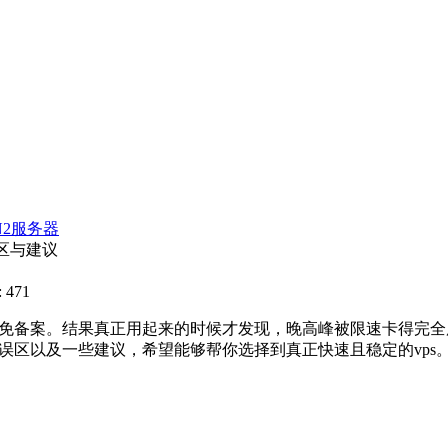
N2服务器
区与建议
 471
免备案。结果真正用起来的时候才发现，晚高峰被限速卡得完全用
误区以及一些建议，希望能够帮你选择到真正快速且稳定的vps