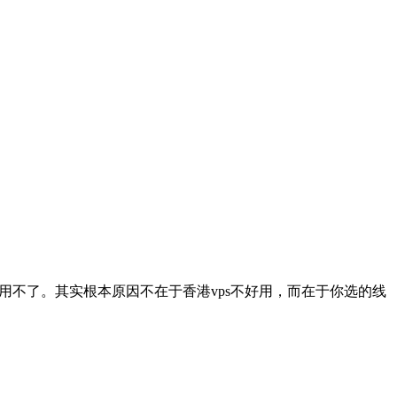
不了。其实根本原因不在于香港vps不好用，而在于你选的线
。