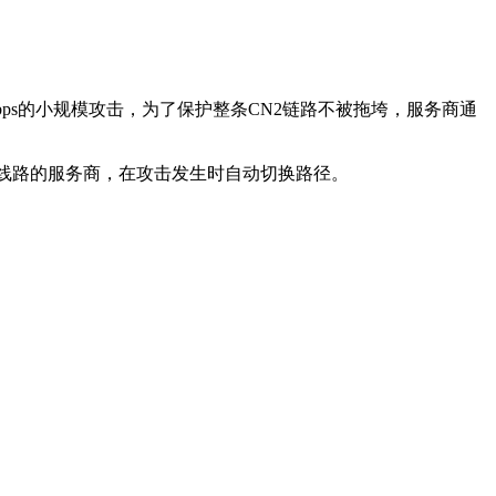
bps的小规模攻击，为了保护整条CN2链路不被拖垮，服务商通
合线路的服务商，在攻击发生时自动切换路径。