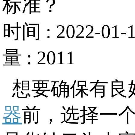
标准？
时间 : 2022-01-1
量 : 2011
想要确保有良
器
前，选择一