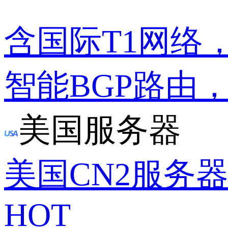
含国际T1网络
智能BGP路由
美国服务器
美国CN2服务
HOT