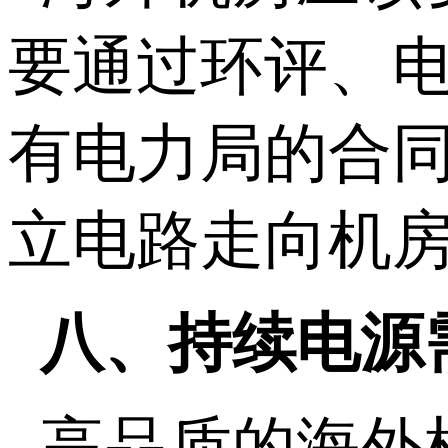
要通过环评、
有电力局的合同
立电路走向机
八、持续电源
高品质的海外