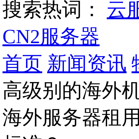
搜索热词：
云
CN2服务器
首页
新闻资讯
高级别的海外
海外服务器租