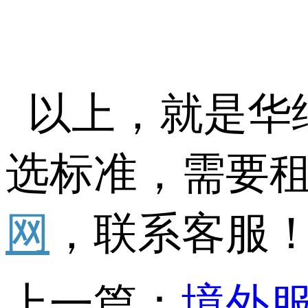
以上，就是华
选标准，需要
网
，联系客服
上一篇：
境外