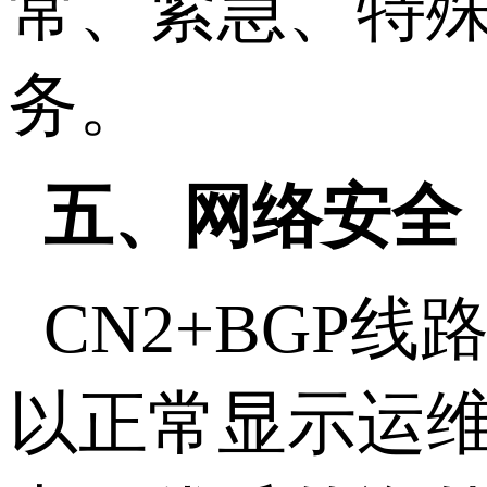
常、紧急、特
务。
五、网络安全
CN2+BGP
以正常显示运维