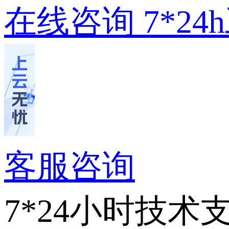
在线咨询
7*2
客服咨询
7*24小时技术