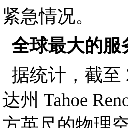
紧急情况。
全球最大的服
据统计，截至 
达州 Tahoe R
方英尺的物理空