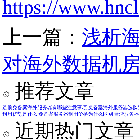
https://www.hncl
上一篇：
浅析
对海外数据机
推荐文章
选购免备案海外服务器有哪些注意事项
免备案海外服务器选购
租用优势是什么
免备案服务器租用价格为什么区别
台湾服务器
近期热门文章