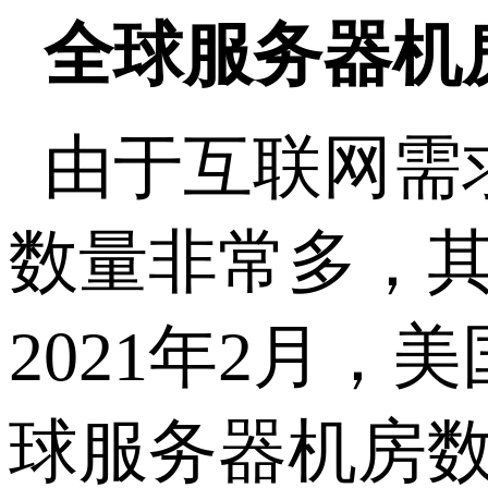
全球服务器机
由于互联网需
数量非常多，
2021年2月，
球服务器机房数