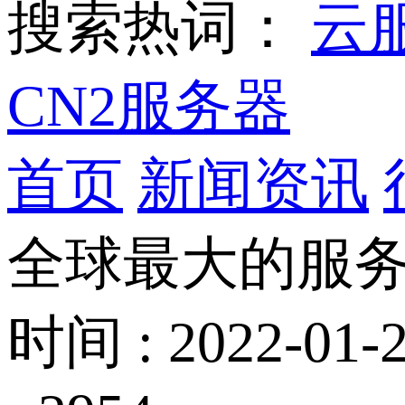
搜索热词：
云
CN2服务器
首页
新闻资讯
全球最大的服
时间 : 2022-01-2