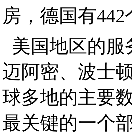
房，德国有44
美国地区的服
迈阿密、波士
球多地的主要
最关键的一个