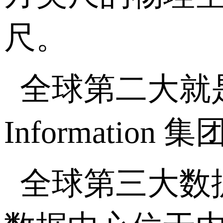
尺。
全球第二大就是在中
Informatio
全球第三大数据中