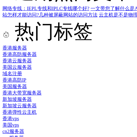
网络专线：IEPL专线和IPLC专线哪个好?
一文带您了解什么是AS9
站怎样才能访问?几种被屏蔽网站的访问方法
云主机是不是物
热门标签
香港服务器
香港高防服务器
香港云服务器
美国云服务器
域名注册
香港高防IP
美国服务器
香港大带宽服务器
新加坡服务器
新加坡云服务器
香港弹性云主机
香港vps
美国vps
cn2服务器