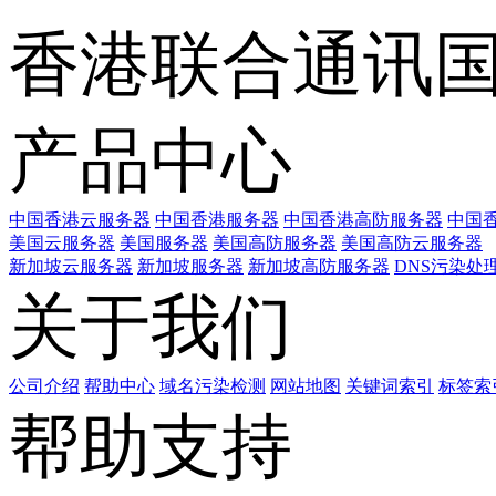
香港联合通讯
产品中心
中国香港云服务器
中国香港服务器
中国香港高防服务器
中国香
美国云服务器
美国服务器
美国高防服务器
美国高防云服务器
新加坡云服务器
新加坡服务器
新加坡高防服务器
DNS污染处
关于我们
公司介绍
帮助中心
域名污染检测
网站地图
关键词索引
标签索
帮助支持