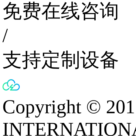
免费在线咨询
/
支持定制设备
Copyright © 
INTERNATIONA