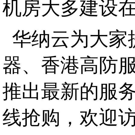
机房大多建设
华纳云为大家
器、香港高防
推出最新的服
线抢购，欢迎