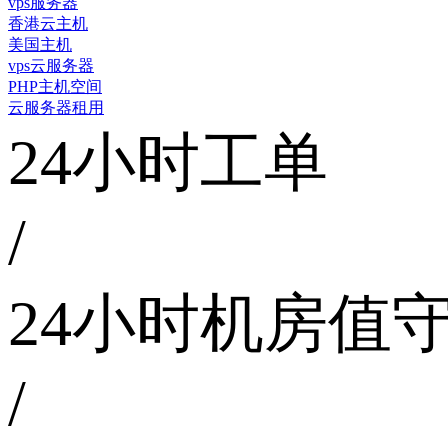
vps服务器
香港云主机
美国主机
vps云服务器
PHP主机空间
云服务器租用
24小时工单
/
24小时机房值
/