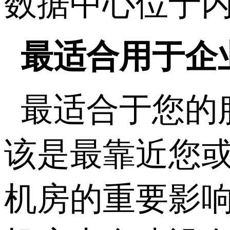
数据中心位于内
最适合用于企
最适合于您的
该是最靠近您
机房的重要影