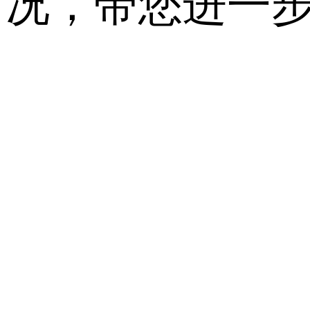
况，带您进一