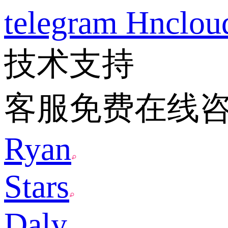
telegram
Hnclo
技术支持
客服免费在线
Ryan
Stars
Daly