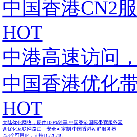
中国香港CN2
HOT
中港高速访问，
中国香港优化
HOT
大陆优化网络，硬件100%独享
中国香港国际带宽服务器
含优化互联网路由，安全可定制
中国香港站群服务器
253个可用IP，支持1C/2C/4C