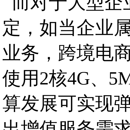
而对于大型企
定，如当企业
业务，跨境电
使用2核4G、
算发展可实现
出增值服务需求