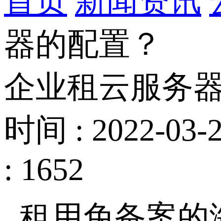
首页
新闻资讯
器的配置？
企业租云服务
时间 : 2022-03-2
: 1652
租用免备案的