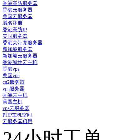
香港高防服务器
香港云服务器
美国云服务器
域名注册
香港高防IP
美国服务器
香港大带宽服务器
新加坡服务器
新加坡云服务器
香港弹性云主机
香港vps
美国vps
cn2服务器
vps服务器
香港云主机
美国主机
vps云服务器
PHP主机空间
云服务器租用
24小时工单