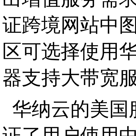
证跨境网站中
区可选择使用
器支持大带宽
华纳云的美国服
证了用户使用