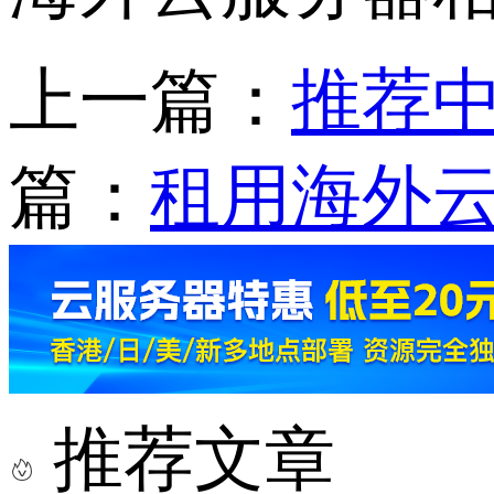
上一篇：
推荐
篇：
租用海外
推荐文章