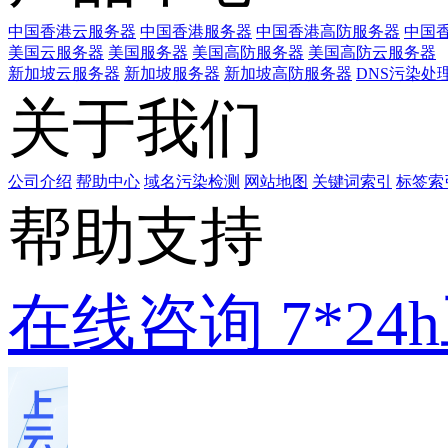
中国香港云服务器
中国香港服务器
中国香港高防服务器
中国香
美国云服务器
美国服务器
美国高防服务器
美国高防云服务器
新加坡云服务器
新加坡服务器
新加坡高防服务器
DNS污染处
关于我们
公司介绍
帮助中心
域名污染检测
网站地图
关键词索引
标签索
帮助支持
在线咨询
7*2