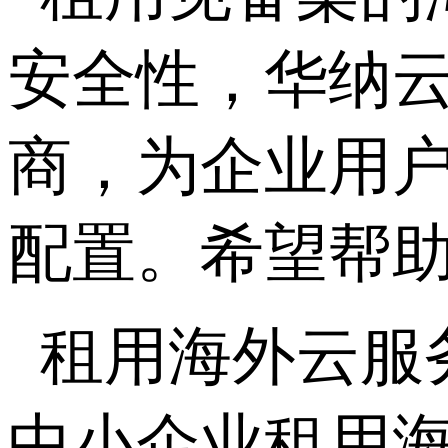
安全性，华纳云
商，为企业用
配置。希望帮
租用海外云服
中小企业租用海