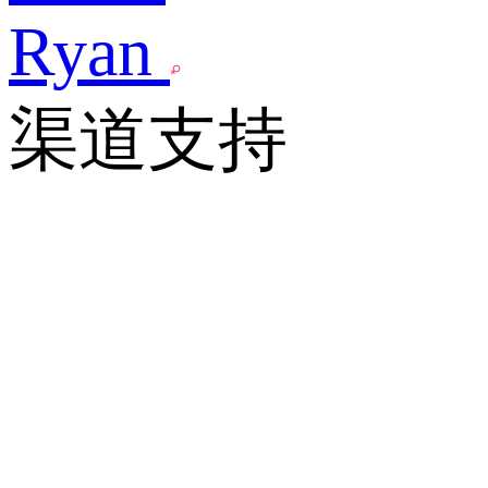
Ryan
渠道支持