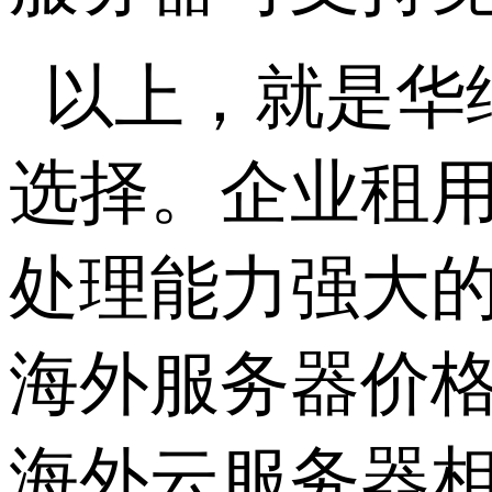
以上，就是华
选择。企业租
处理能力强大的
海外服务器价
海外云服务器