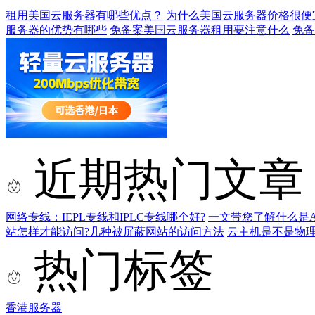
租用美国云服务器有哪些优点？
为什么美国云服务器价格很便
服务器的优势有哪些
免备案美国云服务器租用要注意什么
免备
近期热门文章
网络专线：IEPL专线和IPLC专线哪个好?
一文带您了解什么是AS9
站怎样才能访问?几种被屏蔽网站的访问方法
云主机是不是物
热门标签
香港服务器