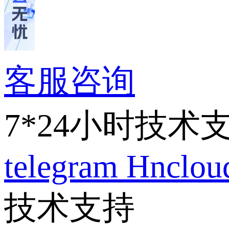
客服咨询
7*24小时技术
telegram
Hnclo
技术支持