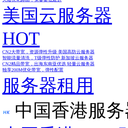
美国云服务器
HOT
CN2大带宽，资源弹性升级
美国高防云服务器
智能流量清洗，T级弹性防护
新加坡云服务器
CN2精品带宽，出海东南亚优选
轻量云服务器
独享200M优化带宽，弹性配置
服务器租用
中国香港服务