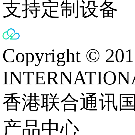
支持定制设备
Copyright © 
INTERNATIONA
香港联合通讯
产品中心