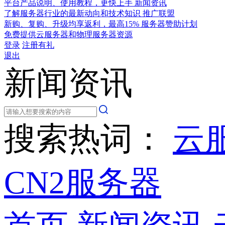
平台产品说明、使用教程，更快上手
新闻资讯
了解服务器行业的最新动向和技术知识
推广联盟
新购、复购、升级均享返利，最高15%
服务器赞助计划
免费提供云服务器和物理服务器资源
登录
注册有礼
退出
新闻资讯
搜索热词：
云
CN2服务器