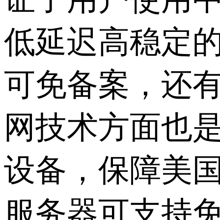
低延迟高稳定
可免备案，还有
网技术方面也
设备，保障美
服务器可支持