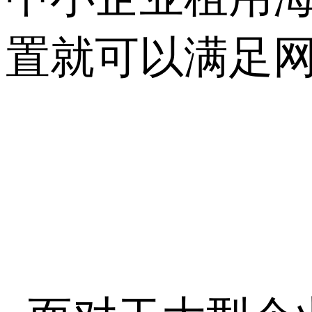
置就可以满足网