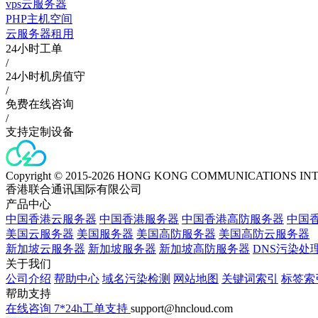
vps云服务器
PHP主机空间
云服务器租用
24小时工单
/
24小时机房值守
/
免费在线咨询
/
支持定制设备
Copyright © 2015-2026 HONG KONG COMMUNICATIONS IN
香港联合通讯国际有限公司
产品中心
中国香港云服务器
中国香港服务器
中国香港高防服务器
中国香
美国云服务器
美国服务器
美国高防服务器
美国高防云服务器
新加坡云服务器
新加坡服务器
新加坡高防服务器
DNS污染处
关于我们
公司介绍
帮助中心
域名污染检测
网站地图
关键词索引
标签索
帮助支持
在线咨询
7*24h工单支持
support@hncloud.com