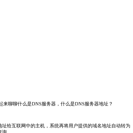
起来聊聊什么是DNS服务器，什么是DNS服务器地址？
P地址给互联网中的主机，系统再将用户提供的域名地址自动转为
查询。