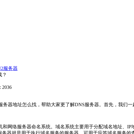
N2服务器
找？
 2036
服务器地址怎么找，帮助大家更了解DNS服务器。首先，我们一
机和网络服务器命名系统。域名系统主要用于分配域名地址、I
S服务器就是用于执行域名服务的服务器，可用于应答域名服务的