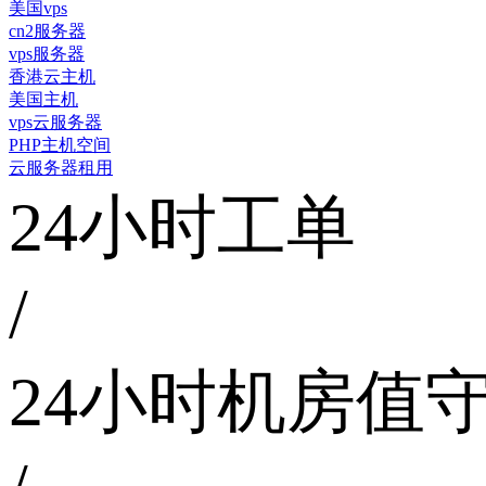
美国vps
cn2服务器
vps服务器
香港云主机
美国主机
vps云服务器
PHP主机空间
云服务器租用
24小时工单
/
24小时机房值