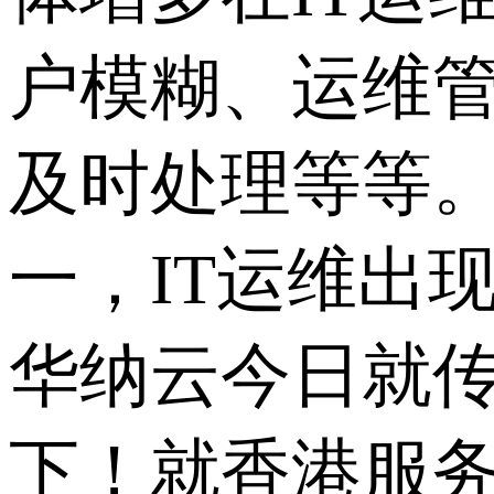
户模糊、运维
及时处理等等
一，IT运维出
华纳云今日就
下！就香港服