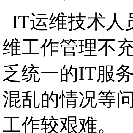
IT运维技术
维工作管理不充
乏统一的IT服
混乱的情况等
工作较艰难。