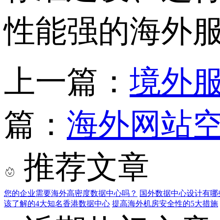
性能强的海外
上一篇：
境外
篇：
海外网站空
推荐文章
您的企业需要海外高密度数据中心吗？
国外数据中心设计有哪
该了解的4大知名香港数据中心
提高海外机房安全性的5大措施