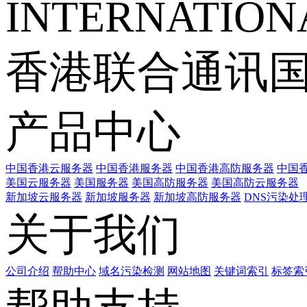
INTERNATIONA
香港联合通讯
产品中心
中国香港云服务器
中国香港服务器
中国香港高防服务器
中国香
美国云服务器
美国服务器
美国高防服务器
美国高防云服务器
新加坡云服务器
新加坡服务器
新加坡高防服务器
DNS污染处
关于我们
公司介绍
帮助中心
域名污染检测
网站地图
关键词索引
标签索