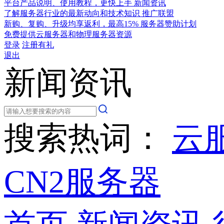
平台产品说明、使用教程，更快上手
新闻资讯
了解服务器行业的最新动向和技术知识
推广联盟
新购、复购、升级均享返利，最高15%
服务器赞助计划
免费提供云服务器和物理服务器资源
登录
注册有礼
退出
新闻资讯
搜索热词：
云
CN2服务器