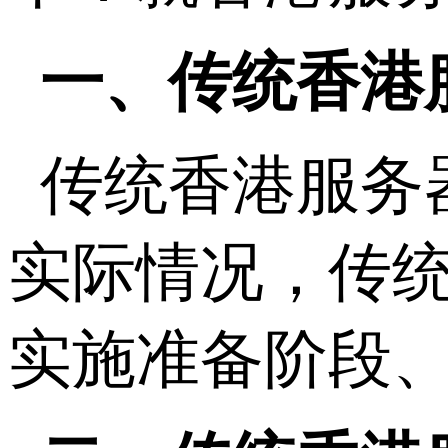
一、传统香港
传统香港服务
实际情况，传
实施准备阶段