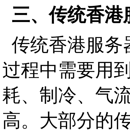
三、传统香港
传统香港服务
过程中需要用
耗、制冷、气流
高。大部分的