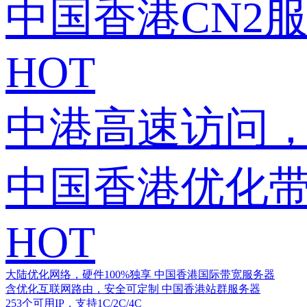
中国香港CN2
HOT
中港高速访问，
中国香港优化
HOT
大陆优化网络，硬件100%独享
中国香港国际带宽服务器
含优化互联网路由，安全可定制
中国香港站群服务器
253个可用IP，支持1C/2C/4C