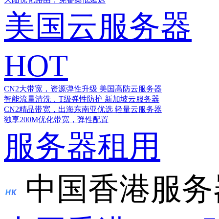
美国云服务器
HOT
CN2大带宽，资源弹性升级
美国高防云服务器
智能流量清洗，T级弹性防护
新加坡云服务器
CN2精品带宽，出海东南亚优选
轻量云服务器
独享200M优化带宽，弹性配置
服务器租用
中国香港服务