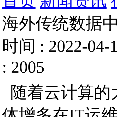
首页
新闻资讯
海外传统数据
时间 : 2022-04-1
: 2005
随着云计算的
体增多在IT运