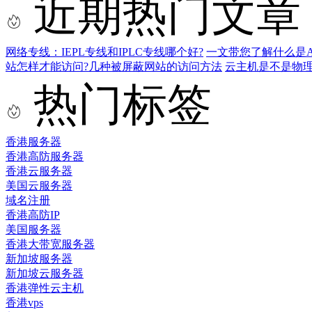
近期热门文章
网络专线：IEPL专线和IPLC专线哪个好?
一文带您了解什么是AS9
站怎样才能访问?几种被屏蔽网站的访问方法
云主机是不是物
热门标签
香港服务器
香港高防服务器
香港云服务器
美国云服务器
域名注册
香港高防IP
美国服务器
香港大带宽服务器
新加坡服务器
新加坡云服务器
香港弹性云主机
香港vps