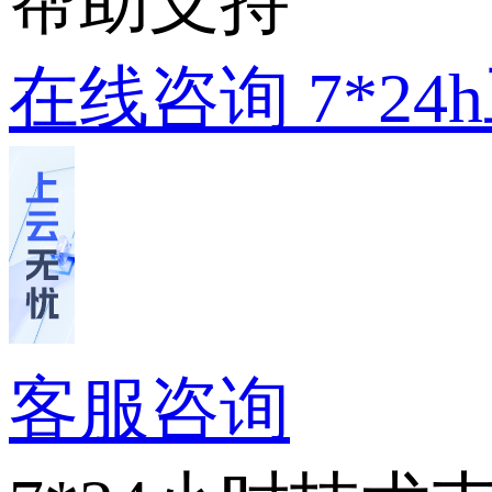
帮助支持
在线咨询
7*2
客服咨询