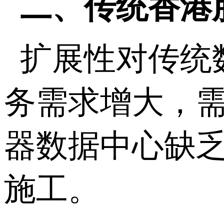
二、传统香港
扩展性对传统
务需求增大，
器数据中心缺
施工。