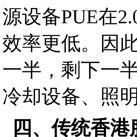
源设备PUE在
效率更低。因此
一半，剩下一
冷却设备、照
四、传统香港