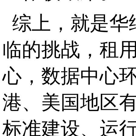
综上，就是华
临的挑战，租
心，数据中心
港、美国地区有
标准建设、运