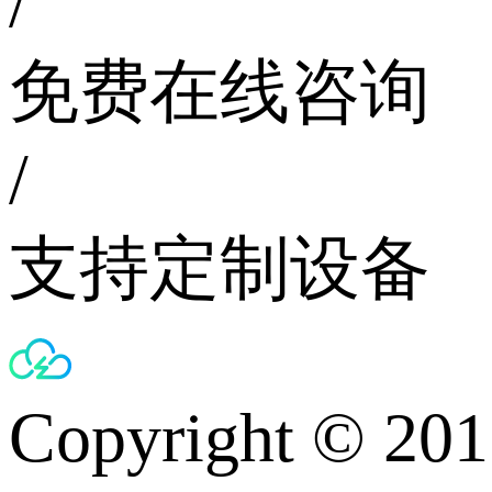
/
免费在线咨询
/
支持定制设备
Copyright © 