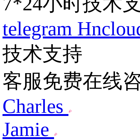
7*24小时技术
telegram
Hnclo
技术支持
客服免费在线
Charles
Jamie