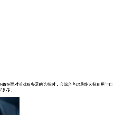
务商在面对游戏服务器的选择时，会综合考虑最终选择租用与自
家参考。