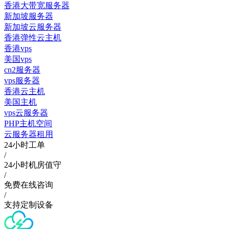
香港大带宽服务器
新加坡服务器
新加坡云服务器
香港弹性云主机
香港vps
美国vps
cn2服务器
vps服务器
香港云主机
美国主机
vps云服务器
PHP主机空间
云服务器租用
24小时工单
/
24小时机房值守
/
免费在线咨询
/
支持定制设备