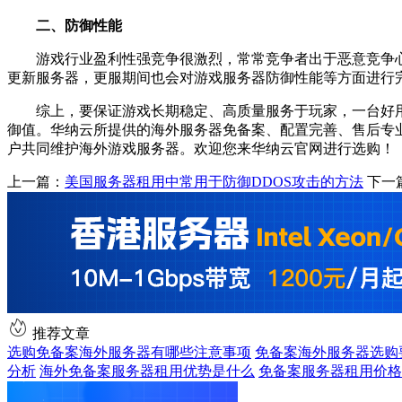
二、防御性能
游戏行业盈利性强竞争很激烈，常常竞争者出于恶意竞争
更新服务器，更服期间也会对游戏服务器防御性能等方面进行
综上，要保证游戏长期稳定、高质量服务于玩家，一台好
御值。华纳云所提供的海外服务器免备案、配置完善、售后专业
户共同维护海外游戏服务器。欢迎您来华纳云官网进行选购！
上一篇：
美国服务器租用中常用于防御DDOS攻击的方法
下一
推荐文章
选购免备案海外服务器有哪些注意事项
免备案海外服务器选购
分析
海外免备案服务器租用优势是什么
免备案服务器租用价格