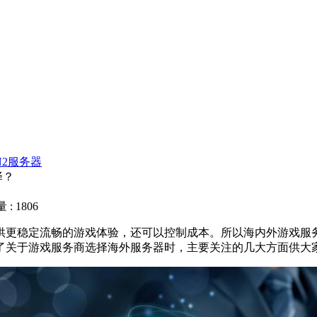
N2服务器
择？
: 1806
供更稳定流畅的游戏体验，还可以控制成本。所以海内外游戏服
了关于游戏服务商选择海外服务器时，主要关注的几大方面供大