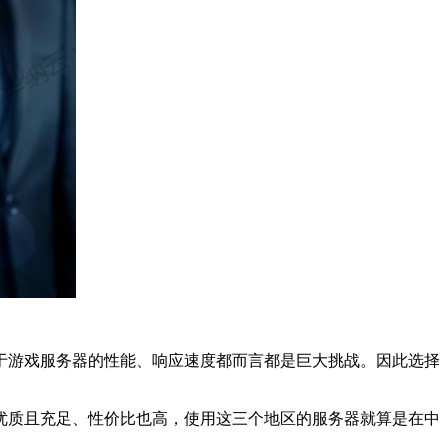
于游戏服务器的性能、响应速度都而言都是巨大挑战。因此选择
优质且充足、性价比也高，使用这三个地区的服务器就算是在中