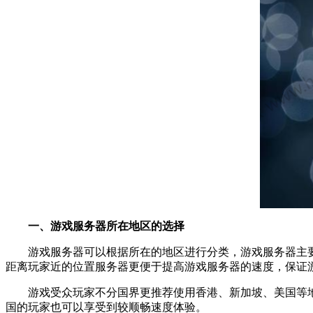
一、游戏服务器所在地区的选择
游戏服务器可以根据所在的地区进行分类，游戏服务器主
距离玩家近的位置服务器更便于提高游戏服务器的速度，保证
游戏受众玩家不分国界更推荐使用香港、新加坡、美国等
国的玩家也可以享受到较顺畅速度体验。