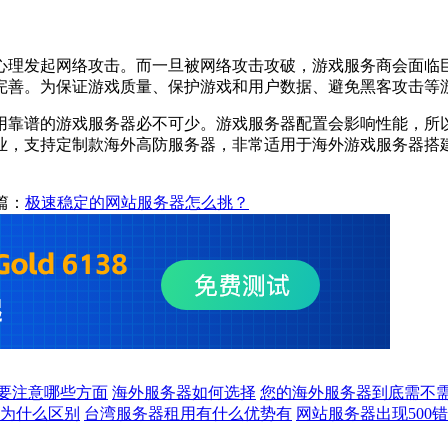
心理发起网络攻击。而一旦被网络攻击攻破，游戏服务商会面临
完善。为保证游戏质量、保护游戏和用户数据、避免黑客攻击等
用靠谱的游戏服务器必不可少。游戏服务器配置会影响性能，所
，支持定制款海外高防服务器，非常适用于海外游戏服务器搭建和运
篇：
极速稳定的网站服务器怎么挑？
要注意哪些方面
海外服务器如何选择
您的海外服务器到底需不需
为什么区别
台湾服务器租用有什么优势有
网站服务器出现500