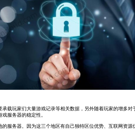
要承载玩家们大量游戏记录等相关数据，另外随着玩家的增多对
游戏服务器的稳定性。
地的服务器。因为这三个地区有自己独特区位优势、互联网资源