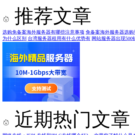
推荐文章
选购免备案海外服务器有哪些注意事项
免备案海外服务器选购
为什么区别
台湾服务器租用有什么优势有
网站服务器出现500
近期热门文章