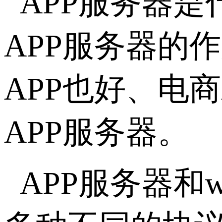
APP服务器
APP服务器的
APP也好、电
APP服务器。
APP服务器和