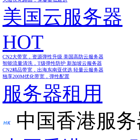
美国云服务器
HOT
CN2大带宽，资源弹性升级
美国高防云服务器
智能流量清洗，T级弹性防护
新加坡云服务器
CN2精品带宽，出海东南亚优选
轻量云服务器
独享200M优化带宽，弹性配置
服务器租用
中国香港服务