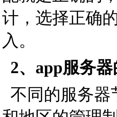
计，选择正确
入。
2、app服务
不同的服务器