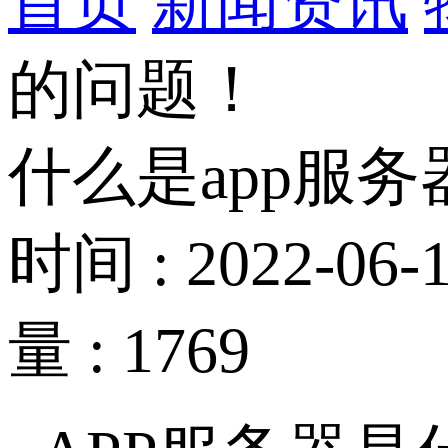
首页
新闻资讯
的问题！
什么是app服
时间 : 2022-06-1
量 : 1769