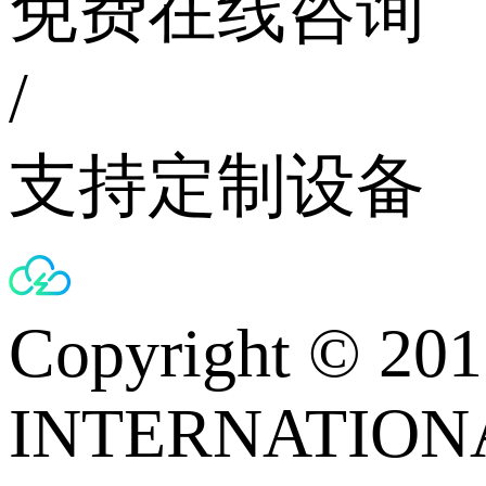
免费在线咨询
/
支持定制设备
Copyright © 
INTERNATIONA