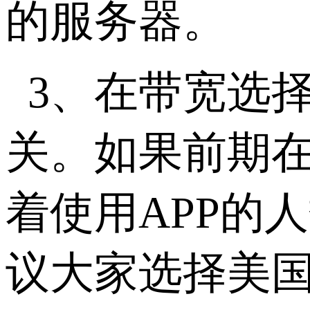
的服务器。
3、在带宽选
关。如果前期在
着使用APP的
议大家选择美国