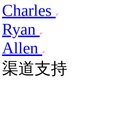
Charles
Ryan
Allen
渠道支持