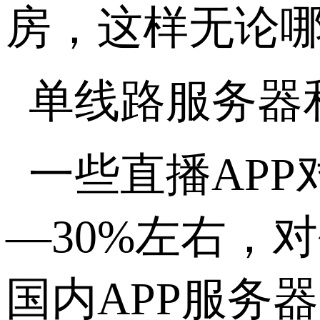
房，这样无论
单线路服务器
一些直播APP
—30%左右，
国内APP服务