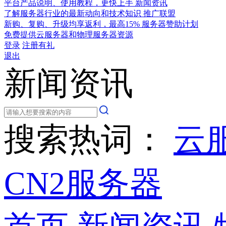
平台产品说明、使用教程，更快上手
新闻资讯
了解服务器行业的最新动向和技术知识
推广联盟
新购、复购、升级均享返利，最高15%
服务器赞助计划
免费提供云服务器和物理服务器资源
登录
注册有礼
退出
新闻资讯
搜索热词：
云
CN2服务器