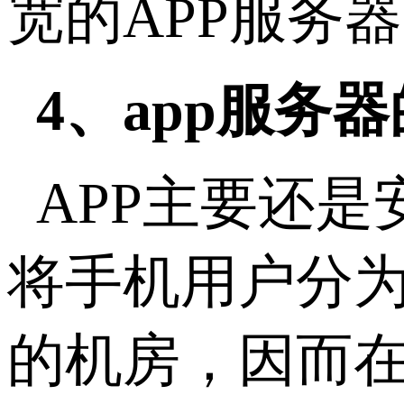
宽的APP服务
4、app服务
APP主要还
将手机用户分
的机房，因而在