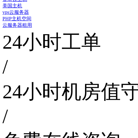
美国主机
vps云服务器
PHP主机空间
云服务器租用
24小时工单
/
24小时机房值
/