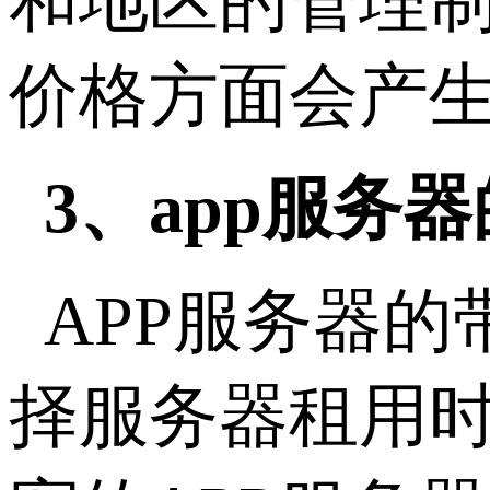
和地区的管理
价格方面会产
3、app服务
APP服务器
择服务器租用