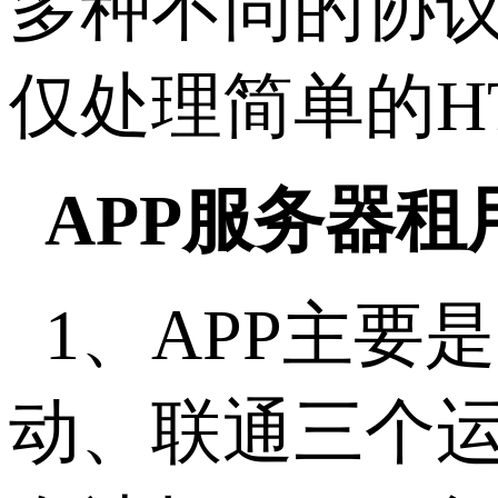
多种不同的协议
仅处理简单的HT
APP服务器
1、APP主
动、联通三个