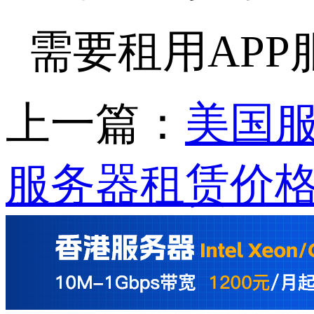
需要租用AP
上一篇：
美国
服务器租赁价