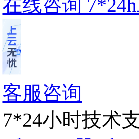
在线咨询
7*2
客服咨询
7*24小时技术