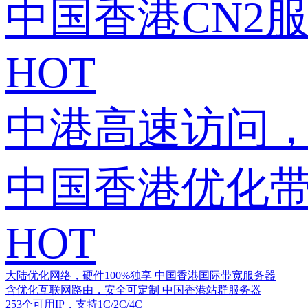
中国香港CN2
HOT
中港高速访问，
中国香港优化
HOT
大陆优化网络，硬件100%独享
中国香港国际带宽服务器
含优化互联网路由，安全可定制
中国香港站群服务器
253个可用IP，支持1C/2C/4C