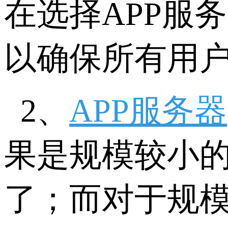
在选择APP服
以确保所有用
2、
APP服务器
果是规模较小的
了；而对于规模