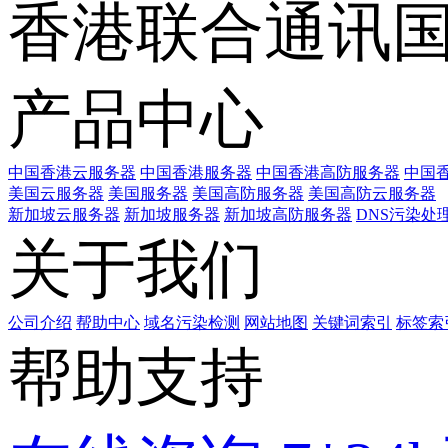
香港联合通讯
产品中心
中国香港云服务器
中国香港服务器
中国香港高防服务器
中国香
美国云服务器
美国服务器
美国高防服务器
美国高防云服务器
新加坡云服务器
新加坡服务器
新加坡高防服务器
DNS污染处
关于我们
公司介绍
帮助中心
域名污染检测
网站地图
关键词索引
标签索
帮助支持