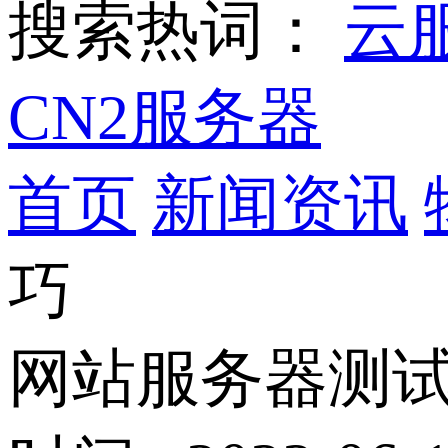
搜索热词：
云
CN2服务器
首页
新闻资讯
巧
网站服务器测