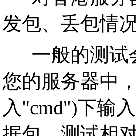
发包、丢包情
一般的测试会有
您的服务器中，在
入"cmd")下输入：
据包，测试相对