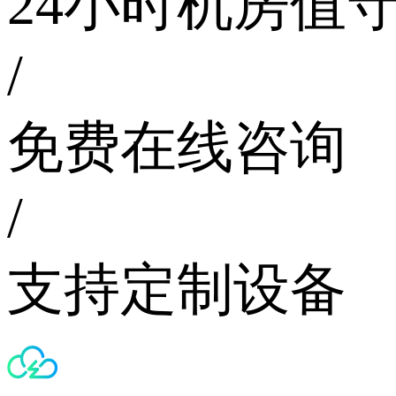
24小时机房值
/
免费在线咨询
/
支持定制设备