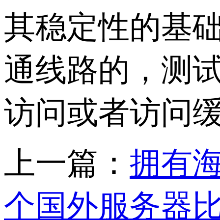
其稳定性的基
通线路的，测
访问或者访问
上一篇：
拥有
个国外服务器比