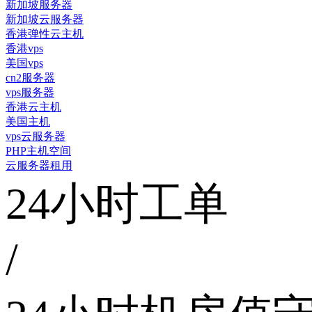
新加坡服务器
新加坡云服务器
香港弹性云主机
香港vps
美国vps
cn2服务器
vps服务器
香港云主机
美国主机
vps云服务器
PHP主机空间
云服务器租用
24小时工单
/