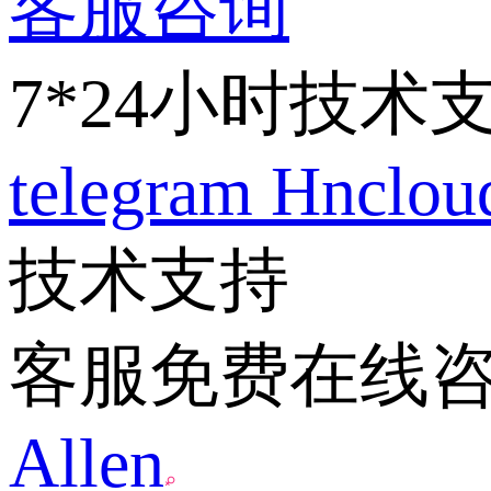
客服咨询
7*24小时技术
telegram
Hnclo
技术支持
客服免费在线
Allen