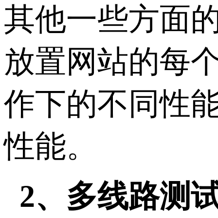
其他一些方面
放置网站的每
作下的不同性
性能。
2、多线路测