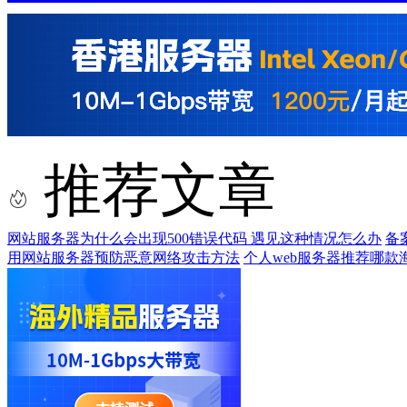
推荐文章
网站服务器为什么会出现500错误代码 遇见这种情况怎么办
备
用网站服务器预防恶意网络攻击方法
个人web服务器推荐哪款