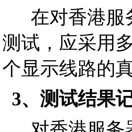
在对香港服务
测试，应采用
个显示线路的
3、测试结果
对香港服务器