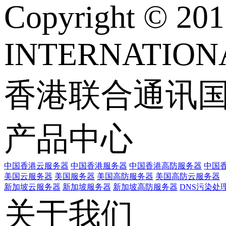
Copyright © 
INTERNATIONA
香港联合通讯
产品中心
中国香港云服务器
中国香港服务器
中国香港高防服务器
中国香
美国云服务器
美国服务器
美国高防服务器
美国高防云服务器
新加坡云服务器
新加坡服务器
新加坡高防服务器
DNS污染处
关于我们