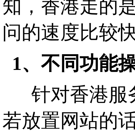
知，香港走的
问的速度比较
1、不同功能
针对香港服务
若放置网站的