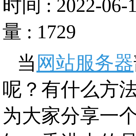
时间 : 2022-06-1
量 : 1729
当
网站服务器
呢？有什么方
为大家分享一