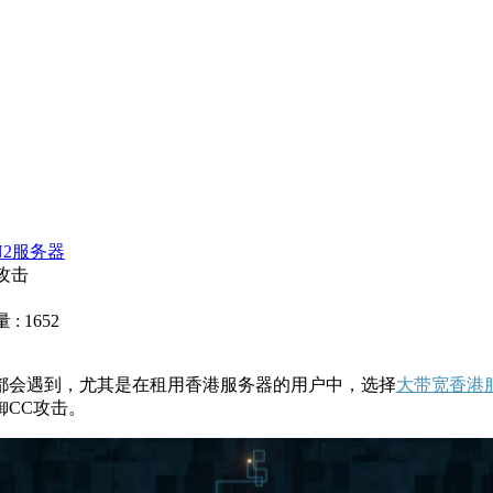
N2服务器
攻击
: 1652
都会遇到，尤其是在租用香港服务器的用户中，选择
大带宽香港
CC攻击。