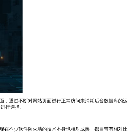
网站页面，通过不断对网站页面进行正常访问来消耗后台数据库的运
法进行选择。
，现在不少软件防火墙的技术本身也相对成熟，都自带有相对比