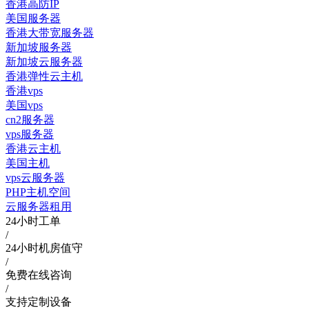
香港高防IP
美国服务器
香港大带宽服务器
新加坡服务器
新加坡云服务器
香港弹性云主机
香港vps
美国vps
cn2服务器
vps服务器
香港云主机
美国主机
vps云服务器
PHP主机空间
云服务器租用
24小时工单
/
24小时机房值守
/
免费在线咨询
/
支持定制设备