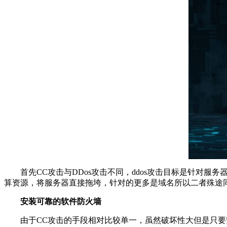
首先CC攻击与DDos攻击不同，ddos攻击目标是针对
算资源，将服务器直接拖垮，针对的更多是域名所以二者殊途同
安装可靠的软件防火墙
由于CC攻击的手段相对比较单一，虽然破坏性大但是只