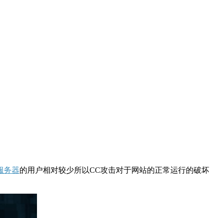
服务器
的用户相对较少所以CC攻击对于网站的正常运行的破坏