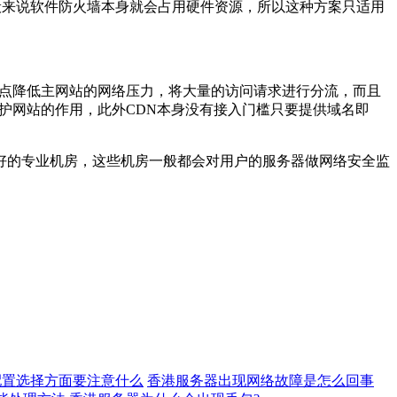
般来说软件防火墙本身就会占用硬件资源，所以这种方案只适用
节点降低主网站的网络压力，将大量的访问请求进行分流，而且
护网站的作用，此外CDN本身没有接入门槛只要提供域名即
好的专业机房，这些机房一般都会对用户的服务器做网络安全监
配置选择方面要注意什么
香港服务器出现网络故障是怎么回事