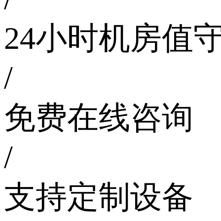
24小时机房值
/
免费在线咨询
/
支持定制设备