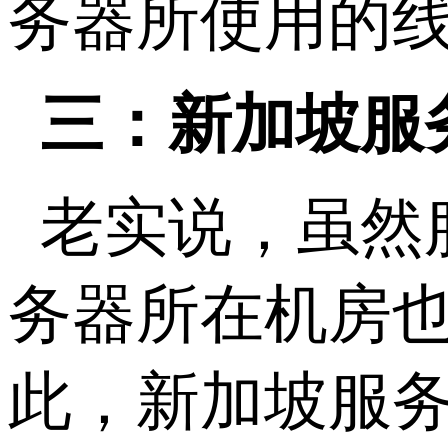
务器所使用的线路
三：新加坡服
老实说，虽然
务器所在机房
此，新加坡服