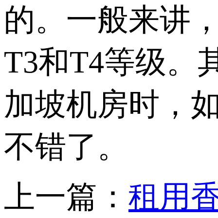
的。一般来讲，
T3和T4等级
加坡机房时，如
不错了。
上一篇：
租用