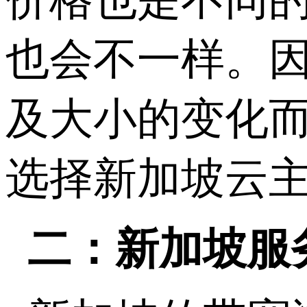
也会不一样。
及大小的变化
选择新加坡云
二：新加坡服