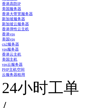
香港高防IP
美国服务器
香港大带宽服务器
新加坡服务器
新加坡云服务器
香港弹性云主机
香港vps
美国vps
cn2服务器
vps服务器
香港云主机
美国主机
vps云服务器
PHP主机空间
云服务器租用
24小时工单
/