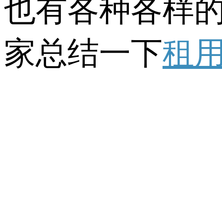
也有各种各样
家总结一下
租