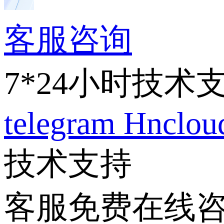
客服咨询
7*24小时技术
telegram
Hnclo
技术支持
客服免费在线