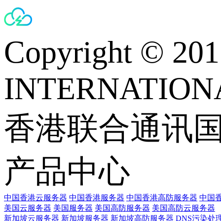
Copyright © 
INTERNATIONA
香港联合通讯
产品中心
中国香港云服务器
中国香港服务器
中国香港高防服务器
中国香
美国云服务器
美国服务器
美国高防服务器
美国高防云服务器
新加坡云服务器
新加坡服务器
新加坡高防服务器
DNS污染处