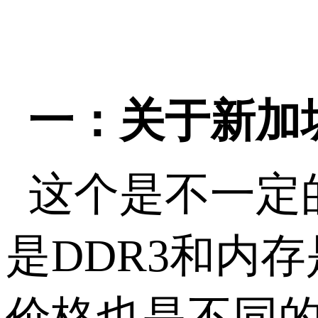
一：关于新加
这个是不一定
是DDR3和内
价格也是不同