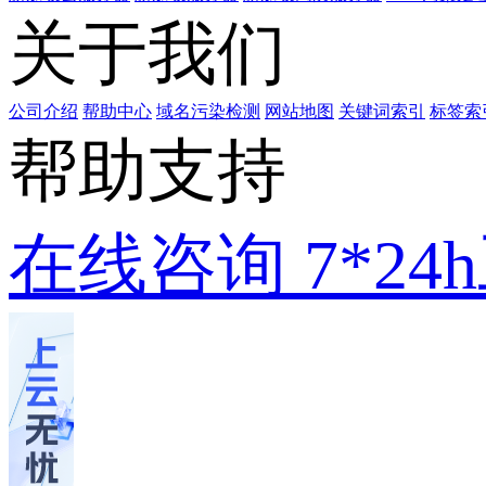
关于我们
公司介绍
帮助中心
域名污染检测
网站地图
关键词索引
标签索
帮助支持
在线咨询
7*2