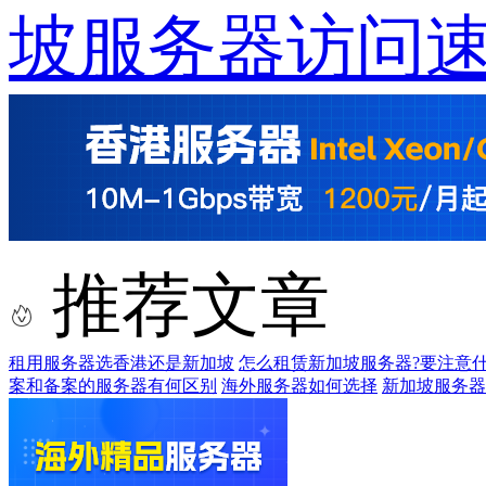
坡服务器访问
推荐文章
租用服务器选香港还是新加坡
怎么租赁新加坡服务器?要注意
案和备案的服务器有何区别
海外服务器如何选择
新加坡服务器