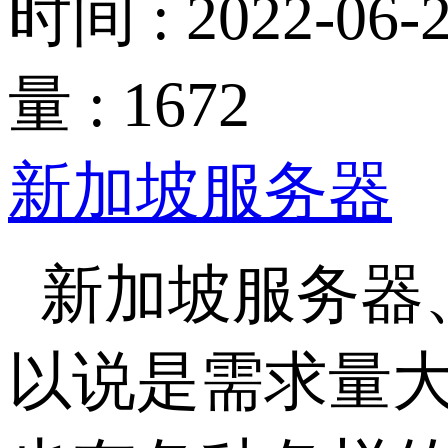
时间 : 2022-06-2
量 : 1672
新加坡服务器
新加坡服务器
以说是需求量