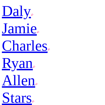
Daly
Jamie
Charles
Ryan
Allen
Stars