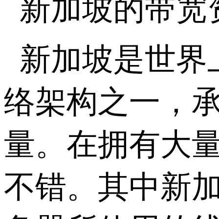
新加坡的带宽
新加坡是世界
络架构之一，
量。在拥有大
不错。其中新加