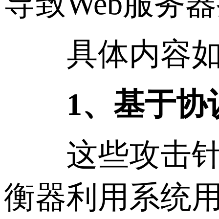
导致Web服务
具体内容如
1、基于协
这些攻击针对
衡器利用系统