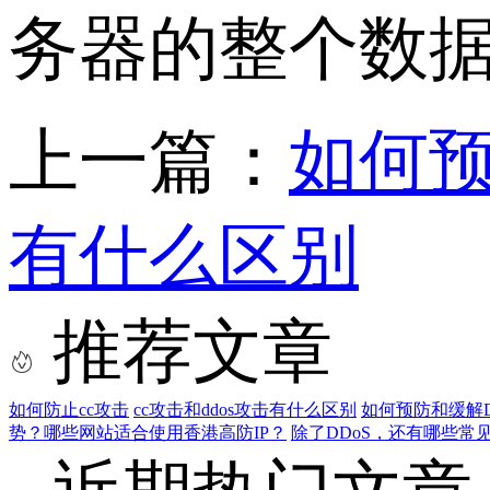
务器的整个数
上一篇：
如何预
有什么区别
推荐文章
如何防止cc攻击
cc攻击和ddos攻击有什么区别
如何预防和缓解D
势？哪些网站适合使用香港高防IP？
除了DDoS，还有哪些常