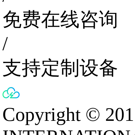
免费在线咨询
/
支持定制设备
Copyright © 