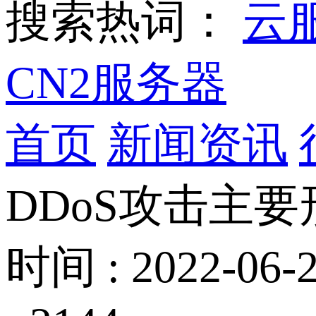
搜索热词：
云
CN2服务器
首页
新闻资讯
DDoS攻击主
时间 : 2022-06-2