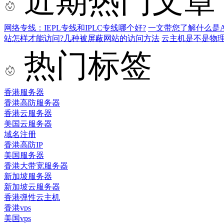
近期热门文章
网络专线：IEPL专线和IPLC专线哪个好?
一文带您了解什么是AS9
站怎样才能访问?几种被屏蔽网站的访问方法
云主机是不是物
热门标签
香港服务器
香港高防服务器
香港云服务器
美国云服务器
域名注册
香港高防IP
美国服务器
香港大带宽服务器
新加坡服务器
新加坡云服务器
香港弹性云主机
香港vps
美国vps