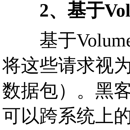
2、基于Vol
基于Volum
将这些请求视
数据包）。黑
可以跨系统上的