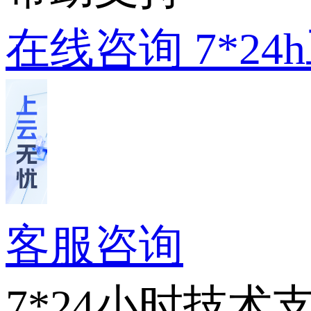
在线咨询
7*2
客服咨询
7*24小时技术