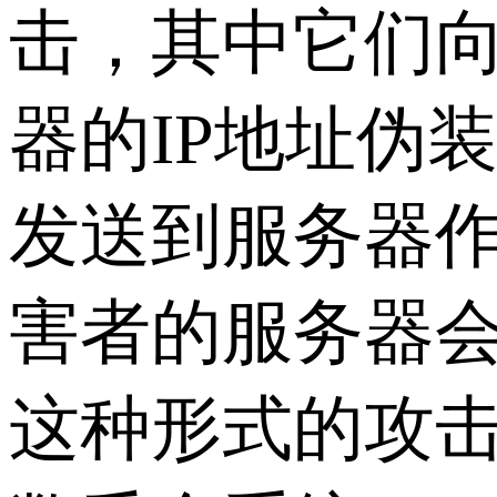
击，其中它们
器的IP地址伪
发送到服务器
害者的服务器
这种形式的攻