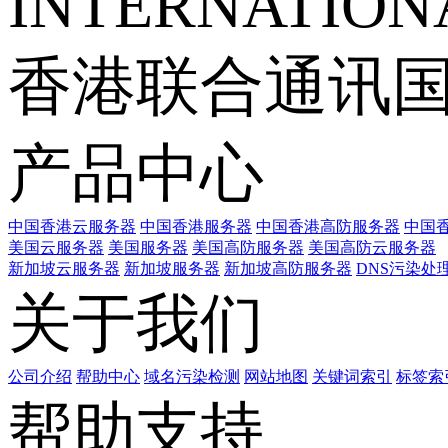
INTERNATIONA
香港联合通讯
产品中心
中国香港云服务器
中国香港服务器
中国香港高防服务器
中国香
美国云服务器
美国服务器
美国高防服务器
美国高防云服务器
新加坡云服务器
新加坡服务器
新加坡高防服务器
DNS污染处
关于我们
公司介绍
帮助中心
域名污染检测
网站地图
关键词索引
标签索
帮助支持