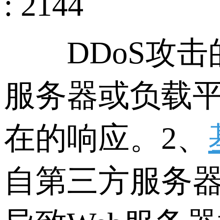
: 2144
DDoS攻击
服务器或负载
在的响应。2、
自第三方服务器