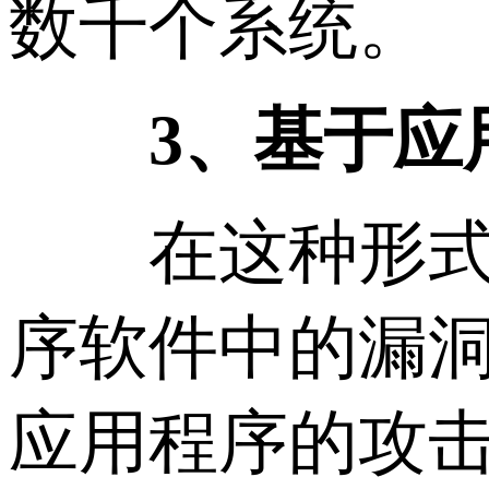
数千个系统。
3、基于应
在这种形式的
序软件中的漏洞
应用程序的攻