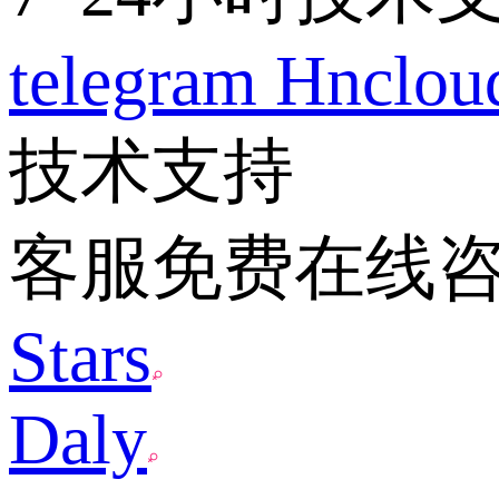
telegram
Hnclo
技术支持
客服免费在线
Stars
Daly