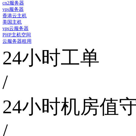
cn2服务器
vps服务器
香港云主机
美国主机
vps云服务器
PHP主机空间
云服务器租用
24小时工单
/
24小时机房值
/