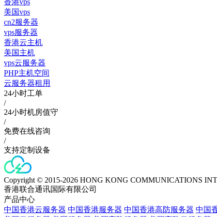
香港vps
美国vps
cn2服务器
vps服务器
香港云主机
美国主机
vps云服务器
PHP主机空间
云服务器租用
24小时工单
/
24小时机房值守
/
免费在线咨询
/
支持定制设备
Copyright © 2015-2026 HONG KONG COMMUNICATIONS IN
香港联合通讯国际有限公司
产品中心
中国香港云服务器
中国香港服务器
中国香港高防服务器
中国香