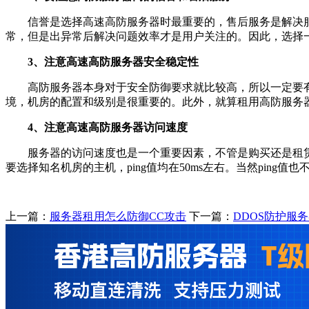
信誉是选择高速高防服务器时最重要的，售后服务是解决服务
常，但是出异常后解决问题效率才是用户关注的。因此，选择
3、注意高速高防服务器安全稳定性
高防服务器本身对于安全防御要求就比较高，所以一定要有
境，机房的配置和级别是很重要的。此外，就算租用高防服务
4、注意高速高防服务器访问速度
服务器的访问速度也是一个重要因素，不管是购买还是租赁都
要选择知名机房的主机，ping值均在50ms左右。当然ping
上一篇：
服务器租用怎么防御CC攻击
下一篇：
DDOS防护服