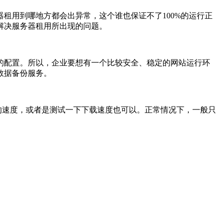
用到哪地方都会出异常，这个谁也保证不了100%的运行正
解决服务器租用所出现的问题。
配置。所以，企业要想有一个比较安全、稳定的网站运行环
数据备份服务。
的速度，或者是测试一下下载速度也可以。正常情况下，一般只