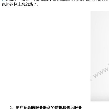
线路选择上给忽悠了。
2、要注意高防服务器商的信誉和售后服务