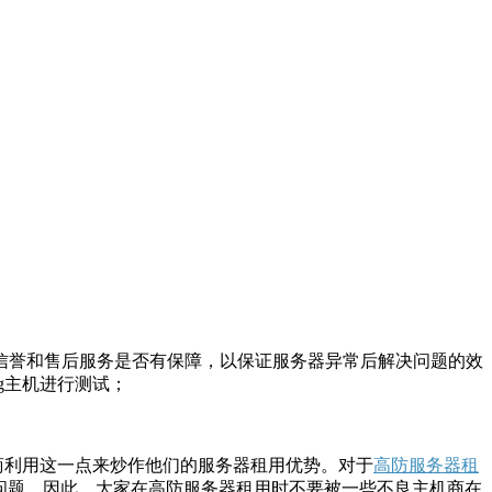
信誉和售后服务是否有保障，以保证服务器异常后解决问题的效
g主机进行测试；
商利用这一点来炒作他们的服务器租用优势。对于
高防服务器租
的问题，因此，大家在高防服务器租用时不要被一些不良主机商在